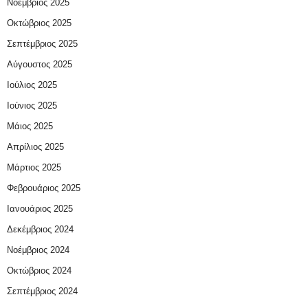
Νοέμβριος 2025
Οκτώβριος 2025
Σεπτέμβριος 2025
Αύγουστος 2025
Ιούλιος 2025
Ιούνιος 2025
Μάιος 2025
Απρίλιος 2025
Μάρτιος 2025
Φεβρουάριος 2025
Ιανουάριος 2025
Δεκέμβριος 2024
Νοέμβριος 2024
Οκτώβριος 2024
Σεπτέμβριος 2024