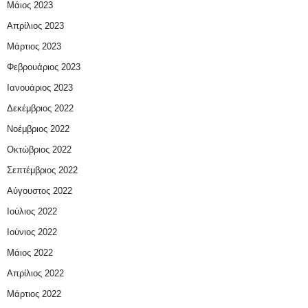
Μάιος 2023
Απρίλιος 2023
Μάρτιος 2023
Φεβρουάριος 2023
Ιανουάριος 2023
Δεκέμβριος 2022
Νοέμβριος 2022
Οκτώβριος 2022
Σεπτέμβριος 2022
Αύγουστος 2022
Ιούλιος 2022
Ιούνιος 2022
Μάιος 2022
Απρίλιος 2022
Μάρτιος 2022