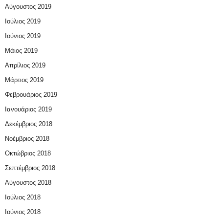
Αύγουστος 2019
Ιούλιος 2019
Ιούνιος 2019
Μάιος 2019
Απρίλιος 2019
Μάρτιος 2019
Φεβρουάριος 2019
Ιανουάριος 2019
Δεκέμβριος 2018
Νοέμβριος 2018
Οκτώβριος 2018
Σεπτέμβριος 2018
Αύγουστος 2018
Ιούλιος 2018
Ιούνιος 2018