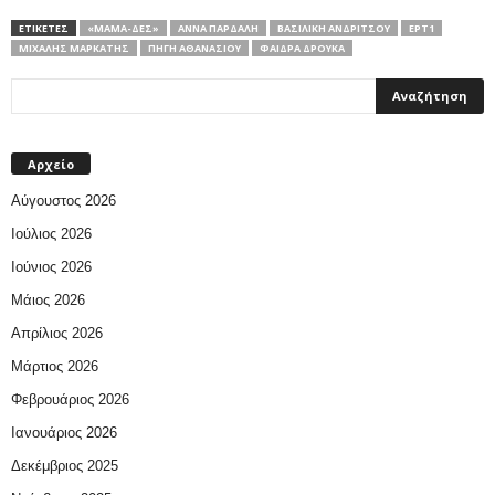
ΕΤΙΚΕΤΕΣ
«ΜΑΜΆ-ΔΕΣ»
ΆΝΝΑ ΠΑΡΔΆΛΗ
ΒΑΣΙΛΙΚΉ ΑΝΔΡΊΤΣΟΥ
ΕΡΤ1
ΜΙΧΆΛΗΣ ΜΑΡΚΆΤΗΣ
ΠΗΓΉ ΑΘΑΝΑΣΊΟΥ
ΦΑΊΔΡΑ ΔΡΟΎΚΑ
Αρχείο
Αύγουστος 2026
Ιούλιος 2026
Ιούνιος 2026
Μάιος 2026
Απρίλιος 2026
Μάρτιος 2026
Φεβρουάριος 2026
Ιανουάριος 2026
Δεκέμβριος 2025