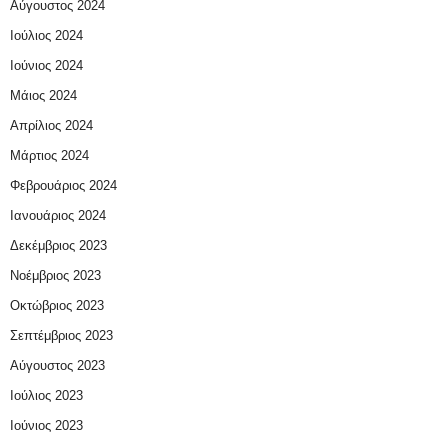
Αύγουστος 2024
Ιούλιος 2024
Ιούνιος 2024
Μάιος 2024
Απρίλιος 2024
Μάρτιος 2024
Φεβρουάριος 2024
Ιανουάριος 2024
Δεκέμβριος 2023
Νοέμβριος 2023
Οκτώβριος 2023
Σεπτέμβριος 2023
Αύγουστος 2023
Ιούλιος 2023
Ιούνιος 2023