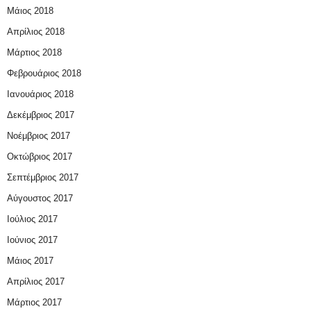
Μάιος 2018
Απρίλιος 2018
Μάρτιος 2018
Φεβρουάριος 2018
Ιανουάριος 2018
Δεκέμβριος 2017
Νοέμβριος 2017
Οκτώβριος 2017
Σεπτέμβριος 2017
Αύγουστος 2017
Ιούλιος 2017
Ιούνιος 2017
Μάιος 2017
Απρίλιος 2017
Μάρτιος 2017