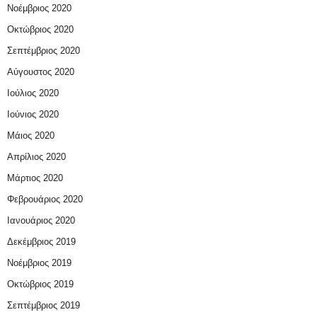
Νοέμβριος 2020
Οκτώβριος 2020
Σεπτέμβριος 2020
Αύγουστος 2020
Ιούλιος 2020
Ιούνιος 2020
Μάιος 2020
Απρίλιος 2020
Μάρτιος 2020
Φεβρουάριος 2020
Ιανουάριος 2020
Δεκέμβριος 2019
Νοέμβριος 2019
Οκτώβριος 2019
Σεπτέμβριος 2019