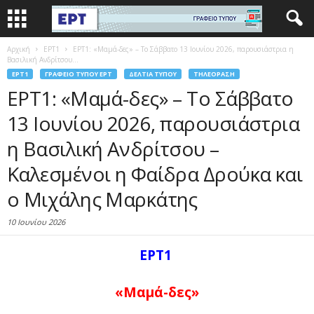
Αρχική
EΡΤ1
ΕΡΤ1: «Μαμά-δες» – Το Σάββατο 13 Ιουνίου 2026, παρουσιάστρια η
Βασιλική Ανδρίτσου...
EΡΤ1
ΓΡΑΦΕΊΟ ΤΎΠΟΥ ΕΡΤ
ΔΕΛΤΊΑ ΤΎΠΟΥ
ΤΗΛΕΌΡΑΣΗ
ΕΡΤ1: «Μαμά-δες» – Το Σάββατο
13 Ιουνίου 2026, παρουσιάστρια
η Βασιλική Ανδρίτσου –
Καλεσμένοι η Φαίδρα Δρούκα και
ο Μιχάλης Μαρκάτης
10 Ιουνίου 2026
ΕΡΤ1
«Μαμά-δες»