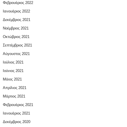
Φεβρουάριος 2022
Ιανουάριος 2022
Δεκέμβριος 2021
Νοέμβριος 2021
Οκτώβριος 2021
Σεπτέμβριος 2021
Αύγουστος 2021
Ιούλιος 2021
Ιούνιος 2021
Μάιος 2021
Απρίλιος 2021
Μάρτιος 2021
Φεβρουάριος 2021
Ιανουάριος 2021
Δεκέμβριος 2020