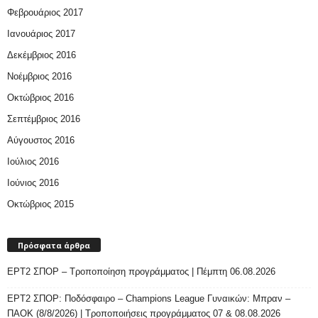
Φεβρουάριος 2017
Ιανουάριος 2017
Δεκέμβριος 2016
Νοέμβριος 2016
Οκτώβριος 2016
Σεπτέμβριος 2016
Αύγουστος 2016
Ιούλιος 2016
Ιούνιος 2016
Οκτώβριος 2015
Πρόσφατα άρθρα
ΕΡΤ2 ΣΠΟΡ – Τροποποίηση προγράμματος | Πέμπτη 06.08.2026
ΕΡΤ2 ΣΠΟΡ: Ποδόσφαιρο – Champions League Γυναικών: Μπραν –
ΠΑΟΚ (8/8/2026) | Τροποποιήσεις προγράμματος 07 & 08.08.2026