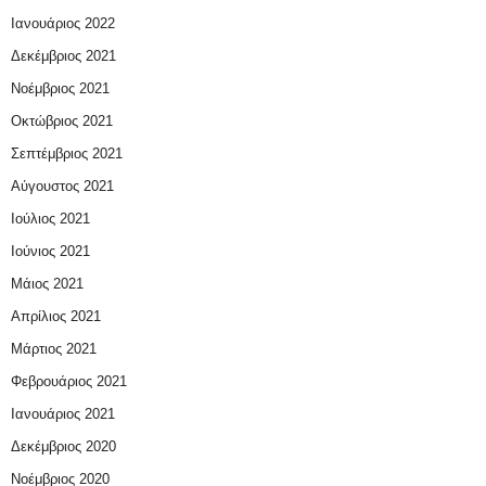
Ιανουάριος 2022
Δεκέμβριος 2021
Νοέμβριος 2021
Οκτώβριος 2021
Σεπτέμβριος 2021
Αύγουστος 2021
Ιούλιος 2021
Ιούνιος 2021
Μάιος 2021
Απρίλιος 2021
Μάρτιος 2021
Φεβρουάριος 2021
Ιανουάριος 2021
Δεκέμβριος 2020
Νοέμβριος 2020