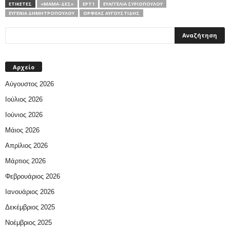
ΕΤΙΚΕΤΕΣ
«ΜΑΜΆ-ΔΕΣ»
ΕΡΤ1
ΕΥΑΓΓΕΛΊΑ ΣΥΡΙΟΠΟΎΛΟΥ
ΕΥΓΕΝΊΑ ΔΗΜΗΤΡΟΠΟΎΛΟΥ
ΟΡΦΈΑΣ ΑΥΓΟΥΣΤΊΔΗΣ
Αρχείο
Αύγουστος 2026
Ιούλιος 2026
Ιούνιος 2026
Μάιος 2026
Απρίλιος 2026
Μάρτιος 2026
Φεβρουάριος 2026
Ιανουάριος 2026
Δεκέμβριος 2025
Νοέμβριος 2025