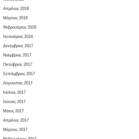
Απρίλιος 2018
Μάρτιος 2018
Φεβρουάριος 2018
Ιανουάριος 2018
Δεκέμβριος 2017
Νοέμβριος 2017
Οκτώβριος 2017
Σεπτέμβριος 2017
Αύγουστος 2017
Ιούλιος 2017
Ιούνιος 2017
Μάιος 2017
Απρίλιος 2017
Μάρτιος 2017
Φεβρουάριος 2017