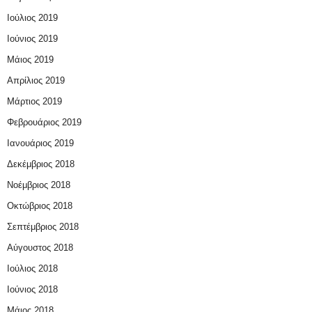
Ιούλιος 2019
Ιούνιος 2019
Μάιος 2019
Απρίλιος 2019
Μάρτιος 2019
Φεβρουάριος 2019
Ιανουάριος 2019
Δεκέμβριος 2018
Νοέμβριος 2018
Οκτώβριος 2018
Σεπτέμβριος 2018
Αύγουστος 2018
Ιούλιος 2018
Ιούνιος 2018
Μάιος 2018