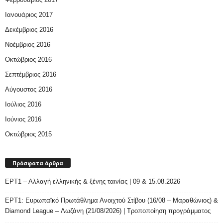
Ιανουάριος 2017
Δεκέμβριος 2016
Νοέμβριος 2016
Οκτώβριος 2016
Σεπτέμβριος 2016
Αύγουστος 2016
Ιούλιος 2016
Ιούνιος 2016
Οκτώβριος 2015
Πρόσφατα άρθρα
ΕΡΤ1 – Αλλαγή ελληνικής & ξένης ταινίας | 09 & 15.08.2026
ΕΡΤ1: Ευρωπαϊκό Πρωτάθλημα Ανοιχτού Στίβου (16/08 – Μαραθώνιος) &
Diamond League – Λωζάνη (21/08/2026) | Τροποποίηση προγράμματος