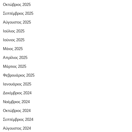
Οκτώβριος 2025
Σεπτέμβριος 2025
Αύγουστος 2025
Ιούλιος 2025
Ιούνιος 2025
Μάιος 2025
Απρίλιος 2025
Μάρτιος 2025
Φεβρουάριος 2025
Ιανουάριος 2025
Δεκέμβριος 2024
Νοέμβριος 2024
Οκτώβριος 2024
Σεπτέμβριος 2024
Αύγουστος 2024