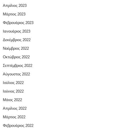
Απρίλιος 2023
Μάρτιος 2023
Φεβρουάριος 2023
Ιανουάριος 2023
Δεκέμβριος 2022
Νοέμβριος 2022
Οκτώβριος 2022
Σεπτέμβριος 2022
Αύγουστος 2022
Ιούλιος 2022
Ιούνιος 2022
Μάιος 2022
Απρίλιος 2022
Μάρτιος 2022
Φεβρουάριος 2022