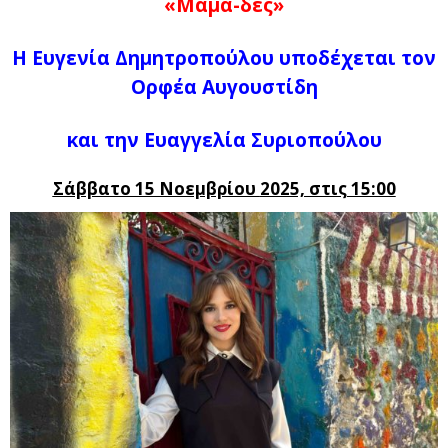
«Μαμά-δες»
Η Ευγενία Δημητροπούλου υποδέχεται τον
Ορφέα Αυγουστίδη
και την Ευαγγελία Συριοπούλου
Σάββατο 15 Νοεμβρίου
2025, στις 15:00