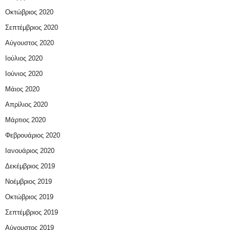
Οκτώβριος 2020
Σεπτέμβριος 2020
Αύγουστος 2020
Ιούλιος 2020
Ιούνιος 2020
Μάιος 2020
Απρίλιος 2020
Μάρτιος 2020
Φεβρουάριος 2020
Ιανουάριος 2020
Δεκέμβριος 2019
Νοέμβριος 2019
Οκτώβριος 2019
Σεπτέμβριος 2019
Αύγουστος 2019