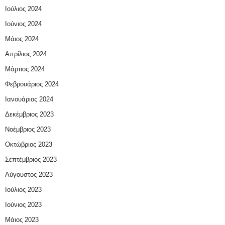
Ιούλιος 2024
Ιούνιος 2024
Μάιος 2024
Απρίλιος 2024
Μάρτιος 2024
Φεβρουάριος 2024
Ιανουάριος 2024
Δεκέμβριος 2023
Νοέμβριος 2023
Οκτώβριος 2023
Σεπτέμβριος 2023
Αύγουστος 2023
Ιούλιος 2023
Ιούνιος 2023
Μάιος 2023