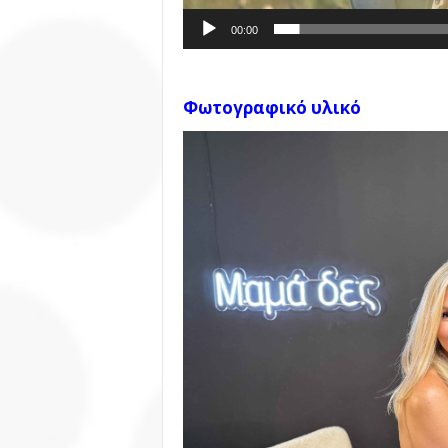
00:00
Φωτογραφικό υλικό