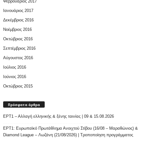
Φεβρουάριος 2017
Ιανουάριος 2017
Δεκέμβριος 2016
Νοέμβριος 2016
Οκτώβριος 2016
Σεπτέμβριος 2016
Αύγουστος 2016
Ιούλιος 2016
Ιούνιος 2016
Οκτώβριος 2015
Πρόσφατα άρθρα
ΕΡΤ1 – Αλλαγή ελληνικής & ξένης ταινίας | 09 & 15.08.2026
ΕΡΤ1: Ευρωπαϊκό Πρωτάθλημα Ανοιχτού Στίβου (16/08 – Μαραθώνιος) &
Diamond League – Λωζάνη (21/08/2026) | Τροποποίηση προγράμματος