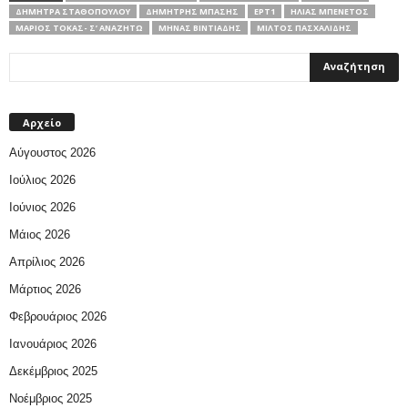
ΔΉΜΗΤΡΑ ΣΤΑΘΟΠΟΎΛΟΥ
ΔΗΜΉΤΡΗΣ ΜΠΆΣΗΣ
ΕΡΤ1
ΗΛΊΑΣ ΜΠΕΝΈΤΟΣ
ΜΆΡΙΟΣ ΤΌΚΑΣ- Σ’ ΑΝΑΖΗΤΏ
ΜΗΝΆΣ ΒΙΝΤΙΆΔΗΣ
ΜΊΛΤΟΣ ΠΑΣΧΑΛΊΔΗΣ
Αρχείο
Αύγουστος 2026
Ιούλιος 2026
Ιούνιος 2026
Μάιος 2026
Απρίλιος 2026
Μάρτιος 2026
Φεβρουάριος 2026
Ιανουάριος 2026
Δεκέμβριος 2025
Νοέμβριος 2025