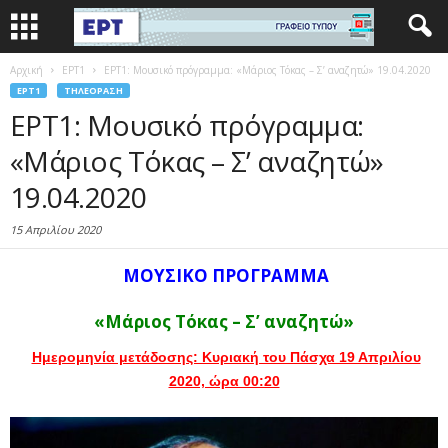
Αρχική
EΡΤ1
ΕΡΤ1: Μουσικό πρόγραμμα: «Μάριος Τόκας – Σ’ αναζητώ» 19.04.2020
EΡΤ1
ΤΗΛΕΌΡΑΣΗ
ΕΡΤ1: Μουσικό πρόγραμμα:
«Μάριος Τόκας – Σ’ αναζητώ»
19.04.2020
15 Απριλίου 2020
ΜΟΥΣΙΚΟ ΠΡΟΓΡΑΜΜΑ
«Μάριος Τόκας –
Σ’ αναζητώ»
Ημερομηνία μετάδοσης: Κυριακή του Πάσχα 19 Απριλίου
2020, ώρα 00:20