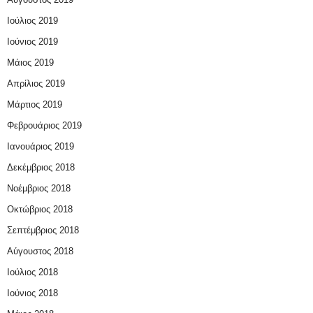
Ιούλιος 2019
Ιούνιος 2019
Μάιος 2019
Απρίλιος 2019
Μάρτιος 2019
Φεβρουάριος 2019
Ιανουάριος 2019
Δεκέμβριος 2018
Νοέμβριος 2018
Οκτώβριος 2018
Σεπτέμβριος 2018
Αύγουστος 2018
Ιούλιος 2018
Ιούνιος 2018