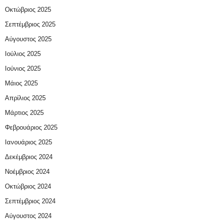
Οκτώβριος 2025
Σεπτέμβριος 2025
Αύγουστος 2025
Ιούλιος 2025
Ιούνιος 2025
Μάιος 2025
Απρίλιος 2025
Μάρτιος 2025
Φεβρουάριος 2025
Ιανουάριος 2025
Δεκέμβριος 2024
Νοέμβριος 2024
Οκτώβριος 2024
Σεπτέμβριος 2024
Αύγουστος 2024