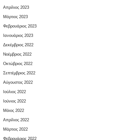
Απρίλιος 2023
Μάρτιος 2023
Φεβρουάριος 2023
Ιανουάριος 2023
Δεκέμβριος 2022
Νοέμβριος 2022
Οκτώβριος 2022
Σεπτέμβριος 2022
Αύγουστος 2022
Ιούλιος 2022
Ιούνιος 2022
Μάιος 2022
Απρίλιος 2022
Μάρτιος 2022
Φεβρουάριος 2022