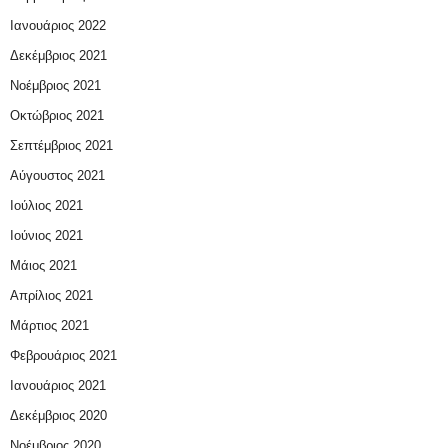
Ιανουάριος 2022
Δεκέμβριος 2021
Νοέμβριος 2021
Οκτώβριος 2021
Σεπτέμβριος 2021
Αύγουστος 2021
Ιούλιος 2021
Ιούνιος 2021
Μάιος 2021
Απρίλιος 2021
Μάρτιος 2021
Φεβρουάριος 2021
Ιανουάριος 2021
Δεκέμβριος 2020
Νοέμβριος 2020