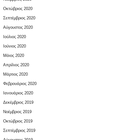
Οκτώβριος 2020
Σεπτέμβριος 2020
Αύγουστος 2020
Ιούλιος 2020
Ιούνιος 2020
Μάιος 2020
Απρίλιος 2020
Μάρτιος 2020
Φεβρουάριος 2020
Ιανουάριος 2020
Δεκέμβριος 2019
Νοέμβριος 2019
Οκτώβριος 2019
Σεπτέμβριος 2019
Αύγουστος 2019