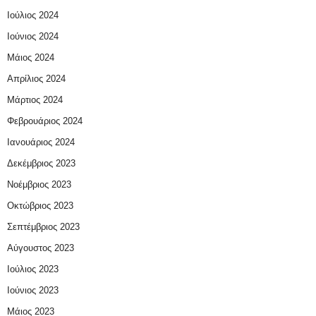
Ιούλιος 2024
Ιούνιος 2024
Μάιος 2024
Απρίλιος 2024
Μάρτιος 2024
Φεβρουάριος 2024
Ιανουάριος 2024
Δεκέμβριος 2023
Νοέμβριος 2023
Οκτώβριος 2023
Σεπτέμβριος 2023
Αύγουστος 2023
Ιούλιος 2023
Ιούνιος 2023
Μάιος 2023