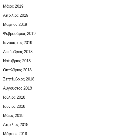
Μάιος 2019
Απρίλιος 2019
Μάρτιος 2019
Φεβρουάριος 2019
Ιανουάριος 2019
Δεκέμβριος 2018
Νοέμβριος 2018
Οκτώβριος 2018
Σεπτέμβριος 2018
Αύγουστος 2018
Ιούλιος 2018
Ιούνιος 2018
Μάιος 2018
Απρίλιος 2018
Μάρτιος 2018