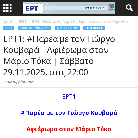
Αρχική
EΡΤ1
ΕΡΤ1: #Παρέα με τον Γιώργο Κουβαρά – Αφιέρωμα στον Μάριο Τόκα |...
EΡΤ1
ΓΡΑΦΕΊΟ ΤΎΠΟΥ ΕΡΤ
ΔΕΛΤΊΑ ΤΎΠΟΥ
ΤΗΛΕΌΡΑΣΗ
ΕΡΤ1: #Παρέα με τον Γιώργο
Κουβαρά – Αφιέρωμα στον
Μάριο Τόκα | Σάββατο
29.11.2025, στις 22:00
27 Νοεμβρίου 2025
ΕΡΤ1
#Παρέα με τον Γιώργο Κουβαρά
Αφιέρωμα στον Μάριο Τόκα