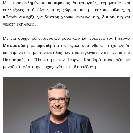
Με προσκεκλημένους κορυφαίους δημιουργούς, ερμηνευτές και
καλλιτέχνες από όλους τους χώρους και με καλούς φίλους, η
#Παρέα συνεχίζει για δεύτερη χρονιά, ανανεωμένη, διευρυμένη και
γεμάτη εκπλήξεις.
Με μια ορχήστρα σπουδαίων μουσικών και μαέστρο τον
Γιώργο
Μπουσούνη
, με αφιερώματα σε μεγάλους συνθέτες, στιχουργούς
και ερμηνευτές, με συνεντεύξεις των πρωταγωνιστών στο χώρο του
Πολιτισμού, η #Παρέα με τον Γιώργο Κουβαρά συνδυάζει με
μοναδικό τρόπο την ψυχαγωγία με τη διασκέδαση.