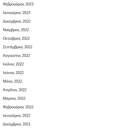
Φεβρουάριος 2023
Ιανουάριος 2023
Δεκέμβριος 2022
Νοέμβριος 2022
Οκτώβριος 2022
Σεπτέμβριος 2022
Αύγουστος 2022
Ιούλιος 2022
Ιούνιος 2022
Μάιος 2022
Απρίλιος 2022
Μάρτιος 2022
Φεβρουάριος 2022
Ιανουάριος 2022
Δεκέμβριος 2021