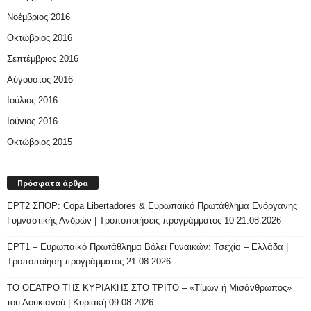
Νοέμβριος 2016
Οκτώβριος 2016
Σεπτέμβριος 2016
Αύγουστος 2016
Ιούλιος 2016
Ιούνιος 2016
Οκτώβριος 2015
Πρόσφατα άρθρα
ΕΡΤ2 ΣΠΟΡ: Copa Libertadores & Ευρωπαϊκό Πρωτάθλημα Ενόργανης
Γυμναστικής Ανδρών | Τροποποιήσεις προγράμματος 10-21.08.2026
ΕΡΤ1 – Ευρωπαϊκό Πρωτάθλημα Βόλεϊ Γυναικών: Τσεχία – Ελλάδα |
Τροποποίηση προγράμματος 21.08.2026
ΤΟ ΘΕΑΤΡΟ ΤΗΣ ΚΥΡΙΑΚΗΣ ΣΤΟ ΤΡΙΤΟ – «Τίμων ή Μισάνθρωπος»
του Λουκιανού | Κυριακή 09.08.2026