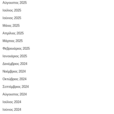
Αύγουστος 2025
Ιούλιος 2025
Ιούνιος 2025
Μάιος 2025
Απρίλιος 2025
Μάρτιος 2025
Φεβρουάριος 2025
Ιανουάριος 2025
Δεκέμβριος 2024
Νοέμβριος 2024
Οκτώβριος 2024
Σεπτέμβριος 2024
Αύγουστος 2024
Ιούλιος 2024
Ιούνιος 2024