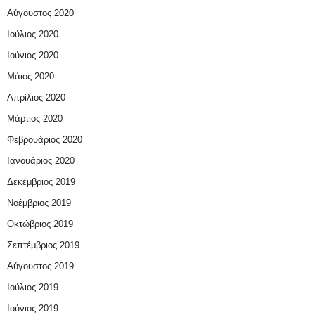
Αύγουστος 2020
Ιούλιος 2020
Ιούνιος 2020
Μάιος 2020
Απρίλιος 2020
Μάρτιος 2020
Φεβρουάριος 2020
Ιανουάριος 2020
Δεκέμβριος 2019
Νοέμβριος 2019
Οκτώβριος 2019
Σεπτέμβριος 2019
Αύγουστος 2019
Ιούλιος 2019
Ιούνιος 2019