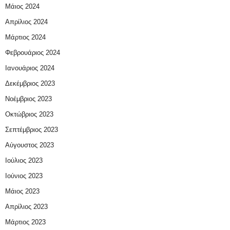
Μάιος 2024
Απρίλιος 2024
Μάρτιος 2024
Φεβρουάριος 2024
Ιανουάριος 2024
Δεκέμβριος 2023
Νοέμβριος 2023
Οκτώβριος 2023
Σεπτέμβριος 2023
Αύγουστος 2023
Ιούλιος 2023
Ιούνιος 2023
Μάιος 2023
Απρίλιος 2023
Μάρτιος 2023