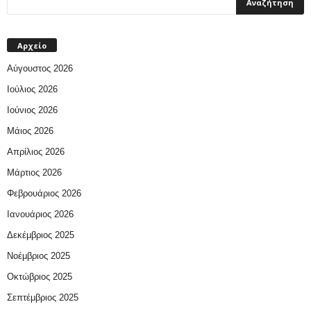
Αρχείο
Αύγουστος 2026
Ιούλιος 2026
Ιούνιος 2026
Μάιος 2026
Απρίλιος 2026
Μάρτιος 2026
Φεβρουάριος 2026
Ιανουάριος 2026
Δεκέμβριος 2025
Νοέμβριος 2025
Οκτώβριος 2025
Σεπτέμβριος 2025