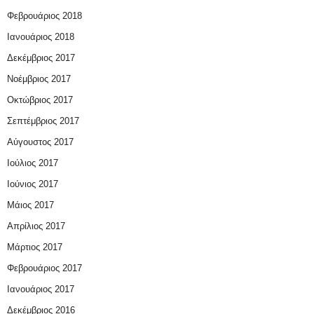
Φεβρουάριος 2018
Ιανουάριος 2018
Δεκέμβριος 2017
Νοέμβριος 2017
Οκτώβριος 2017
Σεπτέμβριος 2017
Αύγουστος 2017
Ιούλιος 2017
Ιούνιος 2017
Μάιος 2017
Απρίλιος 2017
Μάρτιος 2017
Φεβρουάριος 2017
Ιανουάριος 2017
Δεκέμβριος 2016