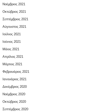
Νοέμβριος 2021
Οκτώβριος 2021
Σεπτέμβριος 2021
Αύγουστος 2021
Ιούλιος 2021
Ιούνιος 2021
Μάιος 2021
Απρίλιος 2021
Μάρτιος 2021
Φεβρουάριος 2021
Ιανουάριος 2021
Δεκέμβριος 2020
Νοέμβριος 2020
Οκτώβριος 2020
Σεπτέμβριος 2020