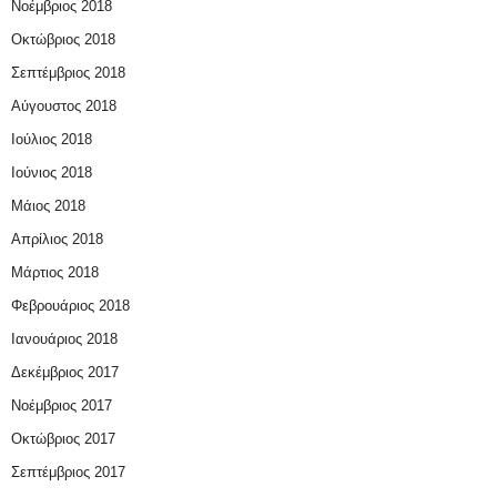
Νοέμβριος 2018
Οκτώβριος 2018
Σεπτέμβριος 2018
Αύγουστος 2018
Ιούλιος 2018
Ιούνιος 2018
Μάιος 2018
Απρίλιος 2018
Μάρτιος 2018
Φεβρουάριος 2018
Ιανουάριος 2018
Δεκέμβριος 2017
Νοέμβριος 2017
Οκτώβριος 2017
Σεπτέμβριος 2017