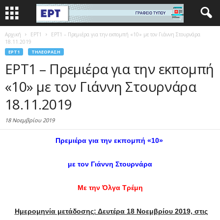
Αρχική
EΡΤ1
ΕΡΤ1 – Πρεμιέρα για την εκπομπή «10» με τον Γιάννη Στουρνάρα
18.11.2019
EΡΤ1
ΤΗΛΕΌΡΑΣΗ
ΕΡΤ1 – Πρεμιέρα για την εκπομπή
«10» με τον Γιάννη Στουρνάρα
18.11.2019
18 Νοεμβρίου 2019
Πρεμιέρα για την εκπομπή «10»
με τον Γιάννη Στουρνάρα
Με την Όλγα Τρέμη
Ημερομηνία μετάδοσης: Δευτέρα 18 Νοεμβρίου 2019, στις