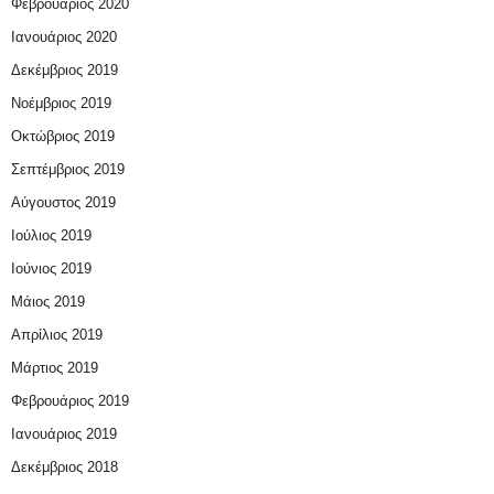
Φεβρουάριος 2020
Ιανουάριος 2020
Δεκέμβριος 2019
Νοέμβριος 2019
Οκτώβριος 2019
Σεπτέμβριος 2019
Αύγουστος 2019
Ιούλιος 2019
Ιούνιος 2019
Μάιος 2019
Απρίλιος 2019
Μάρτιος 2019
Φεβρουάριος 2019
Ιανουάριος 2019
Δεκέμβριος 2018