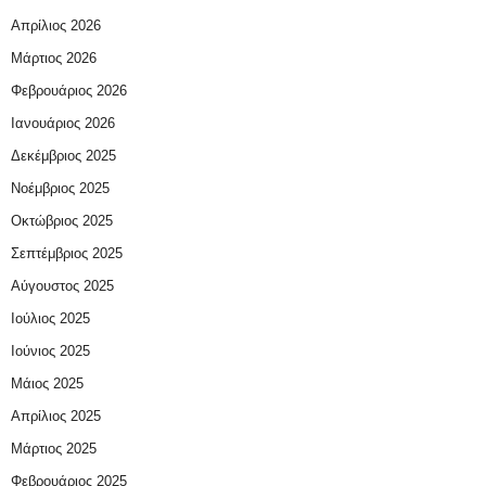
Απρίλιος 2026
Μάρτιος 2026
Φεβρουάριος 2026
Ιανουάριος 2026
Δεκέμβριος 2025
Νοέμβριος 2025
Οκτώβριος 2025
Σεπτέμβριος 2025
Αύγουστος 2025
Ιούλιος 2025
Ιούνιος 2025
Μάιος 2025
Απρίλιος 2025
Μάρτιος 2025
Φεβρουάριος 2025