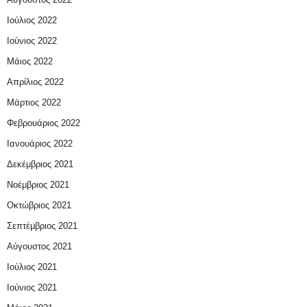
Ιούλιος 2022
Ιούνιος 2022
Μάιος 2022
Απρίλιος 2022
Μάρτιος 2022
Φεβρουάριος 2022
Ιανουάριος 2022
Δεκέμβριος 2021
Νοέμβριος 2021
Οκτώβριος 2021
Σεπτέμβριος 2021
Αύγουστος 2021
Ιούλιος 2021
Ιούνιος 2021