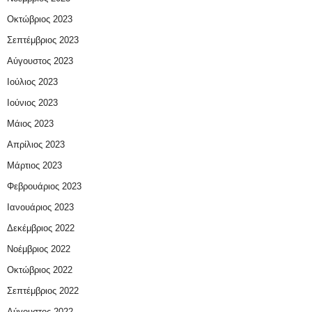
Οκτώβριος 2023
Σεπτέμβριος 2023
Αύγουστος 2023
Ιούλιος 2023
Ιούνιος 2023
Μάιος 2023
Απρίλιος 2023
Μάρτιος 2023
Φεβρουάριος 2023
Ιανουάριος 2023
Δεκέμβριος 2022
Νοέμβριος 2022
Οκτώβριος 2022
Σεπτέμβριος 2022
Αύγουστος 2022