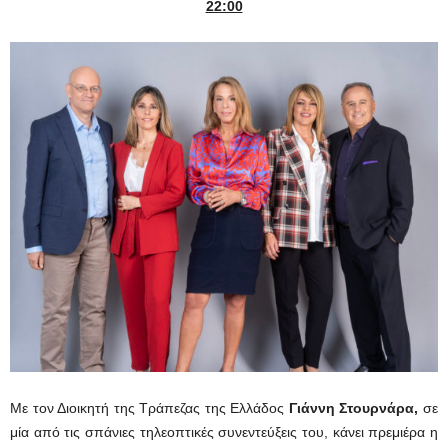
22:00
Με τον Διοικητή της Τράπεζας της Ελλάδος
Γιάννη Στουρνάρα,
σε
μία από τις σπάνιες τηλεοπτικές συνεντεύξεις του, κάνει πρεμιέρα η