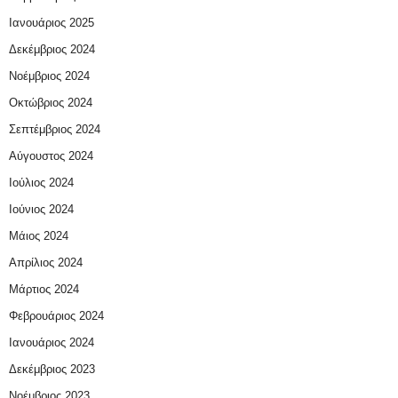
Ιανουάριος 2025
Δεκέμβριος 2024
Νοέμβριος 2024
Οκτώβριος 2024
Σεπτέμβριος 2024
Αύγουστος 2024
Ιούλιος 2024
Ιούνιος 2024
Μάιος 2024
Απρίλιος 2024
Μάρτιος 2024
Φεβρουάριος 2024
Ιανουάριος 2024
Δεκέμβριος 2023
Νοέμβριος 2023