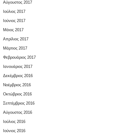
Αύγουστος 2017
Ιούλιος 2017
Ιούνιος 2017
Μάιος 2017
Απρίλιος 2017
Μάρτιος 2017
Φεβρουάριος 2017
Ιανουάριος 2017
Δεκέμβριος 2016
Νοέμβριος 2016
Οκτώβριος 2016
Σεπτέμβριος 2016
Αύγουστος 2016
Ιούλιος 2016
Ιούνιος 2016