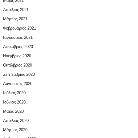
Μάιος 2021
Απρίλιος 2021
Μάρτιος 2021
Φεβρουάριος 2021
Ιανουάριος 2021
Δεκέμβριος 2020
Νοέμβριος 2020
Οκτώβριος 2020
Σεπτέμβριος 2020
Αύγουστος 2020
Ιούλιος 2020
Ιούνιος 2020
Μάιος 2020
Απρίλιος 2020
Μάρτιος 2020