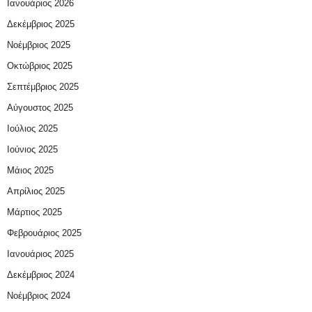
Ιανουάριος 2026
Δεκέμβριος 2025
Νοέμβριος 2025
Οκτώβριος 2025
Σεπτέμβριος 2025
Αύγουστος 2025
Ιούλιος 2025
Ιούνιος 2025
Μάιος 2025
Απρίλιος 2025
Μάρτιος 2025
Φεβρουάριος 2025
Ιανουάριος 2025
Δεκέμβριος 2024
Νοέμβριος 2024