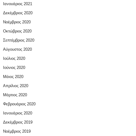
Ιανουάριος 2021
Δεκέμβριος 2020
Νοέμβριος 2020
Οκτώβριος 2020
Σεπτέμβριος 2020
Αύγουστος 2020
Ιούλιος 2020
Ιούνιος 2020
Μάιος 2020
Απρίλιος 2020
Μάρτιος 2020
Φεβρουάριος 2020
Ιανουάριος 2020
Δεκέμβριος 2019
Νοέμβριος 2019