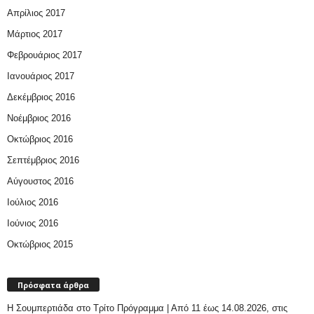
Απρίλιος 2017
Μάρτιος 2017
Φεβρουάριος 2017
Ιανουάριος 2017
Δεκέμβριος 2016
Νοέμβριος 2016
Οκτώβριος 2016
Σεπτέμβριος 2016
Αύγουστος 2016
Ιούλιος 2016
Ιούνιος 2016
Οκτώβριος 2015
Πρόσφατα άρθρα
H Σουμπερτιάδα στο Τρίτο Πρόγραμμα | Από 11 έως 14.08.2026, στις