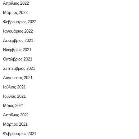
Απρίλιος 2022
Μάρτιος 2022
Φεβρουάριος 2022
Ιανουάριος 2022
Δεκέμβριος 2021
Νοέμβριος 2021
Οκτώβριος 2021
Σεπτέμβριος 2021
Αύγουστος 2021
Ιούλιος 2021
Ιούνιος 2021
Μάιος 2021
Απρίλιος 2021
Μάρτιος 2021
Φεβρουάριος 2021