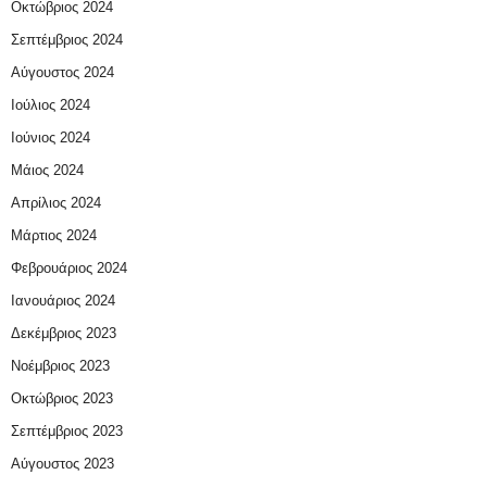
Οκτώβριος 2024
Σεπτέμβριος 2024
Αύγουστος 2024
Ιούλιος 2024
Ιούνιος 2024
Μάιος 2024
Απρίλιος 2024
Μάρτιος 2024
Φεβρουάριος 2024
Ιανουάριος 2024
Δεκέμβριος 2023
Νοέμβριος 2023
Οκτώβριος 2023
Σεπτέμβριος 2023
Αύγουστος 2023