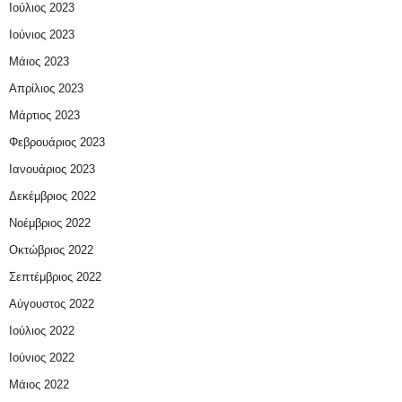
Ιούλιος 2023
Ιούνιος 2023
Μάιος 2023
Απρίλιος 2023
Μάρτιος 2023
Φεβρουάριος 2023
Ιανουάριος 2023
Δεκέμβριος 2022
Νοέμβριος 2022
Οκτώβριος 2022
Σεπτέμβριος 2022
Αύγουστος 2022
Ιούλιος 2022
Ιούνιος 2022
Μάιος 2022