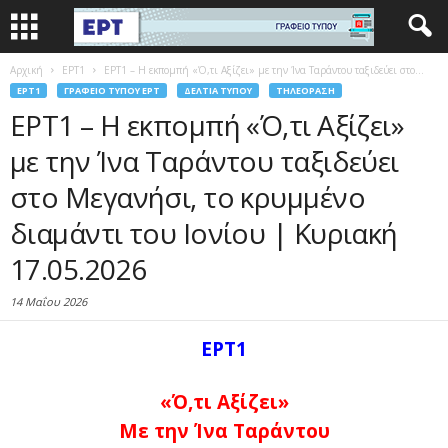
Αρχική
EΡΤ1
ΕΡΤ1 – Η εκπομπή «Ό,τι Αξίζει» με την Ίνα Ταράντου ταξιδεύει στο...
EΡΤ1
ΓΡΑΦΕΊΟ ΤΎΠΟΥ ΕΡΤ
ΔΕΛΤΊΑ ΤΎΠΟΥ
ΤΗΛΕΌΡΑΣΗ
ΕΡΤ1 – Η εκπομπή «Ό,τι Αξίζει»
με την Ίνα Ταράντου ταξιδεύει
στο Μεγανήσι, το κρυμμένο
διαμάντι του Ιονίου | Κυριακή
17.05.2026
14 Μαΐου 2026
ΕΡΤ1
«Ό,τι Αξίζει»
Με την Ίνα Ταράντου