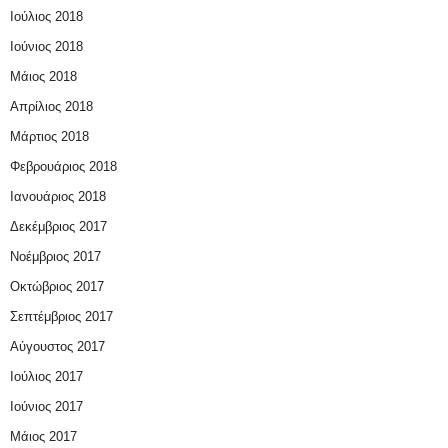
Ιούλιος 2018
Ιούνιος 2018
Μάιος 2018
Απρίλιος 2018
Μάρτιος 2018
Φεβρουάριος 2018
Ιανουάριος 2018
Δεκέμβριος 2017
Νοέμβριος 2017
Οκτώβριος 2017
Σεπτέμβριος 2017
Αύγουστος 2017
Ιούλιος 2017
Ιούνιος 2017
Μάιος 2017