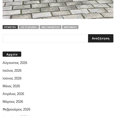
ΕΤΙΚΕΤΕΣ
«Ό ΤΙ ΑΞΊΖΕΙ»
ΊΝΑ ΤΑΡΆΝΤΟΥ
ΜΕΓΑΝΉΣΙ
Αρχείο
Αύγουστος 2026
Ιούλιος 2026
Ιούνιος 2026
Μάιος 2026
Απρίλιος 2026
Μάρτιος 2026
Φεβρουάριος 2026