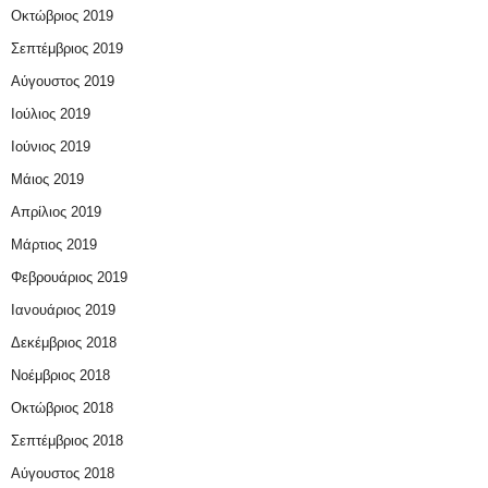
Οκτώβριος 2019
Σεπτέμβριος 2019
Αύγουστος 2019
Ιούλιος 2019
Ιούνιος 2019
Μάιος 2019
Απρίλιος 2019
Μάρτιος 2019
Φεβρουάριος 2019
Ιανουάριος 2019
Δεκέμβριος 2018
Νοέμβριος 2018
Οκτώβριος 2018
Σεπτέμβριος 2018
Αύγουστος 2018