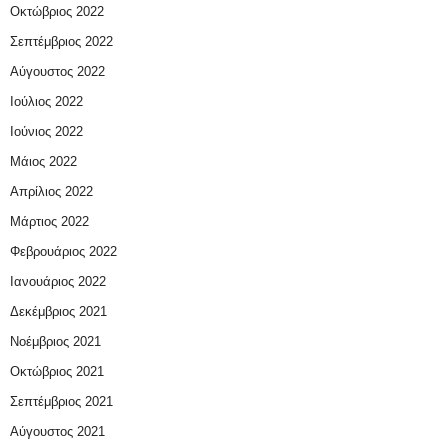
Οκτώβριος 2022
Σεπτέμβριος 2022
Αύγουστος 2022
Ιούλιος 2022
Ιούνιος 2022
Μάιος 2022
Απρίλιος 2022
Μάρτιος 2022
Φεβρουάριος 2022
Ιανουάριος 2022
Δεκέμβριος 2021
Νοέμβριος 2021
Οκτώβριος 2021
Σεπτέμβριος 2021
Αύγουστος 2021