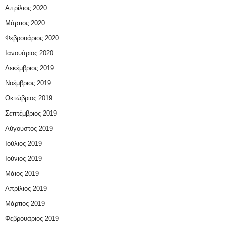
Απρίλιος 2020
Μάρτιος 2020
Φεβρουάριος 2020
Ιανουάριος 2020
Δεκέμβριος 2019
Νοέμβριος 2019
Οκτώβριος 2019
Σεπτέμβριος 2019
Αύγουστος 2019
Ιούλιος 2019
Ιούνιος 2019
Μάιος 2019
Απρίλιος 2019
Μάρτιος 2019
Φεβρουάριος 2019