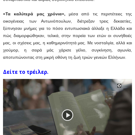
«Τα καλύτερά μας χρόνια»,
μέσα από τις περιπέτειες της
οικογένειας των Αντωνόπουλων, διέτρεξαν τρεις δεκαετίες,
ξύπνησαν μνήμες για το πόσο εντυπωσιακά άλλαξε η Ελλάδα και
πώς διαμορφώθηκαν, τελικά, στην πορεία των ετών οι συνήθειές
μας, οι σχέσεις μας, η καθημερινότητά μας. Με νοσταλγία, αλλά και
χιούμορ, η σειρά μάς χάρισε γέλιο, συγκίνηση, αγωνία,
αποτυπώνοντας στη μικρή οθόνη τη ζωή τριών γενεών Ελλήνων.
Δείτε το τρέιλερ.
Πρόγραμμα
Αναπαραγωγής
Βίντεο