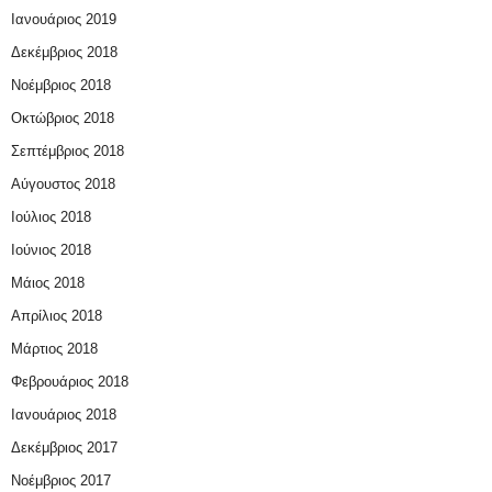
Ιανουάριος 2019
Δεκέμβριος 2018
Νοέμβριος 2018
Οκτώβριος 2018
Σεπτέμβριος 2018
Αύγουστος 2018
Ιούλιος 2018
Ιούνιος 2018
Μάιος 2018
Απρίλιος 2018
Μάρτιος 2018
Φεβρουάριος 2018
Ιανουάριος 2018
Δεκέμβριος 2017
Νοέμβριος 2017