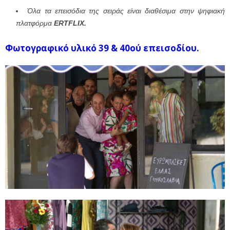
Όλα τα επεισόδια της σειράς είναι διαθέσιμα στην ψηφιακή
πλατφόρμα
ERTFLIX.
Φωτογραφικό υλικό 39 & 40ού επεισοδίου.