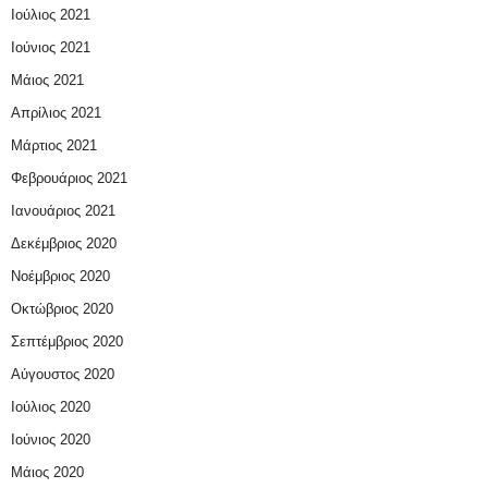
Ιούλιος 2021
Ιούνιος 2021
Μάιος 2021
Απρίλιος 2021
Μάρτιος 2021
Φεβρουάριος 2021
Ιανουάριος 2021
Δεκέμβριος 2020
Νοέμβριος 2020
Οκτώβριος 2020
Σεπτέμβριος 2020
Αύγουστος 2020
Ιούλιος 2020
Ιούνιος 2020
Μάιος 2020