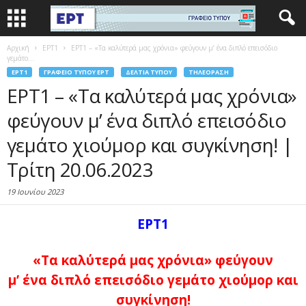
Αρχική
EΡΤ1
ΕΡΤ1 – «Τα καλύτερά μας χρόνια» φεύγουν μ’ ένα διπλό επεισόδιο
γεμάτο...
EΡΤ1
ΓΡΑΦΕΊΟ ΤΎΠΟΥ ΕΡΤ
ΔΕΛΤΊΑ ΤΎΠΟΥ
ΤΗΛΕΌΡΑΣΗ
ΕΡΤ1 – «Τα καλύτερά μας χρόνια»
φεύγουν μ’ ένα διπλό επεισόδιο
γεμάτο χιούμορ και συγκίνηση! |
Τρίτη 20.06.2023
19 Ιουνίου 2023
ΕΡΤ1
«Τα καλύτερά μας χρόνια» φεύγουν
μ’ ένα διπλό επεισόδιο γεμάτο χιούμορ και
συγκίνηση!