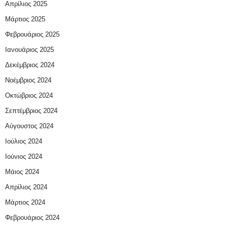
Απρίλιος 2025
Μάρτιος 2025
Φεβρουάριος 2025
Ιανουάριος 2025
Δεκέμβριος 2024
Νοέμβριος 2024
Οκτώβριος 2024
Σεπτέμβριος 2024
Αύγουστος 2024
Ιούλιος 2024
Ιούνιος 2024
Μάιος 2024
Απρίλιος 2024
Μάρτιος 2024
Φεβρουάριος 2024