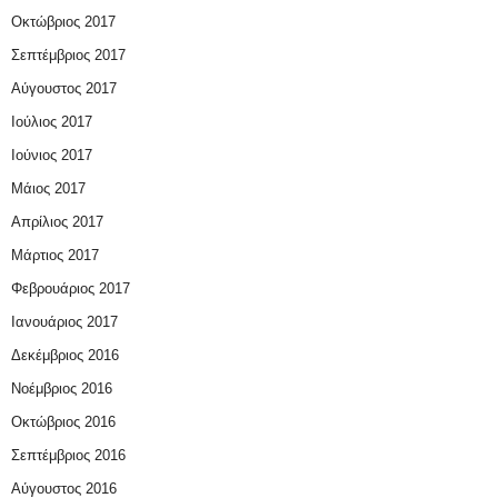
Οκτώβριος 2017
Σεπτέμβριος 2017
Αύγουστος 2017
Ιούλιος 2017
Ιούνιος 2017
Μάιος 2017
Απρίλιος 2017
Μάρτιος 2017
Φεβρουάριος 2017
Ιανουάριος 2017
Δεκέμβριος 2016
Νοέμβριος 2016
Οκτώβριος 2016
Σεπτέμβριος 2016
Αύγουστος 2016