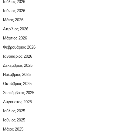
Ιούλιος 2026
Ιούνιος 2026
Μάιος 2026
Απρίλιος 2026
Μάρτιος 2026
Φεβρουάριος 2026
Ιανουάριος 2026
Δεκέμβριος 2025
Νοέμβριος 2025
Οκτώβριος 2025
Σεπτέμβριος 2025
Αύγουστος 2025
Ιούλιος 2025
Ιούνιος 2025
Μάιος 2025