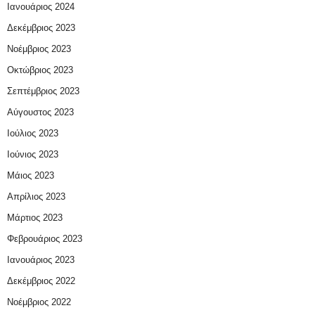
Ιανουάριος 2024
Δεκέμβριος 2023
Νοέμβριος 2023
Οκτώβριος 2023
Σεπτέμβριος 2023
Αύγουστος 2023
Ιούλιος 2023
Ιούνιος 2023
Μάιος 2023
Απρίλιος 2023
Μάρτιος 2023
Φεβρουάριος 2023
Ιανουάριος 2023
Δεκέμβριος 2022
Νοέμβριος 2022