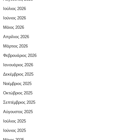
Ιούλιος 2026
Ιούνιος 2026
Μάιος 2026
Απρίλιος 2026
Μάρτιος 2026
Φεβρουάριος 2026
Ιανουάριος 2026
Δεκέμβριος 2025
Νοέμβριος 2025
Οκτώβριος 2025
Σεπτέμβριος 2025
Αύγουστος 2025
Ιούλιος 2025
Ιούνιος 2025
Μάιος 2025