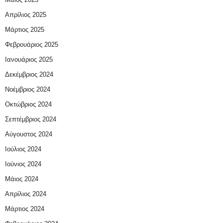
Απρίλιος 2025
Μάρτιος 2025
Φεβρουάριος 2025
Ιανουάριος 2025
Δεκέμβριος 2024
Νοέμβριος 2024
Οκτώβριος 2024
Σεπτέμβριος 2024
Αύγουστος 2024
Ιούλιος 2024
Ιούνιος 2024
Μάιος 2024
Απρίλιος 2024
Μάρτιος 2024