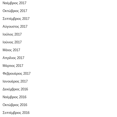
Νοέμβριος 2017
Οκτώβριος 2017
Σεπτέμβριος 2017
Αύγουστος 2017
Ιούλιος 2017
Ιούνιος 2017
Μάιος 2017
Απρίλιος 2017
Μάρτιος 2017
Φεβρουάριος 2017
Ιανουάριος 2017
Δεκέμβριος 2016
Νοέμβριος 2016
Οκτώβριος 2016
Σεπτέμβριος 2016