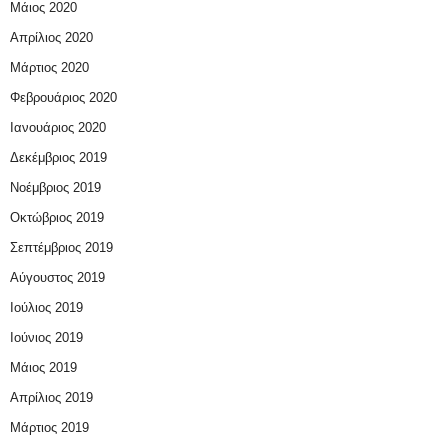
Μάιος 2020
Απρίλιος 2020
Μάρτιος 2020
Φεβρουάριος 2020
Ιανουάριος 2020
Δεκέμβριος 2019
Νοέμβριος 2019
Οκτώβριος 2019
Σεπτέμβριος 2019
Αύγουστος 2019
Ιούλιος 2019
Ιούνιος 2019
Μάιος 2019
Απρίλιος 2019
Μάρτιος 2019