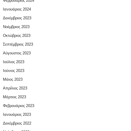
Φεβρουάριος 2024
Ιανουάριος 2024
Δεκέμβριος 2023
Νοέμβριος 2023
Οκτώβριος 2023
Σεπτέμβριος 2023
Αύγουστος 2023
Ιούλιος 2023
Ιούνιος 2023
Μάιος 2023
Απρίλιος 2023
Μάρτιος 2023
Φεβρουάριος 2023
Ιανουάριος 2023
Δεκέμβριος 2022