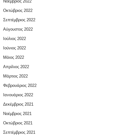
Νοέμβριος 2022
Οκτώβριος 2022
Σεπτέμβριος 2022
Αύγουστος 2022
Ιούλιος 2022
Ιούνιος 2022
Μάιος 2022
Απρίλιος 2022
Μάρτιος 2022
Φεβρουάριος 2022
Ιανουάριος 2022
Δεκέμβριος 2021
Νοέμβριος 2021
Οκτώβριος 2021
Σεπτέμβριος 2021