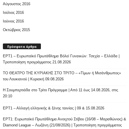
Αύγουστος 2016
Ιούλιος 2016
Ιούνιος 2016
Οκτώβριος 2015
Πρόσφατα άρθρα
ΕΡΤ1 – Ευρωπαϊκό Πρωτάθλημα Βόλεϊ Γυναικών: Τσεχία – Ελλάδα |
Τροποποίηση προγράμματος 21.08.2026
ΤΟ ΘΕΑΤΡΟ ΤΗΣ ΚΥΡΙΑΚΗΣ ΣΤΟ ΤΡΙΤΟ – «Τίμων ή Μισάνθρωπος»
του Λουκιανού | Κυριακή 09.08.2026
H Σουμπερτιάδα στο Τρίτο Πρόγραμμα | Από 11 έως 14.08.2026, στις
20:10
ΕΡΤ1 – Αλλαγή ελληνικής & ξένης ταινίας | 09 & 15.08.2026
ΕΡΤ1: Ευρωπαϊκό Πρωτάθλημα Ανοιχτού Στίβου (16/08 – Μαραθώνιος) &
Diamond League – Λωζάνη (21/08/2026) | Τροποποίηση προγράμματος