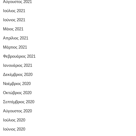
Αύγουστος 2021
Ιούλιος 2021
Ιούνιος 2021
Μάιος 2021
Απρίλιος 2021
Μάρτιος 2021
Φεβρουάριος 2021
Ιανουάριος 2021
Δεκέμβριος 2020
Νοέμβριος 2020
Οκτώβριος 2020
Σεπτέμβριος 2020
Αύγουστος 2020
Ιούλιος 2020
Ιούνιος 2020