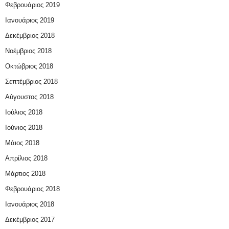
Φεβρουάριος 2019
Ιανουάριος 2019
Δεκέμβριος 2018
Νοέμβριος 2018
Οκτώβριος 2018
Σεπτέμβριος 2018
Αύγουστος 2018
Ιούλιος 2018
Ιούνιος 2018
Μάιος 2018
Απρίλιος 2018
Μάρτιος 2018
Φεβρουάριος 2018
Ιανουάριος 2018
Δεκέμβριος 2017