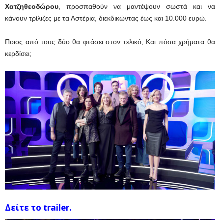
Χατζηθεοδώρου
, προσπαθούν να μαντέψουν σωστά και να
κάνουν τρίλιζες με τα Αστέρια, διεκδικώντας έως και 10.000 ευρώ.
Ποιος από τους δύο θα φτάσει στον τελικό; Και πόσα χρήματα θα
κερδίσει;
Δείτε το trailer.