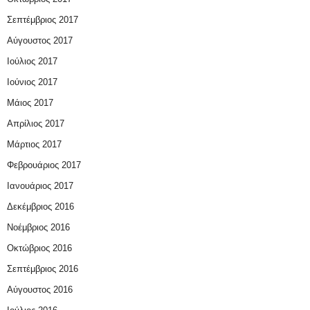
Σεπτέμβριος 2017
Αύγουστος 2017
Ιούλιος 2017
Ιούνιος 2017
Μάιος 2017
Απρίλιος 2017
Μάρτιος 2017
Φεβρουάριος 2017
Ιανουάριος 2017
Δεκέμβριος 2016
Νοέμβριος 2016
Οκτώβριος 2016
Σεπτέμβριος 2016
Αύγουστος 2016