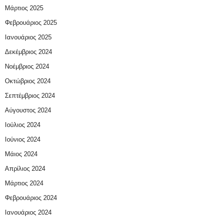
Μάρτιος 2025
Φεβρουάριος 2025
Ιανουάριος 2025
Δεκέμβριος 2024
Νοέμβριος 2024
Οκτώβριος 2024
Σεπτέμβριος 2024
Αύγουστος 2024
Ιούλιος 2024
Ιούνιος 2024
Μάιος 2024
Απρίλιος 2024
Μάρτιος 2024
Φεβρουάριος 2024
Ιανουάριος 2024