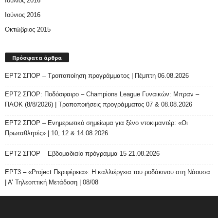
Ιούλιος 2016
Ιούνιος 2016
Οκτώβριος 2015
Πρόσφατα άρθρα
ΕΡΤ2 ΣΠΟΡ – Τροποποίηση προγράμματος | Πέμπτη 06.08.2026
ΕΡΤ2 ΣΠΟΡ: Ποδόσφαιρο – Champions League Γυναικών: Μπραν –
ΠΑΟΚ (8/8/2026) | Τροποποιήσεις προγράμματος 07 & 08.08.2026
ΕΡΤ2 ΣΠΟΡ – Ενημερωτικό σημείωμα για ξένο ντοκιμαντέρ: «Οι
Πρωταθλητές» | 10, 12 & 14.08.2026
ΕΡΤ2 ΣΠΟΡ – Εβδομαδιαίο πρόγραμμα 15-21.08.2026
ΕΡΤ3 – «Project Περιφέρεια»: Η καλλιέργεια του ροδάκινου στη Νάουσα
| Α’ Τηλεοπτική Μετάδοση | 08/08