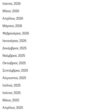
Ιούνιος 2026
Μάιος 2026
Απρίλιος 2026
Μάρτιος 2026
Φεβρουάριος 2026
Ιανουάριος 2026
Δεκέμβριος 2025
Νοέμβριος 2025
Οκτώβριος 2025
Σεπτέμβριος 2025
Αύγουστος 2025
Ιούλιος 2025
Ιούνιος 2025
Μάιος 2025
Απρίλιος 2025