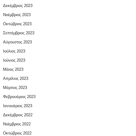
Δεκέμβριος 2023
Νοέμβριος 2023
Οκτώβριος 2023
Σεπτέμβριος 2023
Αύγουστος 2023
Ιούλιος 2023
Ιούνιος 2023
Μάιος 2023
Απρίλιος 2023
Μάρτιος 2023
Φεβρουάριος 2023
Ιανουάριος 2023
Δεκέμβριος 2022
Νοέμβριος 2022
Οκτώβριος 2022