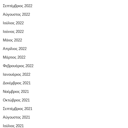
Σεπτέμβριος 2022
Αύγουστος 2022
Ιούλιος 2022
Ιούνιος 2022
Μάιος 2022
Απρίλιος 2022
Μάρτιος 2022
Φεβρουάριος 2022
Ιανουάριος 2022
Δεκέμβριος 2021
Νοέμβριος 2021
Οκτώβριος 2021
Σεπτέμβριος 2021
Αύγουστος 2021
Ιούλιος 2021