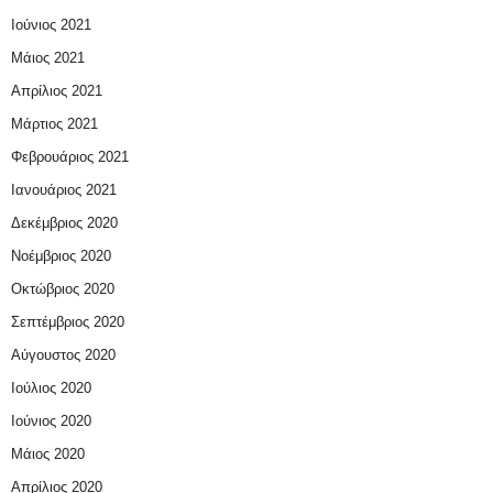
Ιούνιος 2021
Μάιος 2021
Απρίλιος 2021
Μάρτιος 2021
Φεβρουάριος 2021
Ιανουάριος 2021
Δεκέμβριος 2020
Νοέμβριος 2020
Οκτώβριος 2020
Σεπτέμβριος 2020
Αύγουστος 2020
Ιούλιος 2020
Ιούνιος 2020
Μάιος 2020
Απρίλιος 2020