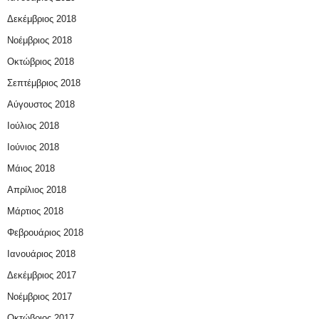
Δεκέμβριος 2018
Νοέμβριος 2018
Οκτώβριος 2018
Σεπτέμβριος 2018
Αύγουστος 2018
Ιούλιος 2018
Ιούνιος 2018
Μάιος 2018
Απρίλιος 2018
Μάρτιος 2018
Φεβρουάριος 2018
Ιανουάριος 2018
Δεκέμβριος 2017
Νοέμβριος 2017
Οκτώβριος 2017