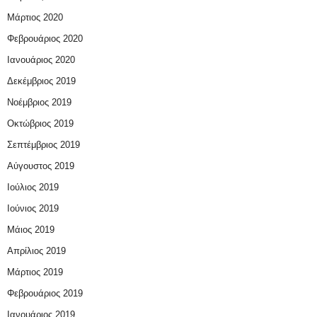
Μάρτιος 2020
Φεβρουάριος 2020
Ιανουάριος 2020
Δεκέμβριος 2019
Νοέμβριος 2019
Οκτώβριος 2019
Σεπτέμβριος 2019
Αύγουστος 2019
Ιούλιος 2019
Ιούνιος 2019
Μάιος 2019
Απρίλιος 2019
Μάρτιος 2019
Φεβρουάριος 2019
Ιανουάριος 2019