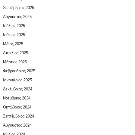
Σεπτέμβριος 2025
Αύγουστος 2025
Ιούλιος 2025
Ιούνιος 2025
Μάιος 2025
Απρίλιος 2025
Μάρτιος 2025
Φεβρουάριος 2025
Ιανουάριος 2025
Δεκέμβριος 2024
Νοέμβριος 2024
Οκτώβριος 2024
Σεπτέμβριος 2024
Αύγουστος 2024
Ιούλιος 2024