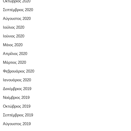
Οκτώβριος 2020
Σεπτέμβριος 2020
Αύγουστος 2020
Ιούλιος 2020
Ιούνιος 2020
Μάιος 2020
Απρίλιος 2020
Μάρτιος 2020
Φεβρουάριος 2020
Ιανουάριος 2020
Δεκέμβριος 2019
Νοέμβριος 2019
Οκτώβριος 2019
Σεπτέμβριος 2019
Αύγουστος 2019