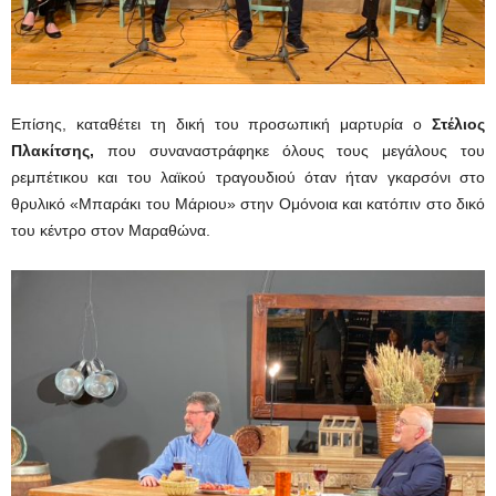
Επίσης, καταθέτει τη δική του προσωπική μαρτυρία ο
Στέλιος
Πλακίτσης,
που συναναστράφηκε όλους τους μεγάλους του
ρεμπέτικου και του λαϊκού τραγουδιού όταν ήταν γκαρσόνι στο
θρυλικό «Μπαράκι του Μάριου» στην Ομόνοια και κατόπιν στο δικό
του κέντρο στον Μαραθώνα.