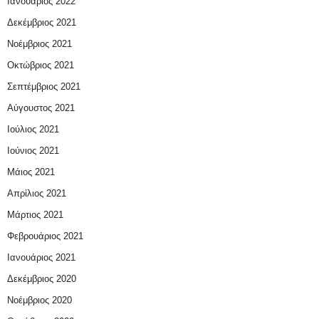
Ιανουάριος 2022
Δεκέμβριος 2021
Νοέμβριος 2021
Οκτώβριος 2021
Σεπτέμβριος 2021
Αύγουστος 2021
Ιούλιος 2021
Ιούνιος 2021
Μάιος 2021
Απρίλιος 2021
Μάρτιος 2021
Φεβρουάριος 2021
Ιανουάριος 2021
Δεκέμβριος 2020
Νοέμβριος 2020