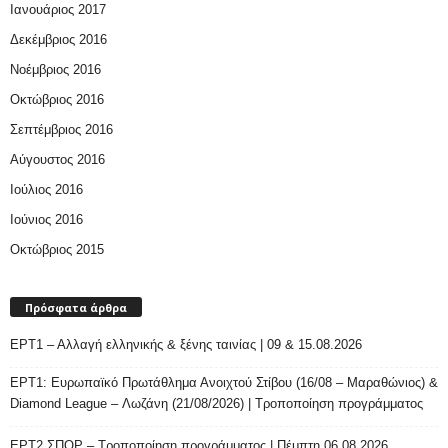
Ιανουάριος 2017
Δεκέμβριος 2016
Νοέμβριος 2016
Οκτώβριος 2016
Σεπτέμβριος 2016
Αύγουστος 2016
Ιούλιος 2016
Ιούνιος 2016
Οκτώβριος 2015
Πρόσφατα άρθρα
ΕΡΤ1 – Αλλαγή ελληνικής & ξένης ταινίας | 09 & 15.08.2026
ΕΡΤ1: Ευρωπαϊκό Πρωτάθλημα Ανοιχτού Στίβου (16/08 – Μαραθώνιος) &
Diamond League – Λωζάνη (21/08/2026) | Τροποποίηση προγράμματος
ΕΡΤ2 ΣΠΟΡ – Τροποποίηση προγράμματος | Πέμπτη 06.08.2026