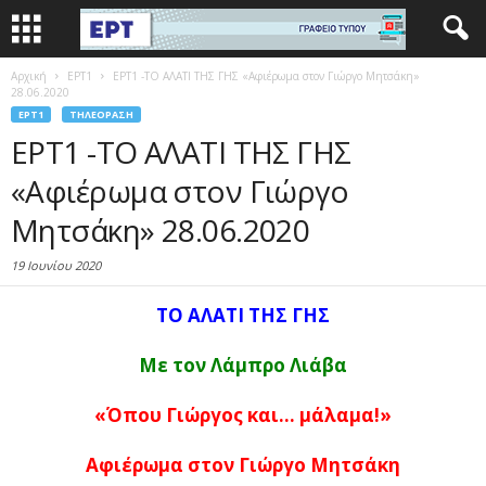
Αρχική
EΡΤ1
ΕΡΤ1 -ΤΟ ΑΛΑΤΙ ΤΗΣ ΓΗΣ «Αφιέρωμα στον Γιώργο Μητσάκη»
28.06.2020
EΡΤ1
ΤΗΛΕΌΡΑΣΗ
ΕΡΤ1 -ΤΟ ΑΛΑΤΙ ΤΗΣ ΓΗΣ
«Αφιέρωμα στον Γιώργο
Μητσάκη» 28.06.2020
19 Ιουνίου 2020
ΤΟ ΑΛΑΤΙ ΤΗΣ ΓΗΣ
Με τον Λάμπρο Λιάβα
«Όπου Γιώργος και… μάλαμα!»
Αφιέρωμα στον Γιώργο Μητσάκη