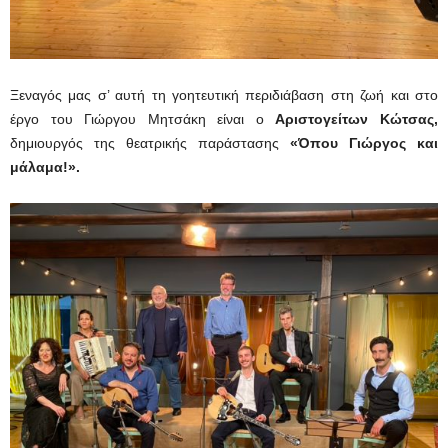
Ξεναγός μας σ’ αυτή τη γοητευτική περιδιάβαση στη ζωή και στο
έργο του Γιώργου Μητσάκη είναι ο
Αριστογείτων Κώτσας,
δημιουργός της θεατρικής παράστασης
«Όπου Γιώργος και
μάλαμα!».