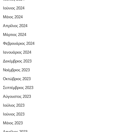
Ιούνιος 2024
Μάιος 2024
Απρίλιος 2024
Μάρτιος 2024
Φεβρουάριος 2024
Ιανουάριος 2024
Δεκέμβριος 2023
Νοέμβριος 2023
Οκτώβριος 2023
Σεπτέμβριος 2023
Αύγουστος 2023
Ιούλιος 2023
Ιούνιος 2023
Μάιος 2023
Απρίλιος 2023