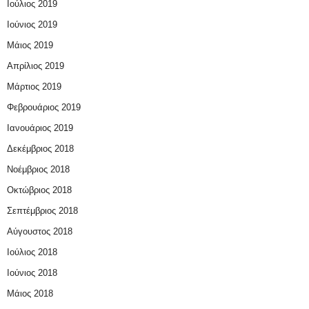
Ιούλιος 2019
Ιούνιος 2019
Μάιος 2019
Απρίλιος 2019
Μάρτιος 2019
Φεβρουάριος 2019
Ιανουάριος 2019
Δεκέμβριος 2018
Νοέμβριος 2018
Οκτώβριος 2018
Σεπτέμβριος 2018
Αύγουστος 2018
Ιούλιος 2018
Ιούνιος 2018
Μάιος 2018