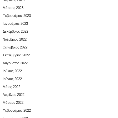
Μάρτιος 2023
Φεβρουάριος 2023
Ιανουάριος 2023
Δεκέμβριος 2022
Νοέμβριος 2022
Οκτώβριος 2022
Σεπτέμβριος 2022
Αύγουστος 2022
Ιούλιος 2022
Ιούνιος 2022
Μάιος 2022
Απρίλιος 2022
Μάρτιος 2022
Φεβρουάριος 2022