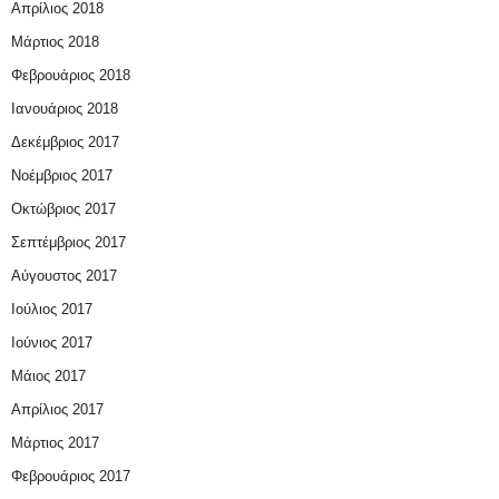
Απρίλιος 2018
Μάρτιος 2018
Φεβρουάριος 2018
Ιανουάριος 2018
Δεκέμβριος 2017
Νοέμβριος 2017
Οκτώβριος 2017
Σεπτέμβριος 2017
Αύγουστος 2017
Ιούλιος 2017
Ιούνιος 2017
Μάιος 2017
Απρίλιος 2017
Μάρτιος 2017
Φεβρουάριος 2017