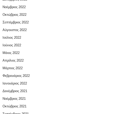
Νοέμβριος 2022
Οκτώβριος 2022
Σεπτέμβριος 2022
Αύγουστος 2022
Ιούλιος 2022
Ιούνιος 2022
Μάιος 2022
Απρίλιος 2022
Μάρτιος 2022
Φεβρουάριος 2022
Ιανουάριος 2022
Δεκέμβριος 2021
Νοέμβριος 2021
Οκτώβριος 2021
Σεπτέμβριος 2021