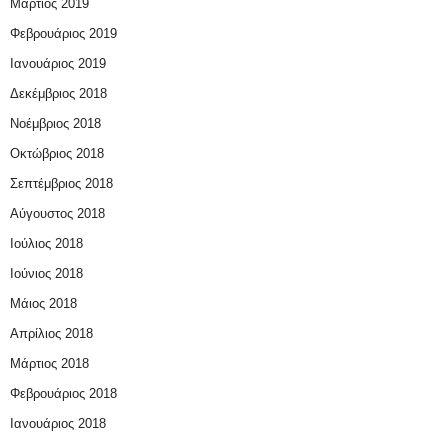
Μάρτιος 2019
Φεβρουάριος 2019
Ιανουάριος 2019
Δεκέμβριος 2018
Νοέμβριος 2018
Οκτώβριος 2018
Σεπτέμβριος 2018
Αύγουστος 2018
Ιούλιος 2018
Ιούνιος 2018
Μάιος 2018
Απρίλιος 2018
Μάρτιος 2018
Φεβρουάριος 2018
Ιανουάριος 2018