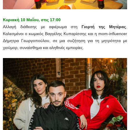
Κυριακή 10 Μαΐου, στις 17:00
Αλλαγή διάθεσης με αφιέρωμα στη
Γιορτή της Μητέρας
.
Καλεσμένοι ο κωμικός Βαγγέλης Κυπαρίσσης και η mom-influencer
Δήμητρα Γεωργοπούλου, σε μια συζήτηση για τη μητρότητα με
χιούμορ, συναίσθημα και αληθινές εμπειρίες.