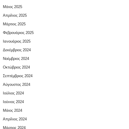
Μάιος 2025
Απρίλιος 2025
Μάρτιος 2025
Φεβρουάριος 2025
Ιανουάριος 2025
Δεκέμβριος 2024
Νοέμβριος 2024
Οκτώβριος 2024
Σεπτέμβριος 2024
Αύγουστος 2024
Ιούλιος 2024
Ιούνιος 2024
Μάιος 2024
Απρίλιος 2024
Μάρτιος 2024