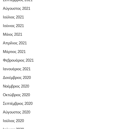
Αύγουστος 2021
Ιούλιος 2021
Ιούνιος 2021
Μάιος 2021
Απρίλιος 2021
Μάρτιος 2021
Φεβρουάριος 2021
Ιανουάριος 2021
Δεκέμβριος 2020
Νοέμβριος 2020
Οκτώβριος 2020
Σεπτέμβριος 2020
Αύγουστος 2020
Ιούλιος 2020