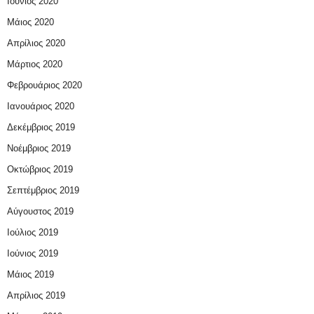
Ιούνιος 2020
Μάιος 2020
Απρίλιος 2020
Μάρτιος 2020
Φεβρουάριος 2020
Ιανουάριος 2020
Δεκέμβριος 2019
Νοέμβριος 2019
Οκτώβριος 2019
Σεπτέμβριος 2019
Αύγουστος 2019
Ιούλιος 2019
Ιούνιος 2019
Μάιος 2019
Απρίλιος 2019