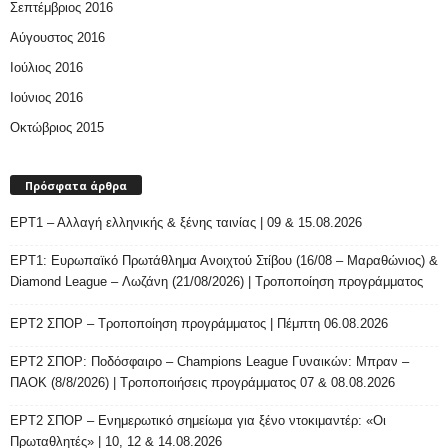
Σεπτέμβριος 2016
Αύγουστος 2016
Ιούλιος 2016
Ιούνιος 2016
Οκτώβριος 2015
Πρόσφατα άρθρα
ΕΡΤ1 – Αλλαγή ελληνικής & ξένης ταινίας | 09 & 15.08.2026
ΕΡΤ1: Ευρωπαϊκό Πρωτάθλημα Ανοιχτού Στίβου (16/08 – Μαραθώνιος) &
Diamond League – Λωζάνη (21/08/2026) | Τροποποίηση προγράμματος
ΕΡΤ2 ΣΠΟΡ – Τροποποίηση προγράμματος | Πέμπτη 06.08.2026
ΕΡΤ2 ΣΠΟΡ: Ποδόσφαιρο – Champions League Γυναικών: Μπραν –
ΠΑΟΚ (8/8/2026) | Τροποποιήσεις προγράμματος 07 & 08.08.2026
ΕΡΤ2 ΣΠΟΡ – Ενημερωτικό σημείωμα για ξένο ντοκιμαντέρ: «Οι
Πρωταθλητές» | 10, 12 & 14.08.2026