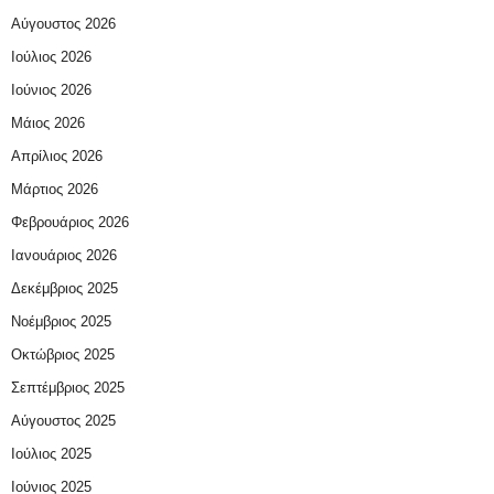
Αύγουστος 2026
Ιούλιος 2026
Ιούνιος 2026
Μάιος 2026
Απρίλιος 2026
Μάρτιος 2026
Φεβρουάριος 2026
Ιανουάριος 2026
Δεκέμβριος 2025
Νοέμβριος 2025
Οκτώβριος 2025
Σεπτέμβριος 2025
Αύγουστος 2025
Ιούλιος 2025
Ιούνιος 2025