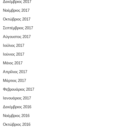
Δεκέμβριος 2017
Νοέμβριος 2017
Οκτώβριος 2017
Σεπτέμβριος 2017
Αύγουστος 2017
Ιούλιος 2017
Ιούνιος 2017
Μάιος 2017
Απρίλιος 2017
Μάρτιος 2017
Φεβρουάριος 2017
Ιανουάριος 2017
Δεκέμβριος 2016
Νοέμβριος 2016
Οκτώβριος 2016