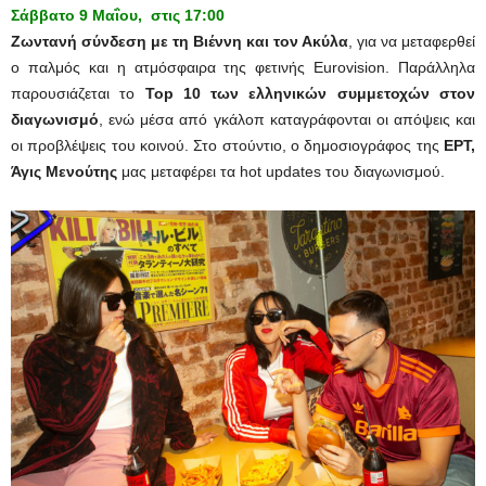
Σάββατο 9 Μαΐου, στις 17:00
Ζωντανή σύνδεση με τη Βιέννη και τον Ακύλα
, για να μεταφερθεί
ο παλμός και η ατμόσφαιρα της φετινής Eurovision. Παράλληλα
παρουσιάζεται το
Top 10 των ελληνικών συμμετοχών στον
διαγωνισμό
, ενώ μέσα από γκάλοπ καταγράφονται οι απόψεις και
οι προβλέψεις του κοινού. Στο στούντιο, ο δημοσιογράφος της
ΕΡΤ,
Άγις Μενούτης
μας μεταφέρει τα hot updates του διαγωνισμού.