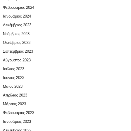
Φεβρουάριος 2024
Ιανουάριος 2024
Δεκέμβριος 2023
Νοέμβριος 2023
Οκτώβριος 2023
Σεπτέμβριος 2023
Αύγουστος 2023
Ιούλιος 2023
Ιούνιος 2023
Μάιος 2023
Απρίλιος 2023
Μάρτιος 2023
Φεβρουάριος 2023
Ιανουάριος 2023
Δεκέμβριος 2022