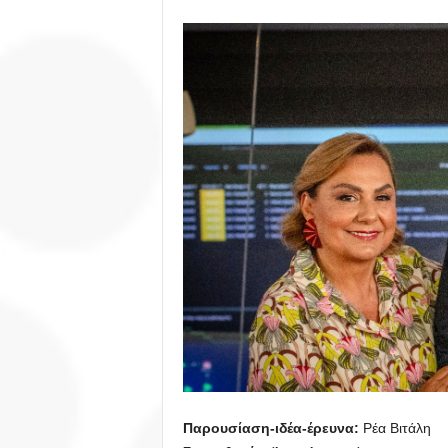
Παρουσίαση-ιδέα-έρευνα:
Ρέα Βιτάλη