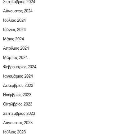
Σεπτέμβριος 2024
Αύγουστος 2024
Ιούλιος 2024
Ιούνιος 2024
Μάιος 2024
Απρίλιος 2024
Μάρτιος 2024
Φεβρουάριος 2024
Ιανουάριος 2024
Δεκέμβριος 2023
Νοέμβριος 2023
Οκτώβριος 2023
Σεπτέμβριος 2023
Αύγουστος 2023
Ιούλιος 2023