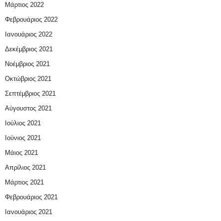
Μάρτιος 2022
Φεβρουάριος 2022
Ιανουάριος 2022
Δεκέμβριος 2021
Νοέμβριος 2021
Οκτώβριος 2021
Σεπτέμβριος 2021
Αύγουστος 2021
Ιούλιος 2021
Ιούνιος 2021
Μάιος 2021
Απρίλιος 2021
Μάρτιος 2021
Φεβρουάριος 2021
Ιανουάριος 2021