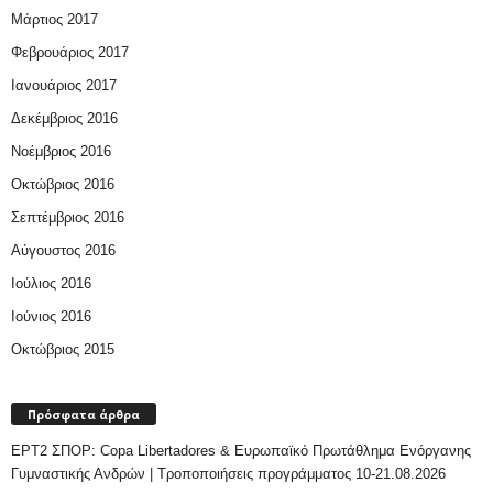
Μάρτιος 2017
Φεβρουάριος 2017
Ιανουάριος 2017
Δεκέμβριος 2016
Νοέμβριος 2016
Οκτώβριος 2016
Σεπτέμβριος 2016
Αύγουστος 2016
Ιούλιος 2016
Ιούνιος 2016
Οκτώβριος 2015
Πρόσφατα άρθρα
ΕΡΤ2 ΣΠΟΡ: Copa Libertadores & Ευρωπαϊκό Πρωτάθλημα Ενόργανης
Γυμναστικής Ανδρών | Τροποποιήσεις προγράμματος 10-21.08.2026