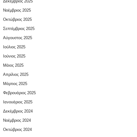
Δεκέμβριος 2025
Νοέμβριος 2025
Οκτώβριος 2025
Σεπτέμβριος 2025
Αύγουστος 2025
Ιούλιος 2025
Ιούνιος 2025
Μάιος 2025
Απρίλιος 2025
Μάρτιος 2025
Φεβρουάριος 2025
Ιανουάριος 2025
Δεκέμβριος 2024
Νοέμβριος 2024
Οκτώβριος 2024