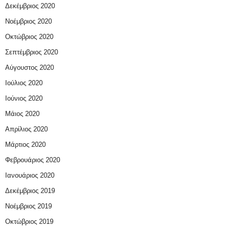
Δεκέμβριος 2020
Νοέμβριος 2020
Οκτώβριος 2020
Σεπτέμβριος 2020
Αύγουστος 2020
Ιούλιος 2020
Ιούνιος 2020
Μάιος 2020
Απρίλιος 2020
Μάρτιος 2020
Φεβρουάριος 2020
Ιανουάριος 2020
Δεκέμβριος 2019
Νοέμβριος 2019
Οκτώβριος 2019