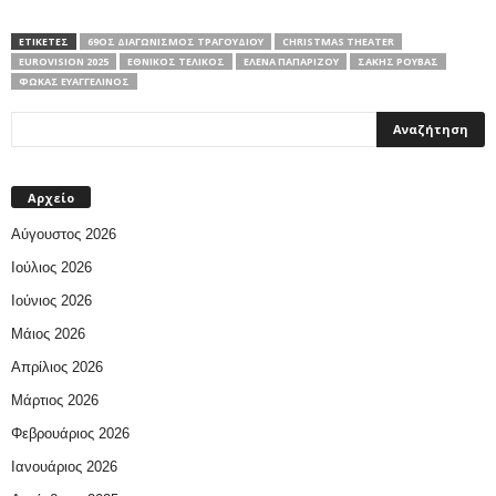
ΕΤΙΚΕΤΕΣ
69OΣ ΔΙΑΓΩΝΙΣΜΌΣ ΤΡΑΓΟΥΔΙΟΎ
CHRISTMAS THEATER
ΕUROVISION 2025
ΕΘΝΙΚΌΣ ΤΕΛΙΚΌΣ
ΈΛΕΝΑ ΠΑΠΑΡΊΖΟΥ
ΣΆΚΗΣ ΡΟΥΒΆΣ
ΦΩΚΆΣ ΕΥΑΓΓΕΛΙΝΌΣ
Αρχείο
Αύγουστος 2026
Ιούλιος 2026
Ιούνιος 2026
Μάιος 2026
Απρίλιος 2026
Μάρτιος 2026
Φεβρουάριος 2026
Ιανουάριος 2026