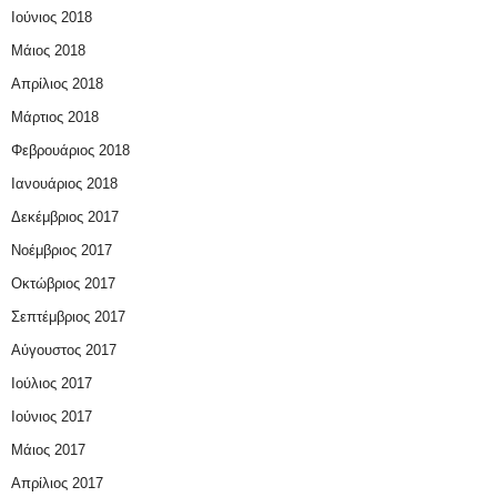
Ιούνιος 2018
Μάιος 2018
Απρίλιος 2018
Μάρτιος 2018
Φεβρουάριος 2018
Ιανουάριος 2018
Δεκέμβριος 2017
Νοέμβριος 2017
Οκτώβριος 2017
Σεπτέμβριος 2017
Αύγουστος 2017
Ιούλιος 2017
Ιούνιος 2017
Μάιος 2017
Απρίλιος 2017