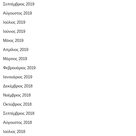
Σεπτέμβριος 2019
Αύγουστος 2019
Ιούλιος 2019
Ιούνιος 2019
Μάιος 2019
Απρίλιος 2019
Μάρτιος 2019
Φεβρουάριος 2019
Ιανουάριος 2019
Δεκέμβριος 2018
Νοέμβριος 2018
Οκτώβριος 2018
Σεπτέμβριος 2018
Αύγουστος 2018
Ιούλιος 2018