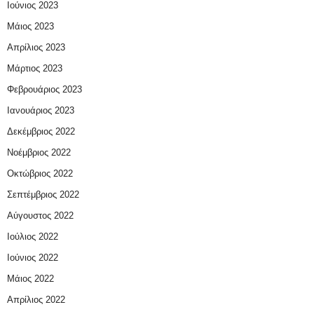
Ιούνιος 2023
Μάιος 2023
Απρίλιος 2023
Μάρτιος 2023
Φεβρουάριος 2023
Ιανουάριος 2023
Δεκέμβριος 2022
Νοέμβριος 2022
Οκτώβριος 2022
Σεπτέμβριος 2022
Αύγουστος 2022
Ιούλιος 2022
Ιούνιος 2022
Μάιος 2022
Απρίλιος 2022