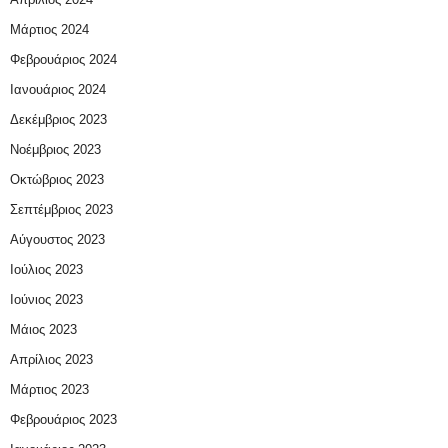
Μάρτιος 2024
Φεβρουάριος 2024
Ιανουάριος 2024
Δεκέμβριος 2023
Νοέμβριος 2023
Οκτώβριος 2023
Σεπτέμβριος 2023
Αύγουστος 2023
Ιούλιος 2023
Ιούνιος 2023
Μάιος 2023
Απρίλιος 2023
Μάρτιος 2023
Φεβρουάριος 2023