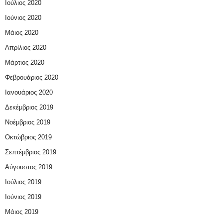
Ιούλιος 2020
Ιούνιος 2020
Μάιος 2020
Απρίλιος 2020
Μάρτιος 2020
Φεβρουάριος 2020
Ιανουάριος 2020
Δεκέμβριος 2019
Νοέμβριος 2019
Οκτώβριος 2019
Σεπτέμβριος 2019
Αύγουστος 2019
Ιούλιος 2019
Ιούνιος 2019
Μάιος 2019