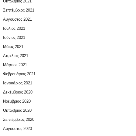
Οκτώβριος 2021
Σεπτέμβριος 2021
Αύγουστος 2021
Ιούλιος 2021
Ιούνιος 2021
Μάιος 2021
Απρίλιος 2021
Μάρτιος 2021
Φεβρουάριος 2021
Ιανουάριος 2021
Δεκέμβριος 2020
Νοέμβριος 2020
Οκτώβριος 2020
Σεπτέμβριος 2020
Αύγουστος 2020