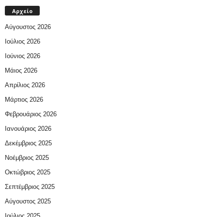
Αρχείο
Αύγουστος 2026
Ιούλιος 2026
Ιούνιος 2026
Μάιος 2026
Απρίλιος 2026
Μάρτιος 2026
Φεβρουάριος 2026
Ιανουάριος 2026
Δεκέμβριος 2025
Νοέμβριος 2025
Οκτώβριος 2025
Σεπτέμβριος 2025
Αύγουστος 2025
Ιούλιος 2025