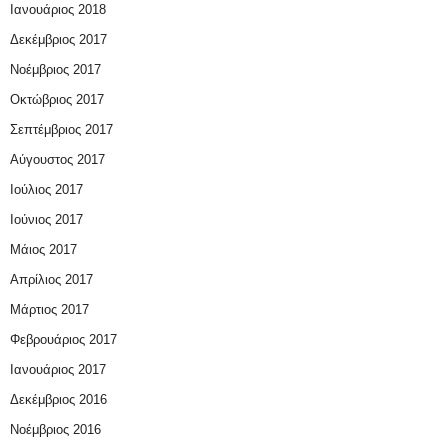
Ιανουάριος 2018
Δεκέμβριος 2017
Νοέμβριος 2017
Οκτώβριος 2017
Σεπτέμβριος 2017
Αύγουστος 2017
Ιούλιος 2017
Ιούνιος 2017
Μάιος 2017
Απρίλιος 2017
Μάρτιος 2017
Φεβρουάριος 2017
Ιανουάριος 2017
Δεκέμβριος 2016
Νοέμβριος 2016