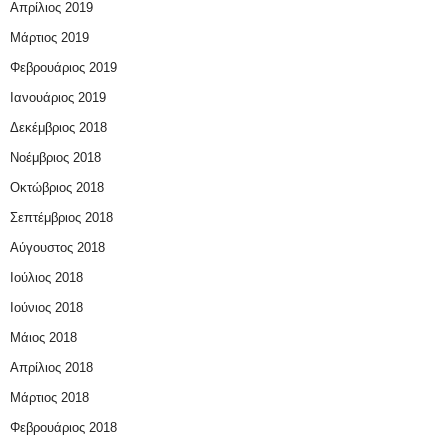
Απρίλιος 2019
Μάρτιος 2019
Φεβρουάριος 2019
Ιανουάριος 2019
Δεκέμβριος 2018
Νοέμβριος 2018
Οκτώβριος 2018
Σεπτέμβριος 2018
Αύγουστος 2018
Ιούλιος 2018
Ιούνιος 2018
Μάιος 2018
Απρίλιος 2018
Μάρτιος 2018
Φεβρουάριος 2018