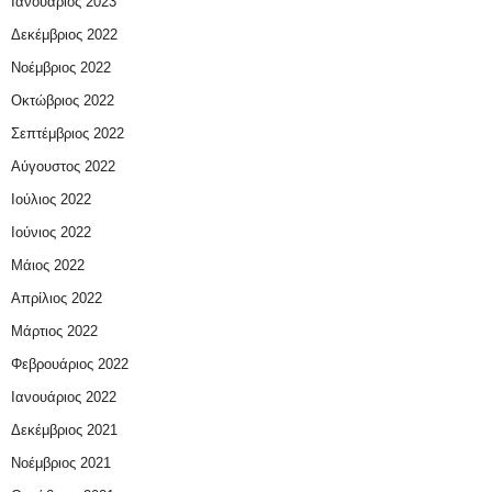
Ιανουάριος 2023
Δεκέμβριος 2022
Νοέμβριος 2022
Οκτώβριος 2022
Σεπτέμβριος 2022
Αύγουστος 2022
Ιούλιος 2022
Ιούνιος 2022
Μάιος 2022
Απρίλιος 2022
Μάρτιος 2022
Φεβρουάριος 2022
Ιανουάριος 2022
Δεκέμβριος 2021
Νοέμβριος 2021