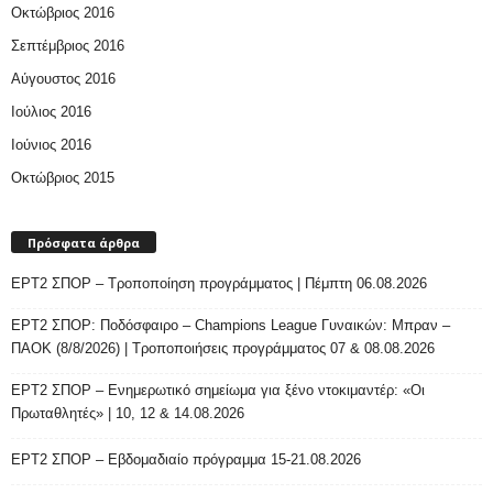
Οκτώβριος 2016
Σεπτέμβριος 2016
Αύγουστος 2016
Ιούλιος 2016
Ιούνιος 2016
Οκτώβριος 2015
Πρόσφατα άρθρα
ΕΡΤ2 ΣΠΟΡ – Τροποποίηση προγράμματος | Πέμπτη 06.08.2026
ΕΡΤ2 ΣΠΟΡ: Ποδόσφαιρο – Champions League Γυναικών: Μπραν –
ΠΑΟΚ (8/8/2026) | Τροποποιήσεις προγράμματος 07 & 08.08.2026
ΕΡΤ2 ΣΠΟΡ – Ενημερωτικό σημείωμα για ξένο ντοκιμαντέρ: «Οι
Πρωταθλητές» | 10, 12 & 14.08.2026
ΕΡΤ2 ΣΠΟΡ – Εβδομαδιαίο πρόγραμμα 15-21.08.2026