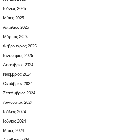
Ιούνιος 2025
Μάιος 2025
Απρίλιος 2025
Μάρτιος 2025
Φεβρουάριος 2025
Ιανουάριος 2025
Δεκέμβριος 2024
Νοέμβριος 2024
Οκτώβριος 2024
Σεπτέμβριος 2024
Αύγουστος 2024
Ιούλιος 2024
Ιούνιος 2024
Μάιος 2024
Απρίλιος 2024