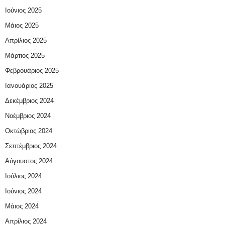
Ιούνιος 2025
Μάιος 2025
Απρίλιος 2025
Μάρτιος 2025
Φεβρουάριος 2025
Ιανουάριος 2025
Δεκέμβριος 2024
Νοέμβριος 2024
Οκτώβριος 2024
Σεπτέμβριος 2024
Αύγουστος 2024
Ιούλιος 2024
Ιούνιος 2024
Μάιος 2024
Απρίλιος 2024