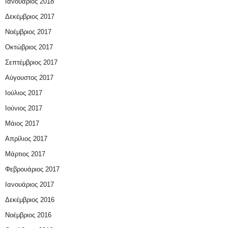
Ιανουάριος 2018
Δεκέμβριος 2017
Νοέμβριος 2017
Οκτώβριος 2017
Σεπτέμβριος 2017
Αύγουστος 2017
Ιούλιος 2017
Ιούνιος 2017
Μάιος 2017
Απρίλιος 2017
Μάρτιος 2017
Φεβρουάριος 2017
Ιανουάριος 2017
Δεκέμβριος 2016
Νοέμβριος 2016