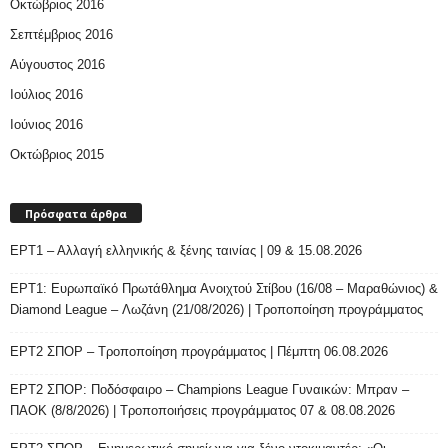
Οκτώβριος 2016
Σεπτέμβριος 2016
Αύγουστος 2016
Ιούλιος 2016
Ιούνιος 2016
Οκτώβριος 2015
Πρόσφατα άρθρα
ΕΡΤ1 – Αλλαγή ελληνικής & ξένης ταινίας | 09 & 15.08.2026
ΕΡΤ1: Ευρωπαϊκό Πρωτάθλημα Ανοιχτού Στίβου (16/08 – Μαραθώνιος) &
Diamond League – Λωζάνη (21/08/2026) | Τροποποίηση προγράμματος
ΕΡΤ2 ΣΠΟΡ – Τροποποίηση προγράμματος | Πέμπτη 06.08.2026
ΕΡΤ2 ΣΠΟΡ: Ποδόσφαιρο – Champions League Γυναικών: Μπραν –
ΠΑΟΚ (8/8/2026) | Τροποποιήσεις προγράμματος 07 & 08.08.2026