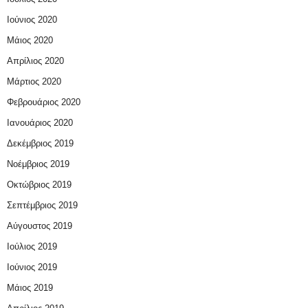
Ιούνιος 2020
Μάιος 2020
Απρίλιος 2020
Μάρτιος 2020
Φεβρουάριος 2020
Ιανουάριος 2020
Δεκέμβριος 2019
Νοέμβριος 2019
Οκτώβριος 2019
Σεπτέμβριος 2019
Αύγουστος 2019
Ιούλιος 2019
Ιούνιος 2019
Μάιος 2019