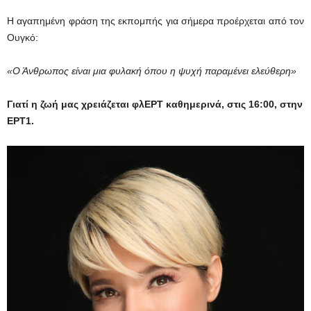
Η αγαπημένη φράση της εκπομπής για σήμερα προέρχεται από τον
Ουγκό:
«Ο Άνθρωπος είναι μια φυλακή όπου η ψυχή παραμένει ελεύθερη»
Γιατί η ζωή μας χρειάζεται φλΕΡΤ καθημερινά, στις 16:00, στην
ΕΡΤ1.