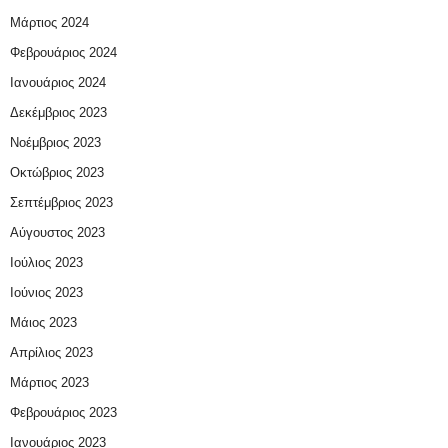
Μάρτιος 2024
Φεβρουάριος 2024
Ιανουάριος 2024
Δεκέμβριος 2023
Νοέμβριος 2023
Οκτώβριος 2023
Σεπτέμβριος 2023
Αύγουστος 2023
Ιούλιος 2023
Ιούνιος 2023
Μάιος 2023
Απρίλιος 2023
Μάρτιος 2023
Φεβρουάριος 2023
Ιανουάριος 2023