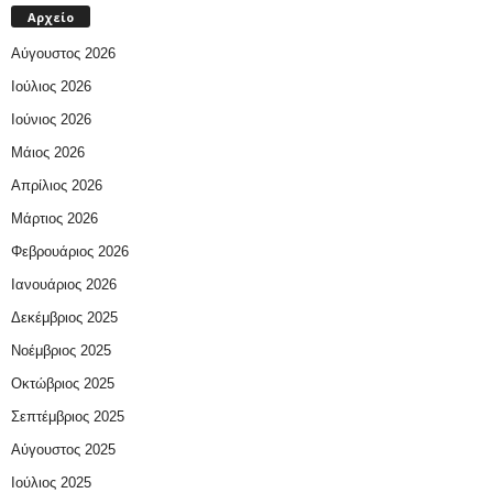
Αρχείο
Αύγουστος 2026
Ιούλιος 2026
Ιούνιος 2026
Μάιος 2026
Απρίλιος 2026
Μάρτιος 2026
Φεβρουάριος 2026
Ιανουάριος 2026
Δεκέμβριος 2025
Νοέμβριος 2025
Οκτώβριος 2025
Σεπτέμβριος 2025
Αύγουστος 2025
Ιούλιος 2025