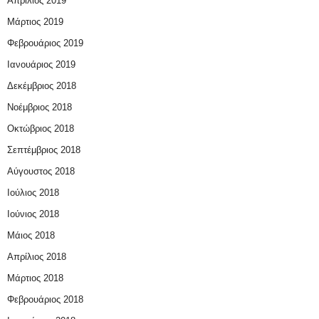
Απρίλιος 2019
Μάρτιος 2019
Φεβρουάριος 2019
Ιανουάριος 2019
Δεκέμβριος 2018
Νοέμβριος 2018
Οκτώβριος 2018
Σεπτέμβριος 2018
Αύγουστος 2018
Ιούλιος 2018
Ιούνιος 2018
Μάιος 2018
Απρίλιος 2018
Μάρτιος 2018
Φεβρουάριος 2018