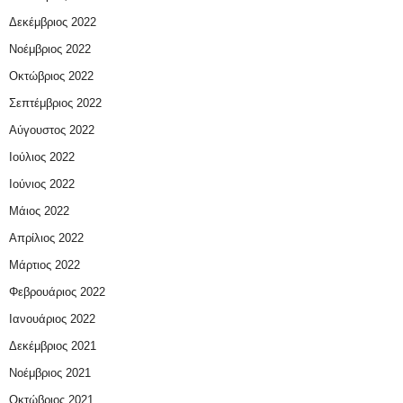
Δεκέμβριος 2022
Νοέμβριος 2022
Οκτώβριος 2022
Σεπτέμβριος 2022
Αύγουστος 2022
Ιούλιος 2022
Ιούνιος 2022
Μάιος 2022
Απρίλιος 2022
Μάρτιος 2022
Φεβρουάριος 2022
Ιανουάριος 2022
Δεκέμβριος 2021
Νοέμβριος 2021
Οκτώβριος 2021