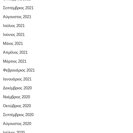
Σεπτέμβριος 2021
Αύγουστος 2021
Ιούλιος 2021
Ιούνιος 2021
Μάιος 2021
Απρίλιος 2021
Μάρτιος 2021
Φεβρουάριος 2021
Ιανουάριος 2021
Δεκέμβριος 2020
Νοέμβριος 2020
Οκτώβριος 2020
Σεπτέμβριος 2020
Αύγουστος 2020
Ιούλιος 2020