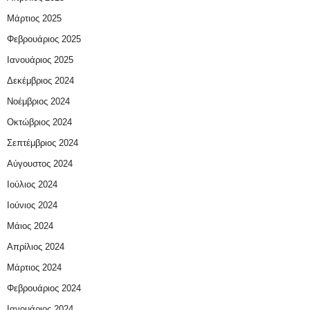
Μάρτιος 2025
Φεβρουάριος 2025
Ιανουάριος 2025
Δεκέμβριος 2024
Νοέμβριος 2024
Οκτώβριος 2024
Σεπτέμβριος 2024
Αύγουστος 2024
Ιούλιος 2024
Ιούνιος 2024
Μάιος 2024
Απρίλιος 2024
Μάρτιος 2024
Φεβρουάριος 2024
Ιανουάριος 2024