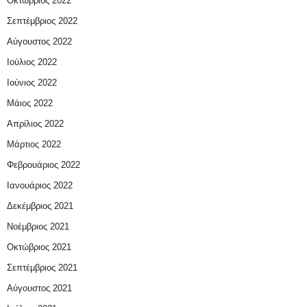
Οκτώβριος 2022
Σεπτέμβριος 2022
Αύγουστος 2022
Ιούλιος 2022
Ιούνιος 2022
Μάιος 2022
Απρίλιος 2022
Μάρτιος 2022
Φεβρουάριος 2022
Ιανουάριος 2022
Δεκέμβριος 2021
Νοέμβριος 2021
Οκτώβριος 2021
Σεπτέμβριος 2021
Αύγουστος 2021