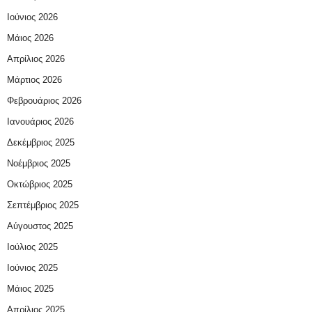
Ιούνιος 2026
Μάιος 2026
Απρίλιος 2026
Μάρτιος 2026
Φεβρουάριος 2026
Ιανουάριος 2026
Δεκέμβριος 2025
Νοέμβριος 2025
Οκτώβριος 2025
Σεπτέμβριος 2025
Αύγουστος 2025
Ιούλιος 2025
Ιούνιος 2025
Μάιος 2025
Απρίλιος 2025