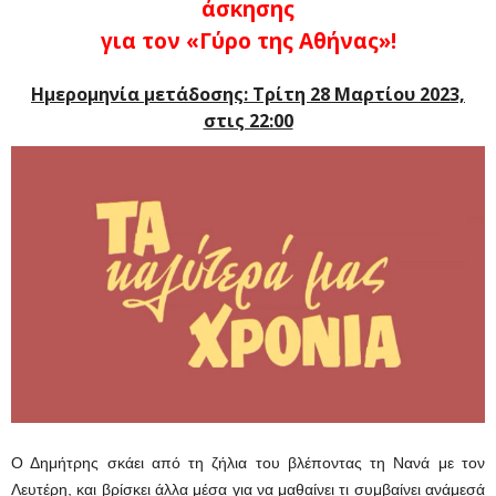
άσκησης
για τον «Γύρο της Αθήνας»!
Ημερομηνία μετάδοσης: Τρίτη 28 Μαρτίου 2023,
στις 22:00
Ο Δημήτρης σκάει από τη ζήλια του βλέποντας τη Νανά με τον
Λευτέρη, και βρίσκει άλλα μέσα για να μαθαίνει τι συμβαίνει ανάμεσά