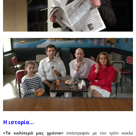
Η ιστορία…
«Τα καλύτερά μας χρόνια»
επέστρεψαν με τον τρίτο κύκλο