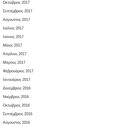
Οκτώβριος 2017
Σεπτέμβριος 2017
Αύγουστος 2017
Ιούλιος 2017
Ιούνιος 2017
Μάιος 2017
Απρίλιος 2017
Μάρτιος 2017
Φεβρουάριος 2017
Ιανουάριος 2017
Δεκέμβριος 2016
Νοέμβριος 2016
Οκτώβριος 2016
Σεπτέμβριος 2016
Αύγουστος 2016