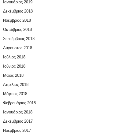
Ιανουάριος 2019
Δεκέμβριος 2018
Νοέμβριος 2018
Οκτώβριος 2018
Σεπτέμβριος 2018
Αύγουστος 2018
Ιούλιος 2018
Ιούνιος 2018
Μάιος 2018
Απρίλιος 2018
Μάρτιος 2018
Φεβρουάριος 2018
Ιανουάριος 2018
Δεκέμβριος 2017
Νοέμβριος 2017