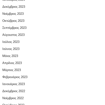
Δεκέμβριος 2023
Νοέμβριος 2023
Οκτώβριος 2023
Σεπτέμβριος 2023
Αύγουστος 2023
Ιούλιος 2023
Ιούνιος 2023
Μάιος 2023
Απρίλιος 2023
Μάρτιος 2023
Φεβρουάριος 2023
Ιανουάριος 2023
Δεκέμβριος 2022
Νοέμβριος 2022