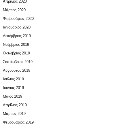
Απρίλιος 2020
Μάρτιος 2020
Φεβρουάριος 2020
Ιανουάριος 2020
Δεκέμβριος 2019
Νοέμβριος 2019
Οκτώβριος 2019
Σεπτέμβριος 2019
Αύγουστος 2019
Ιούλιος 2019
Ιούνιος 2019
Μάιος 2019
Απρίλιος 2019
Μάρτιος 2019
Φεβρουάριος 2019