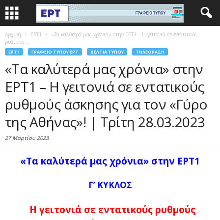
Αρχική
EΡΤ1
«Τα καλύτερά μας χρόνια» στην ΕΡΤ1 – Η γειτονιά σε εντατικούς
ρυθμούς...
EΡΤ1
ΓΡΑΦΕΊΟ ΤΎΠΟΥ ΕΡΤ
ΔΕΛΤΊΑ ΤΎΠΟΥ
ΤΗΛΕΌΡΑΣΗ
«Τα καλύτερά μας χρόνια» στην
ΕΡΤ1 – Η γειτονιά σε εντατικούς
ρυθμούς άσκησης για τον «Γύρο
της Αθήνας»! | Τρίτη 28.03.2023
27 Μαρτίου 2023
«Τα καλύτερά μας χρόνια» στην ΕΡΤ1
Γ’ ΚΥΚΛΟΣ
Η γειτονιά σε εντατικούς ρυθμούς