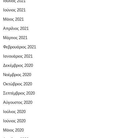
Ιούλιος 2021
Ιούνιος 2021
Μάιος 2021
Απρίλιος 2021
Μάρτιος 2021
Φεβρουάριος 2021
Ιανουάριος 2021
Δεκέμβριος 2020
Νοέμβριος 2020
Οκτώβριος 2020
Σεπτέμβριος 2020
Αύγουστος 2020
Ιούλιος 2020
Ιούνιος 2020
Μάιος 2020