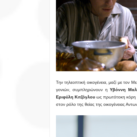
Την τηλεοπτική οικογένεια, μαζί με τον 
γονιών, συμπληρώνουν η
Υβόννη Μαλτ
Εριφύλη Κιτζόγλου
ως πρωτότοκη κόρη 
στον ρόλο της θείας της οικογένειας Αντ