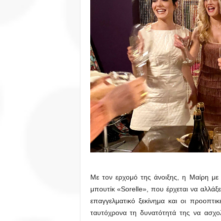
Με τον ερχομό της άνοιξης, η Μαίρη με
μπουτίκ «Sorelle», που έρχεται να αλλάξε
επαγγελματικό ξεκίνημα και οι προοπτικ
ταυτόχρονα τη δυνατότητά της να ασχολη