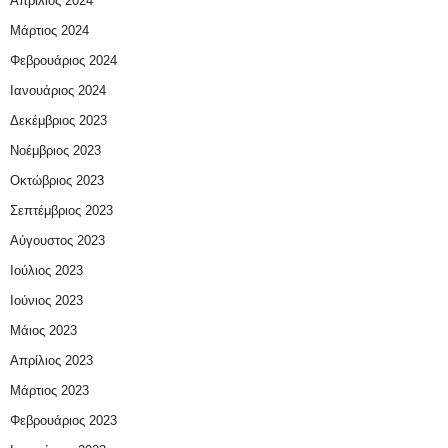
Απρίλιος 2024
Μάρτιος 2024
Φεβρουάριος 2024
Ιανουάριος 2024
Δεκέμβριος 2023
Νοέμβριος 2023
Οκτώβριος 2023
Σεπτέμβριος 2023
Αύγουστος 2023
Ιούλιος 2023
Ιούνιος 2023
Μάιος 2023
Απρίλιος 2023
Μάρτιος 2023
Φεβρουάριος 2023