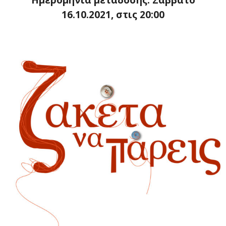
Ημερομηνία μετάδοσης: Σάββατο
16.10.2021, στις 20:00