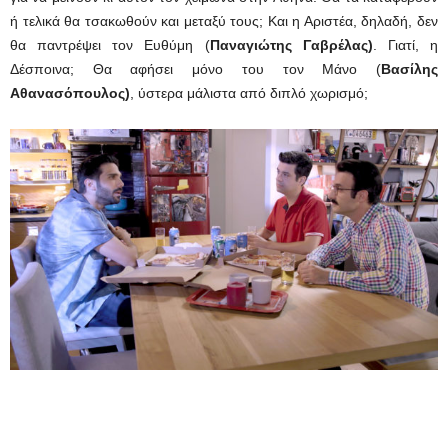
ή τελικά θα τσακωθούν και μεταξύ τους; Και η Αριστέα, δηλαδή, δεν
θα παντρέψει τον Ευθύμη (
Παναγιώτης Γαβρέλας)
. Γιατί, η
Δέσποινα; Θα αφήσει μόνο του τον Μάνο (
Βασίλης
Αθανασόπουλος)
, ύστερα μάλιστα από διπλό χωρισμό;