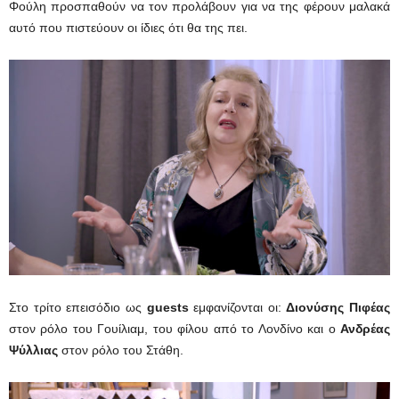
Φούλη προσπαθούν να τον προλάβουν για να της φέρουν μαλακά
αυτό που πιστεύουν οι ίδιες ότι θα της πει.
Στο τρίτο επεισόδιο ως
guests
εμφανίζονται οι:
Διονύσης Πιφέας
στον ρόλο του Γουίλιαμ, του φίλου από το Λονδίνο και ο
Ανδρέας
Ψύλλιας
στον ρόλο του Στάθη.