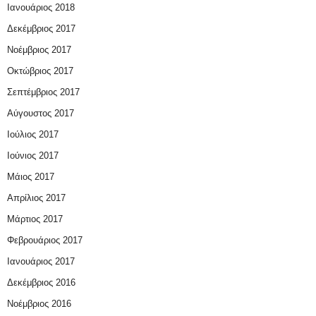
Ιανουάριος 2018
Δεκέμβριος 2017
Νοέμβριος 2017
Οκτώβριος 2017
Σεπτέμβριος 2017
Αύγουστος 2017
Ιούλιος 2017
Ιούνιος 2017
Μάιος 2017
Απρίλιος 2017
Μάρτιος 2017
Φεβρουάριος 2017
Ιανουάριος 2017
Δεκέμβριος 2016
Νοέμβριος 2016