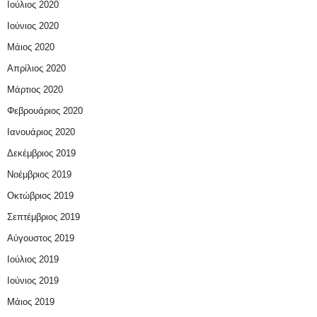
Ιούλιος 2020
Ιούνιος 2020
Μάιος 2020
Απρίλιος 2020
Μάρτιος 2020
Φεβρουάριος 2020
Ιανουάριος 2020
Δεκέμβριος 2019
Νοέμβριος 2019
Οκτώβριος 2019
Σεπτέμβριος 2019
Αύγουστος 2019
Ιούλιος 2019
Ιούνιος 2019
Μάιος 2019