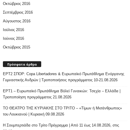
Οκτώβριος 2016
Σεπτέμβριος 2016
Αύγουστος 2016
Ιούλιος 2016
Ιούνιος 2016
Οκτώβριος 2015
Πρόσφατα άρθρα
ΕΡΤ2 ΣΠΟΡ: Copa Libertadores & Ευρωπαϊκό Πρωτάθλημα Ενόργανης
Γυμναστικής Ανδρών | Τροποποιήσεις προγράμματος 10-21.08.2026
ΕΡΤ1 – Ευρωπαϊκό Πρωτάθλημα Βόλεϊ Γυναικών: Τσεχία – Ελλάδα |
Τροποποίηση προγράμματος 21.08.2026
ΤΟ ΘΕΑΤΡΟ ΤΗΣ ΚΥΡΙΑΚΗΣ ΣΤΟ ΤΡΙΤΟ – «Τίμων ή Μισάνθρωπος»
του Λουκιανού | Κυριακή 09.08.2026
H Σουμπερτιάδα στο Τρίτο Πρόγραμμα | Από 11 έως 14.08.2026, στις