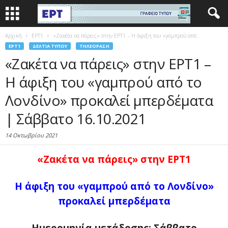
Αρχική
EΡΤ1
«Ζακέτα να πάρεις» στην ΕΡΤ1 – Η άφιξη του «γαμπρού από...
EΡΤ1
ΔΕΛΤΊΑ ΤΎΠΟΥ
ΤΗΛΕΌΡΑΣΗ
«Ζακέτα να πάρεις» στην ΕΡΤ1 –
Η άφιξη του «γαμπρού από το
Λονδίνο» προκαλεί μπερδέματα
| Σάββατο 16.10.2021
14 Οκτωβρίου 2021
«Ζακέτα να πάρεις» στην ΕΡΤ1
Η άφιξη του «γαμπρού από το Λονδίνο»
προκαλεί μπερδέματα