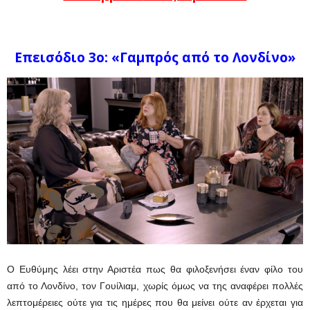
Επεισόδιο 3
o
:
«Γαμπρός από το Λονδίνο»
Ο Ευθύμης λέει στην Αριστέα πως θα φιλοξενήσει έναν φίλο του
από το Λονδίνο, τον Γουίλιαμ, χωρίς όμως να της αναφέρει πολλές
λεπτομέρειες ούτε για τις ημέρες που θα μείνει ούτε αν έρχεται για