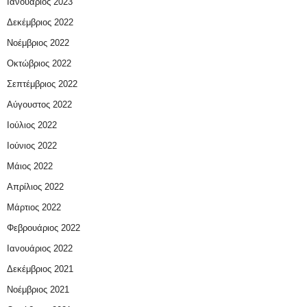
Ιανουάριος 2023
Δεκέμβριος 2022
Νοέμβριος 2022
Οκτώβριος 2022
Σεπτέμβριος 2022
Αύγουστος 2022
Ιούλιος 2022
Ιούνιος 2022
Μάιος 2022
Απρίλιος 2022
Μάρτιος 2022
Φεβρουάριος 2022
Ιανουάριος 2022
Δεκέμβριος 2021
Νοέμβριος 2021