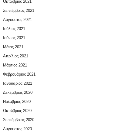
Οκτώβριος 2021
Σεπτέμβριος 2021
Αύγουστος 2021
Ιούλιος 2021
Ιούνιος 2021
Μάιος 2021
Απρίλιος 2021
Μάρτιος 2021
Φεβρουάριος 2021
Ιανουάριος 2021
Δεκέμβριος 2020
Νοέμβριος 2020
Οκτώβριος 2020
Σεπτέμβριος 2020
Αύγουστος 2020