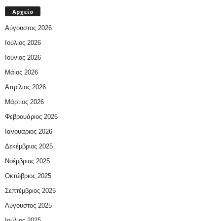
Αρχείο
Αύγουστος 2026
Ιούλιος 2026
Ιούνιος 2026
Μάιος 2026
Απρίλιος 2026
Μάρτιος 2026
Φεβρουάριος 2026
Ιανουάριος 2026
Δεκέμβριος 2025
Νοέμβριος 2025
Οκτώβριος 2025
Σεπτέμβριος 2025
Αύγουστος 2025
Ιούλιος 2025