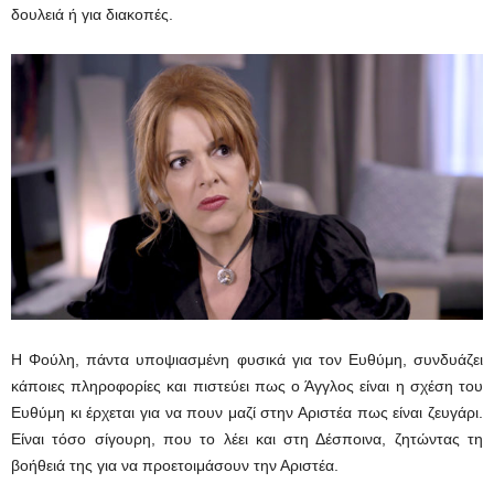
δουλειά ή για διακοπές.
Η Φούλη, πάντα υποψιασμένη φυσικά για τον Ευθύμη, συνδυάζει
κάποιες πληροφορίες και πιστεύει πως ο Άγγλος είναι η σχέση του
Ευθύμη κι έρχεται για να πουν μαζί στην Αριστέα πως είναι ζευγάρι.
Είναι τόσο σίγουρη, που το λέει και στη Δέσποινα, ζητώντας τη
βοήθειά της για να προετοιμάσουν την Αριστέα.