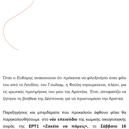
Όταν ο Ευθύμης ανακοινώνει ότι πρόκειται να φιλοξενήσει έναν φίλο
του από το Λονδίνο, τον Γουίλιαμ, η Φούλη σιγουρεύεται, πλέον, για
τις ερωτικές προτιμήσεις του γιου της Αριστέας. Έτσι, αποφασίζει να
ζητήσει τη βοήθεια της Δέσποινας για να προετοιμάσει την Αριστέα.
Παρεξηγήσεις και μπερδέματα που προκαλούν άφθονο γέλιο θα
παρακολουθήσουμε
στο
νέο επεισόδιο
της κωμικής οικογενειακής
σειράς της
ΕΡΤ1 «Ζακέτα να πάρεις»,
το
Σάββατο 16