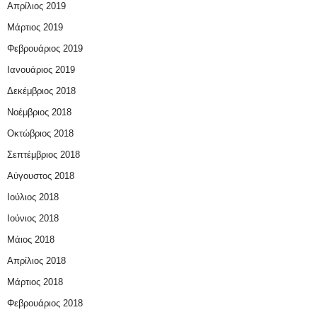
Απρίλιος 2019
Μάρτιος 2019
Φεβρουάριος 2019
Ιανουάριος 2019
Δεκέμβριος 2018
Νοέμβριος 2018
Οκτώβριος 2018
Σεπτέμβριος 2018
Αύγουστος 2018
Ιούλιος 2018
Ιούνιος 2018
Μάιος 2018
Απρίλιος 2018
Μάρτιος 2018
Φεβρουάριος 2018