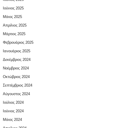
Ιούνιος 2025
Μάιος 2025
Απρίλιος 2025
Μάρτιος 2025
Φεβρουάριος 2025
Ιανουάριος 2025
Δεκέμβριος 2024
Νοέμβριος 2024
Οκτώβριος 2024
Σεπτέμβριος 2024
Αύγουστος 2024
Ιούλιος 2024
Ιούνιος 2024
Μάιος 2024