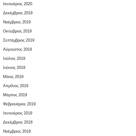
Ιανουάριος 2020
Δεκέμβριος 2019
Νοέμβριος 2019
Οκτώβριος 2019
Σεπτέμβριος 2019
Αύγουστος 2019
Ιούλιος 2019
Ιούνιος 2019
Μάιος 2019
Απρίλιος 2019
Μάρτιος 2019
Φεβρουάριος 2019
Ιανουάριος 2019
Δεκέμβριος 2018
Νοέμβριος 2018