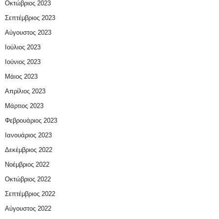
Οκτώβριος 2023
Σεπτέμβριος 2023
Αύγουστος 2023
Ιούλιος 2023
Ιούνιος 2023
Μάιος 2023
Απρίλιος 2023
Μάρτιος 2023
Φεβρουάριος 2023
Ιανουάριος 2023
Δεκέμβριος 2022
Νοέμβριος 2022
Οκτώβριος 2022
Σεπτέμβριος 2022
Αύγουστος 2022