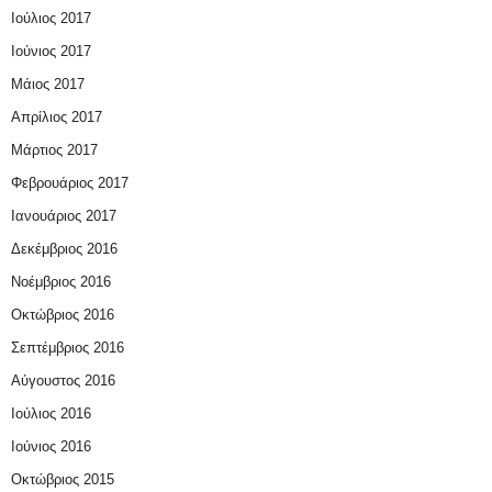
Ιούλιος 2017
Ιούνιος 2017
Μάιος 2017
Απρίλιος 2017
Μάρτιος 2017
Φεβρουάριος 2017
Ιανουάριος 2017
Δεκέμβριος 2016
Νοέμβριος 2016
Οκτώβριος 2016
Σεπτέμβριος 2016
Αύγουστος 2016
Ιούλιος 2016
Ιούνιος 2016
Οκτώβριος 2015