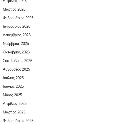
Απρίλιος 2026
Μάρτιος 2026
Φεβρουάριος 2026
Ιανουάριος 2026
Δεκέμβριος 2025
Νοέμβριος 2025
Οκτώβριος 2025
Σεπτέμβριος 2025
Αύγουστος 2025
Ιούλιος 2025
Ιούνιος 2025
Μάιος 2025
Απρίλιος 2025
Μάρτιος 2025
Φεβρουάριος 2025