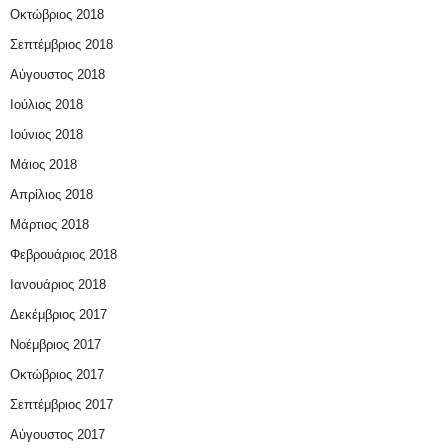
Οκτώβριος 2018
Σεπτέμβριος 2018
Αύγουστος 2018
Ιούλιος 2018
Ιούνιος 2018
Μάιος 2018
Απρίλιος 2018
Μάρτιος 2018
Φεβρουάριος 2018
Ιανουάριος 2018
Δεκέμβριος 2017
Νοέμβριος 2017
Οκτώβριος 2017
Σεπτέμβριος 2017
Αύγουστος 2017