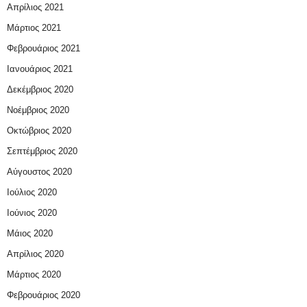
Απρίλιος 2021
Μάρτιος 2021
Φεβρουάριος 2021
Ιανουάριος 2021
Δεκέμβριος 2020
Νοέμβριος 2020
Οκτώβριος 2020
Σεπτέμβριος 2020
Αύγουστος 2020
Ιούλιος 2020
Ιούνιος 2020
Μάιος 2020
Απρίλιος 2020
Μάρτιος 2020
Φεβρουάριος 2020