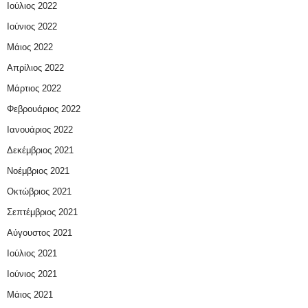
Ιούλιος 2022
Ιούνιος 2022
Μάιος 2022
Απρίλιος 2022
Μάρτιος 2022
Φεβρουάριος 2022
Ιανουάριος 2022
Δεκέμβριος 2021
Νοέμβριος 2021
Οκτώβριος 2021
Σεπτέμβριος 2021
Αύγουστος 2021
Ιούλιος 2021
Ιούνιος 2021
Μάιος 2021