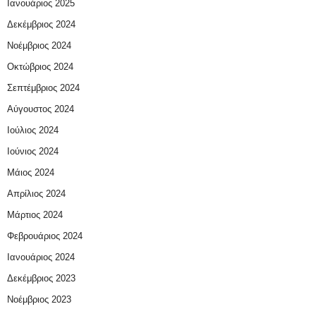
Ιανουάριος 2025
Δεκέμβριος 2024
Νοέμβριος 2024
Οκτώβριος 2024
Σεπτέμβριος 2024
Αύγουστος 2024
Ιούλιος 2024
Ιούνιος 2024
Μάιος 2024
Απρίλιος 2024
Μάρτιος 2024
Φεβρουάριος 2024
Ιανουάριος 2024
Δεκέμβριος 2023
Νοέμβριος 2023