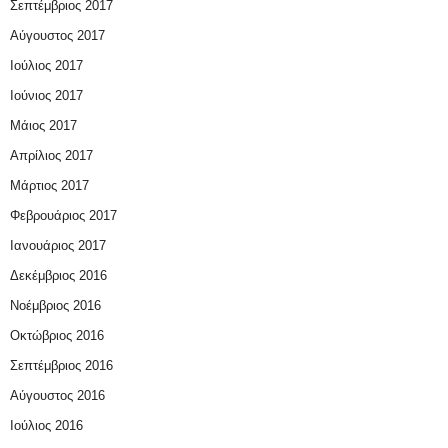
Σεπτέμβριος 2017
Αύγουστος 2017
Ιούλιος 2017
Ιούνιος 2017
Μάιος 2017
Απρίλιος 2017
Μάρτιος 2017
Φεβρουάριος 2017
Ιανουάριος 2017
Δεκέμβριος 2016
Νοέμβριος 2016
Οκτώβριος 2016
Σεπτέμβριος 2016
Αύγουστος 2016
Ιούλιος 2016