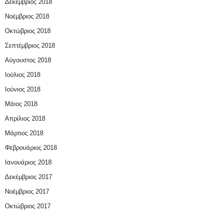
Δεκέμβριος 2018
Νοέμβριος 2018
Οκτώβριος 2018
Σεπτέμβριος 2018
Αύγουστος 2018
Ιούλιος 2018
Ιούνιος 2018
Μάιος 2018
Απρίλιος 2018
Μάρτιος 2018
Φεβρουάριος 2018
Ιανουάριος 2018
Δεκέμβριος 2017
Νοέμβριος 2017
Οκτώβριος 2017