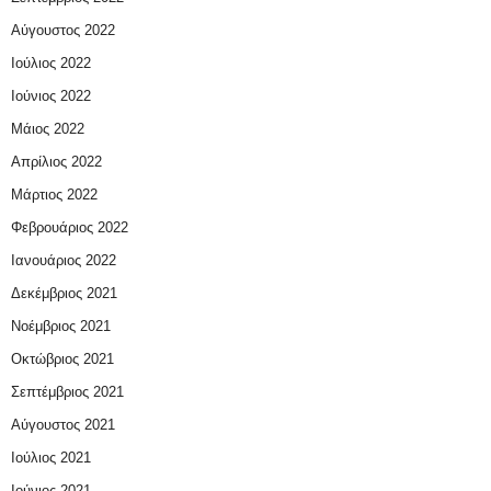
Αύγουστος 2022
Ιούλιος 2022
Ιούνιος 2022
Μάιος 2022
Απρίλιος 2022
Μάρτιος 2022
Φεβρουάριος 2022
Ιανουάριος 2022
Δεκέμβριος 2021
Νοέμβριος 2021
Οκτώβριος 2021
Σεπτέμβριος 2021
Αύγουστος 2021
Ιούλιος 2021
Ιούνιος 2021