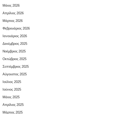
Μάιος 2026
Απρίλιος 2026
Μάρτιος 2026
Φεβρουάριος 2026
Ιανουάριος 2026
Δεκέμβριος 2025
Νοέμβριος 2025
Οκτώβριος 2025
Σεπτέμβριος 2025
Αύγουστος 2025
Ιούλιος 2025
Ιούνιος 2025
Μάιος 2025
Απρίλιος 2025
Μάρτιος 2025