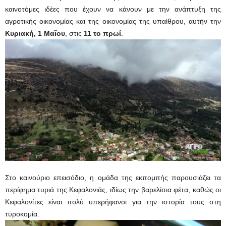
καινοτόμες ιδέες που έχουν να κάνουν με την ανάπτυξη της
αγροτικής οικονομίας και της οικονομίας της υπαίθρου, αυτήν την
Κυριακή, 1 Μαΐου
, στις
11 το πρωί
.
Στο καινούριο επεισόδιο, η ομάδα της εκπομπής παρουσιάζει τα
περίφημα τυριά της Κεφαλονιάς, ιδίως την βαρελίσια φέτα, καθώς οι
Κεφαλονίτες είναι πολύ υπερήφανοι για την ιστορία τους στη
τυροκομία.