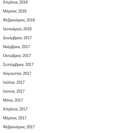
Απρίλιος 2018
Μάρτιος 2018
Φεβρουάριος 2018
Ιανουάριος 2018
Δεκέμβριος 2017
Νοέμβριος 2017
Οκτώβριος 2017
Σεπτέμβριος 2017
Αύγουστος 2017
Ιούλιος 2017
Ιούνιος 2017
Μάιος 2017
Απρίλιος 2017
Μάρτιος 2017
Φεβρουάριος 2017