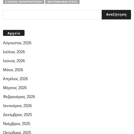
ΣΤΈΛΙΟΣ ΠΑΠΑΓΡΗΓΟΡΊΟΥ
ΦΩΤΕΙΝΉ ΜΑΛΤΈΖΟΥ
Αρχείο
Αύγουστος 2026
Ιούλιος 2026
Ιούνιος 2026
Μάιος 2026
Απρίλιος 2026
Μάρτιος 2026
Φεβρουάριος 2026
Ιανουάριος 2026
Δεκέμβριος 2025
Νοέμβριος 2025
Οκτώβριος 2025