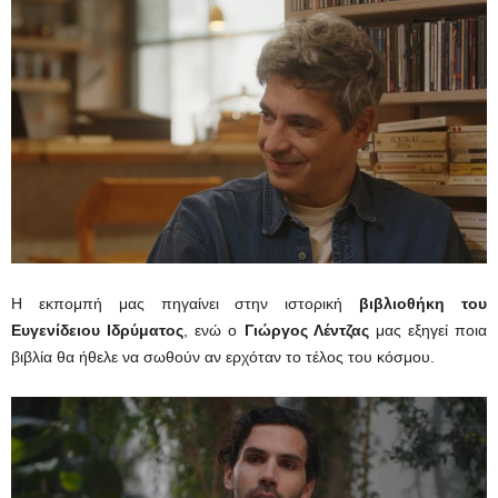
Η εκπομπή μας πηγαίνει στην ιστορική
βιβλιοθήκη του
Ευγενίδειου Ιδρύματος
, ενώ ο
Γιώργος Λέντζας
μας εξηγεί ποια
βιβλία θα ήθελε να σωθούν αν ερχόταν το τέλος του κόσμου.