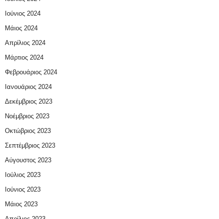
Ιούνιος 2024
Μάιος 2024
Απρίλιος 2024
Μάρτιος 2024
Φεβρουάριος 2024
Ιανουάριος 2024
Δεκέμβριος 2023
Νοέμβριος 2023
Οκτώβριος 2023
Σεπτέμβριος 2023
Αύγουστος 2023
Ιούλιος 2023
Ιούνιος 2023
Μάιος 2023
Απρίλιος 2023