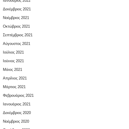
Ιανουάριος 2022
Δεκέμβριος 2021
Νοέμβριος 2021
Οκτώβριος 2021
Σεπτέμβριος 2021
Αύγουστος 2021
Ιούλιος 2021
Ιούνιος 2021
Μάιος 2021
Απρίλιος 2021
Μάρτιος 2021
Φεβρουάριος 2021
Ιανουάριος 2021
Δεκέμβριος 2020
Νοέμβριος 2020