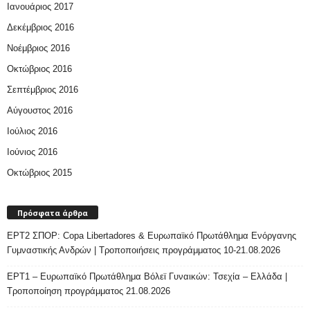
Ιανουάριος 2017
Δεκέμβριος 2016
Νοέμβριος 2016
Οκτώβριος 2016
Σεπτέμβριος 2016
Αύγουστος 2016
Ιούλιος 2016
Ιούνιος 2016
Οκτώβριος 2015
Πρόσφατα άρθρα
ΕΡΤ2 ΣΠΟΡ: Copa Libertadores & Ευρωπαϊκό Πρωτάθλημα Ενόργανης
Γυμναστικής Ανδρών | Τροποποιήσεις προγράμματος 10-21.08.2026
ΕΡΤ1 – Ευρωπαϊκό Πρωτάθλημα Βόλεϊ Γυναικών: Τσεχία – Ελλάδα |
Τροποποίηση προγράμματος 21.08.2026