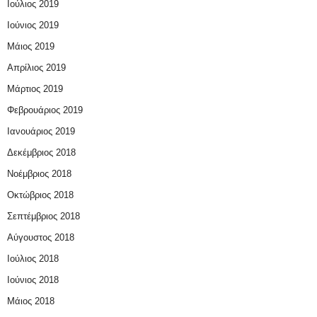
Ιούλιος 2019
Ιούνιος 2019
Μάιος 2019
Απρίλιος 2019
Μάρτιος 2019
Φεβρουάριος 2019
Ιανουάριος 2019
Δεκέμβριος 2018
Νοέμβριος 2018
Οκτώβριος 2018
Σεπτέμβριος 2018
Αύγουστος 2018
Ιούλιος 2018
Ιούνιος 2018
Μάιος 2018