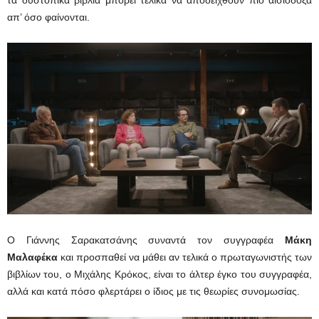
απ’ όσο φαίνονται.
Ο Γιάννης Σαρακατσάνης συναντά τον συγγραφέα
Μάκη
Μαλαφέκα
και προσπαθεί να μάθει αν τελικά ο πρωταγωνιστής των
βιβλίων του, ο Μιχάλης Κρόκος, είναι το άλτερ έγκο του συγγραφέα,
αλλά και κατά πόσο φλερτάρει ο ίδιος με τις θεωρίες συνομωσίας.