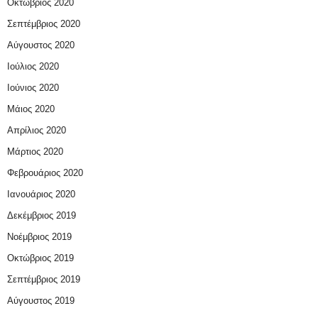
Οκτώβριος 2020
Σεπτέμβριος 2020
Αύγουστος 2020
Ιούλιος 2020
Ιούνιος 2020
Μάιος 2020
Απρίλιος 2020
Μάρτιος 2020
Φεβρουάριος 2020
Ιανουάριος 2020
Δεκέμβριος 2019
Νοέμβριος 2019
Οκτώβριος 2019
Σεπτέμβριος 2019
Αύγουστος 2019