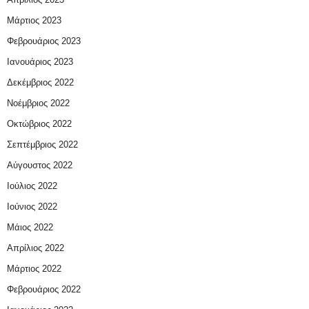
Μάρτιος 2023
Φεβρουάριος 2023
Ιανουάριος 2023
Δεκέμβριος 2022
Νοέμβριος 2022
Οκτώβριος 2022
Σεπτέμβριος 2022
Αύγουστος 2022
Ιούλιος 2022
Ιούνιος 2022
Μάιος 2022
Απρίλιος 2022
Μάρτιος 2022
Φεβρουάριος 2022