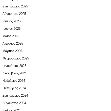
Σεπτέμβριος 2025
Αύγουστος 2025
Ιούλιος 2025
Ιούνιος 2025
Μάιος 2025
Απρίλιος 2025
Μάρτιος 2025
Φεβρουάριος 2025
Ιανουάριος 2025
Δεκέμβριος 2024
Νοέμβριος 2024
Οκτώβριος 2024
Σεπτέμβριος 2024
Αύγουστος 2024
Ιούλιος 2024