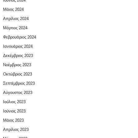
Ιούνιος 2024
Μάιος 2024
Απρίλιος 2024
Μάρτιος 2024
Φεβρουάριος 2024
Ιανουάριος 2024
Δεκέμβριος 2023
Νοέμβριος 2023
Οκτώβριος 2023
Σεπτέμβριος 2023
Αύγουστος 2023
Ιούλιος 2023
Ιούνιος 2023
Μάιος 2023
Απρίλιος 2023