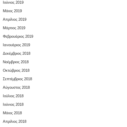
Ιούνιος 2019
Μάιος 2019
Απρίλιος 2019
Μάρτιος 2019
Φεβρουάριος 2019
Ιανουάριος 2019
Δεκέμβριος 2018
Νοέμβριος 2018
Οκτώβριος 2018
Σεπτέμβριος 2018
Αύγουστος 2018
Ιούλιος 2018
Ιούνιος 2018
Μάιος 2018
Απρίλιος 2018