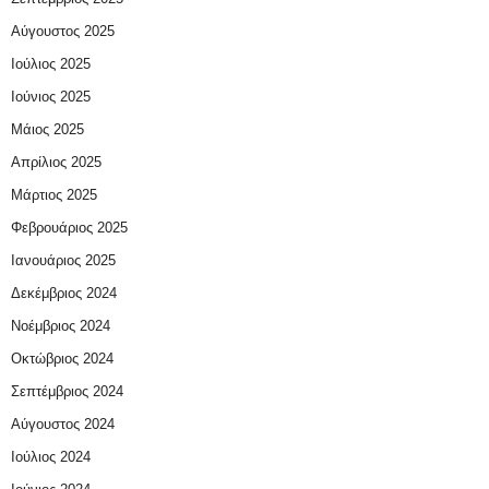
Αύγουστος 2025
Ιούλιος 2025
Ιούνιος 2025
Μάιος 2025
Απρίλιος 2025
Μάρτιος 2025
Φεβρουάριος 2025
Ιανουάριος 2025
Δεκέμβριος 2024
Νοέμβριος 2024
Οκτώβριος 2024
Σεπτέμβριος 2024
Αύγουστος 2024
Ιούλιος 2024