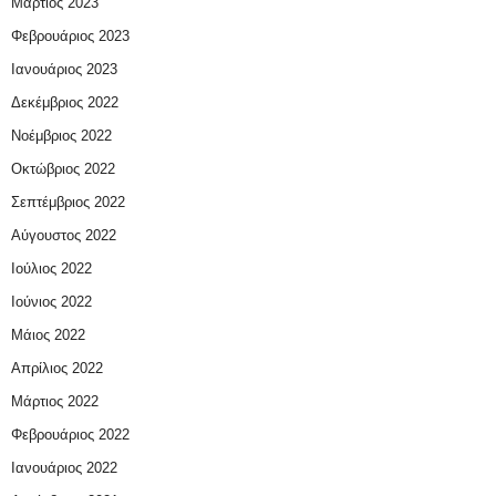
Μάρτιος 2023
Φεβρουάριος 2023
Ιανουάριος 2023
Δεκέμβριος 2022
Νοέμβριος 2022
Οκτώβριος 2022
Σεπτέμβριος 2022
Αύγουστος 2022
Ιούλιος 2022
Ιούνιος 2022
Μάιος 2022
Απρίλιος 2022
Μάρτιος 2022
Φεβρουάριος 2022
Ιανουάριος 2022