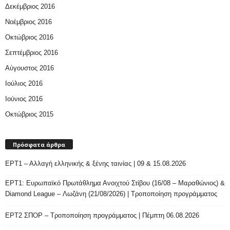
Δεκέμβριος 2016
Νοέμβριος 2016
Οκτώβριος 2016
Σεπτέμβριος 2016
Αύγουστος 2016
Ιούλιος 2016
Ιούνιος 2016
Οκτώβριος 2015
Πρόσφατα άρθρα
ΕΡΤ1 – Αλλαγή ελληνικής & ξένης ταινίας | 09 & 15.08.2026
ΕΡΤ1: Ευρωπαϊκό Πρωτάθλημα Ανοιχτού Στίβου (16/08 – Μαραθώνιος) &
Diamond League – Λωζάνη (21/08/2026) | Τροποποίηση προγράμματος
ΕΡΤ2 ΣΠΟΡ – Τροποποίηση προγράμματος | Πέμπτη 06.08.2026