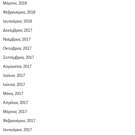
Μάρτιος 2018
Φεβρουάριος 2018
Ιανουάριος 2018
Δεκέμβριος 2017
Νοέμβριος 2017
Οκτώβριος 2017
Σεπτέμβριος 2017
Αύγουστος 2017
Ιούλιος 2017
Ιούνιος 2017
Μάιος 2017
Απρίλιος 2017
Μάρτιος 2017
Φεβρουάριος 2017
Ιανουάριος 2017