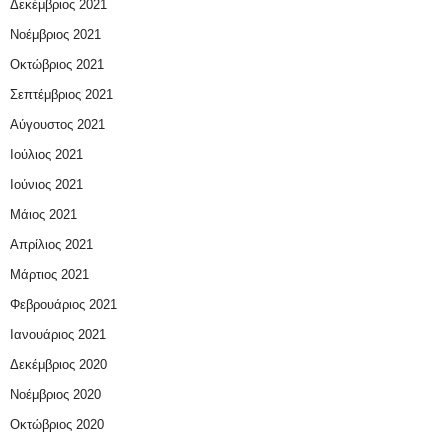
Δεκέμβριος 2021
Νοέμβριος 2021
Οκτώβριος 2021
Σεπτέμβριος 2021
Αύγουστος 2021
Ιούλιος 2021
Ιούνιος 2021
Μάιος 2021
Απρίλιος 2021
Μάρτιος 2021
Φεβρουάριος 2021
Ιανουάριος 2021
Δεκέμβριος 2020
Νοέμβριος 2020
Οκτώβριος 2020