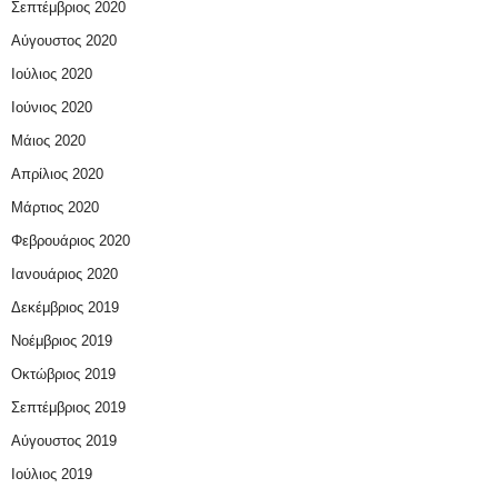
Σεπτέμβριος 2020
Αύγουστος 2020
Ιούλιος 2020
Ιούνιος 2020
Μάιος 2020
Απρίλιος 2020
Μάρτιος 2020
Φεβρουάριος 2020
Ιανουάριος 2020
Δεκέμβριος 2019
Νοέμβριος 2019
Οκτώβριος 2019
Σεπτέμβριος 2019
Αύγουστος 2019
Ιούλιος 2019