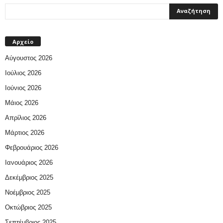
Αρχείο
Αύγουστος 2026
Ιούλιος 2026
Ιούνιος 2026
Μάιος 2026
Απρίλιος 2026
Μάρτιος 2026
Φεβρουάριος 2026
Ιανουάριος 2026
Δεκέμβριος 2025
Νοέμβριος 2025
Οκτώβριος 2025
Σεπτέμβριος 2025