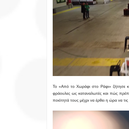
Το «Από το Χωράφι στο Ράφι» ζήτησε 
φράουλες ως καταναλωτές και πώς πρέπε
ποιότητά τους μέχρι να έρθει η ώρα να τι