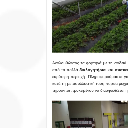
Ακολουθώντας τα φορτηγά με τη σοδειά 
από τα πολλά
διαλογητήρια και συσκε
ευρύτερη περιοχή. Πληροφορούμαστε γι
κατά τη μετασυλλεκτική τους πορεία μέχρ
τηρούνται προκειμένου να διασφαλίζεται η 