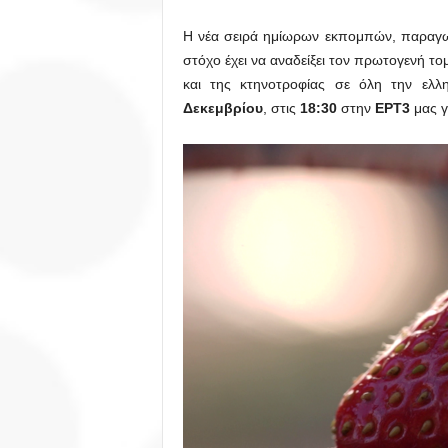
Η νέα σειρά ημίωρων εκπομπών, παραγ
στόχο έχει να αναδείξει τον πρωτογενή τ
και της κτηνοτροφίας σε όλη την ελλη
Δεκεμβρίου
, στις
18:30
στην
ΕΡΤ3
μας γ