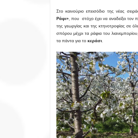
Στο καινούριο επεισόδιο της νέας σε
Ράφι»
, που στόχο έχει να αναδείξει τον
της γεωργίας και της κτηνοτροφίας σε όλ
σπόρου μέχρι τα ράφια του λιανεμπορίου
τα πάντα για το
κεράσι
.