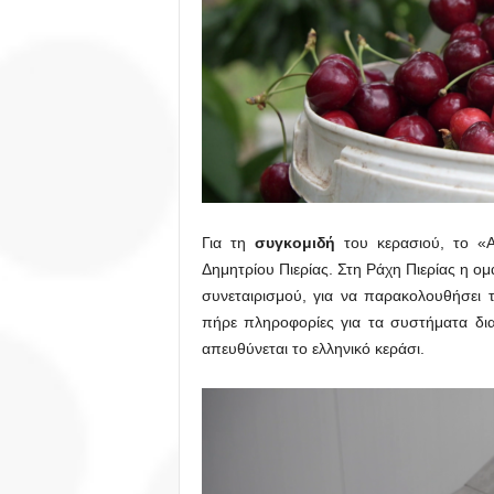
Για τη
συγκομιδή
του κερασιού, το «Α
Δημητρίου Πιερίας. Στη Ράχη Πιερίας η ο
συνεταιρισμού, για να παρακολουθήσει
πήρε πληροφορίες για τα συστήματα διασ
απευθύνεται το ελληνικό κεράσι.