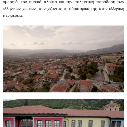
ομορφιά, τον φυσικό πλούτο και την πολιτιστική παράδοση των
ελληνικών χωριών, συνεχίζοντας το οδοιπορικό της στην ελληνική
περιφέρεια.