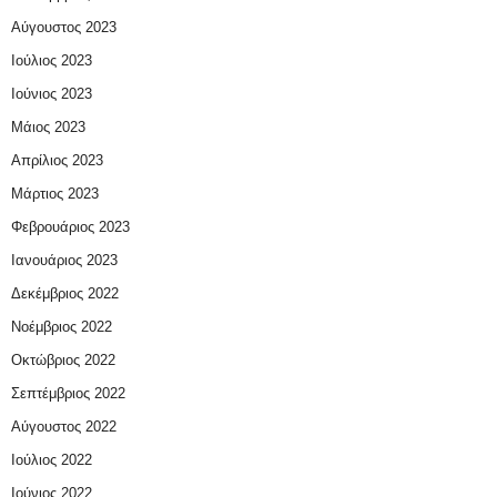
Αύγουστος 2023
Ιούλιος 2023
Ιούνιος 2023
Μάιος 2023
Απρίλιος 2023
Μάρτιος 2023
Φεβρουάριος 2023
Ιανουάριος 2023
Δεκέμβριος 2022
Νοέμβριος 2022
Οκτώβριος 2022
Σεπτέμβριος 2022
Αύγουστος 2022
Ιούλιος 2022
Ιούνιος 2022