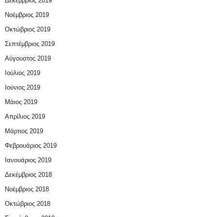
Δεκέμβριος 2019
Νοέμβριος 2019
Οκτώβριος 2019
Σεπτέμβριος 2019
Αύγουστος 2019
Ιούλιος 2019
Ιούνιος 2019
Μάιος 2019
Απρίλιος 2019
Μάρτιος 2019
Φεβρουάριος 2019
Ιανουάριος 2019
Δεκέμβριος 2018
Νοέμβριος 2018
Οκτώβριος 2018