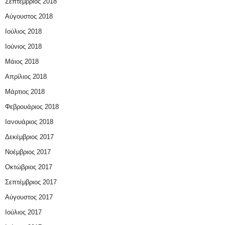
Σεπτέμβριος 2018
Αύγουστος 2018
Ιούλιος 2018
Ιούνιος 2018
Μάιος 2018
Απρίλιος 2018
Μάρτιος 2018
Φεβρουάριος 2018
Ιανουάριος 2018
Δεκέμβριος 2017
Νοέμβριος 2017
Οκτώβριος 2017
Σεπτέμβριος 2017
Αύγουστος 2017
Ιούλιος 2017