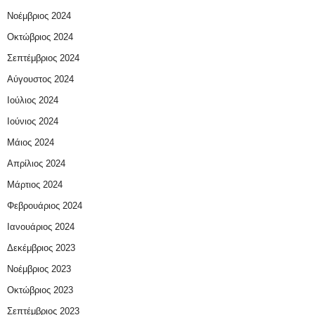
Νοέμβριος 2024
Οκτώβριος 2024
Σεπτέμβριος 2024
Αύγουστος 2024
Ιούλιος 2024
Ιούνιος 2024
Μάιος 2024
Απρίλιος 2024
Μάρτιος 2024
Φεβρουάριος 2024
Ιανουάριος 2024
Δεκέμβριος 2023
Νοέμβριος 2023
Οκτώβριος 2023
Σεπτέμβριος 2023