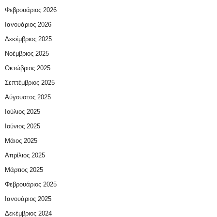
Φεβρουάριος 2026
Ιανουάριος 2026
Δεκέμβριος 2025
Νοέμβριος 2025
Οκτώβριος 2025
Σεπτέμβριος 2025
Αύγουστος 2025
Ιούλιος 2025
Ιούνιος 2025
Μάιος 2025
Απρίλιος 2025
Μάρτιος 2025
Φεβρουάριος 2025
Ιανουάριος 2025
Δεκέμβριος 2024