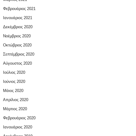
Φεβρουάριος 2021
Ιανουάριος 2021
Δεκέμβριος 2020
Νοέμβριος 2020
Οκτώβριος 2020
Σεπτέμβριος 2020
Αύγουστος 2020
Ιούλιος 2020
Ιούνιος 2020
Μάιος 2020
Απρίλιος 2020
Μάρτιος 2020
Φεβρουάριος 2020
Ιανουάριος 2020