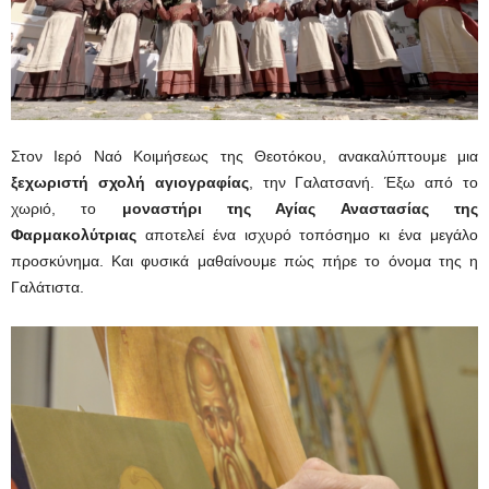
Στον Ιερό Ναό Κοιμήσεως της Θεοτόκου, ανακαλύπτουμε μια
ξεχωριστή σχολή αγιογραφίας
, την Γαλατσανή. Έξω από το
χωριό, το
μοναστήρι της Αγίας Αναστασίας της
Φαρμακολύτριας
αποτελεί ένα ισχυρό τοπόσημο κι ένα μεγάλο
προσκύνημα. Και φυσικά μαθαίνουμε πώς πήρε το όνομα της η
Γαλάτιστα.