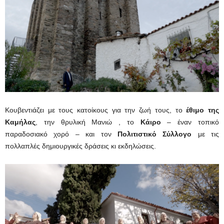
Κουβεντιάζει με τους κατοίκους για την ζωή τους, το
έθιμο της
Καμήλας
, την θρυλική Μανιώ , το
Κάιρο
– έναν τοπικό
παραδοσιακό χορό – και τον
Πολιτιστικό Σύλλογο
με τις
πολλαπλές δημιουργικές δράσεις κι εκδηλώσεις.