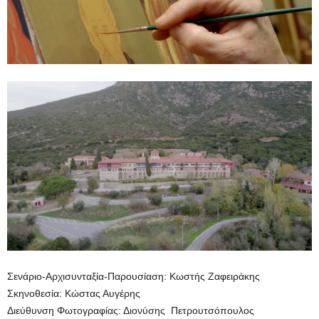
Σενάριο-Αρχισυνταξία-Παρουσίαση: Κωστής Ζαφειράκης
Σκηνοθεσία: Κώστας Αυγέρης
Διεύθυνση Φωτογραφίας: Διονύσης Πετρουτσόπουλος