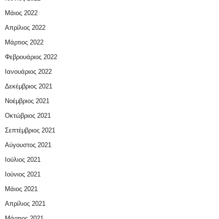
Μάιος 2022
Απρίλιος 2022
Μάρτιος 2022
Φεβρουάριος 2022
Ιανουάριος 2022
Δεκέμβριος 2021
Νοέμβριος 2021
Οκτώβριος 2021
Σεπτέμβριος 2021
Αύγουστος 2021
Ιούλιος 2021
Ιούνιος 2021
Μάιος 2021
Απρίλιος 2021
Μάρτιος 2021