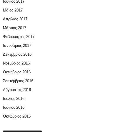
Ιούνιος 2017
Μάιος 2017
Απρίλιος 2017
Μάρτιος 2017
Φεβρουάριος 2017
Ιανουάριος 2017
Δεκέμβριος 2016
Νοέμβριος 2016
Οκτώβριος 2016
Σεπτέμβριος 2016
Αύγουστος 2016
Ιούλιος 2016
Ιούνιος 2016
Οκτώβριος 2015