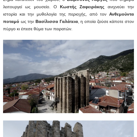
λειτουργεί ως μουσείο. Ο
Κωστής Ζαφειράκης
ανιχνεύει την
ιστορία και την μυθολογία της περιοχής, από τον
Ανθεμούντα
ποταμό
ως την
Βασίλισσα Γαλάτεια
, η οποία ζούσε κάποτε στον
πύργο κι έπεσε θύμα των πειρατών.