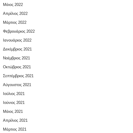
Μάιος 2022
Απρίλιος 2022
Μάρτιος 2022
Φεβρουάριος 2022
Ιανουάριος 2022
Δεκέμβριος 2021
Νοέμβριος 2021
Οκτώβριος 2021
Σεπτέμβριος 2021
Αύγουστος 2021
Ιούλιος 2021
Ιούνιος 2021
Μάιος 2021
Απρίλιος 2021
Μάρτιος 2021