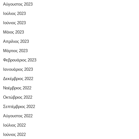
Αύγουστος 2023
Ιούλιος 2023
Ιούνιος 2023
Μάιος 2023
Απρίλιος 2023
Μάρτιος 2023
Φεβρουάριος 2023
Ιανουάριος 2023
Δεκέμβριος 2022
Νοέμβριος 2022
Οκτώβριος 2022
Σεπτέμβριος 2022
Αύγουστος 2022
Ιούλιος 2022
Ιούνιος 2022