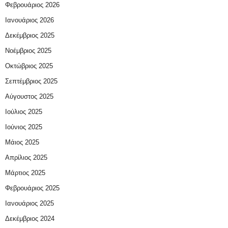
Φεβρουάριος 2026
Ιανουάριος 2026
Δεκέμβριος 2025
Νοέμβριος 2025
Οκτώβριος 2025
Σεπτέμβριος 2025
Αύγουστος 2025
Ιούλιος 2025
Ιούνιος 2025
Μάιος 2025
Απρίλιος 2025
Μάρτιος 2025
Φεβρουάριος 2025
Ιανουάριος 2025
Δεκέμβριος 2024