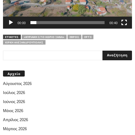
00:00
00:40
ΕΤΙΚΕΤΕΣ
«ΚΥΡΙΑΚΉ ΣΤΟ ΧΩΡΙΌ ΞΑΝΆ»
ΕΒΡΟΣ
ΕΡΤ3
ΚΊΡΚΗ ΑΛΕΞΑΝΔΡΟΎΠΟΛΗΣ
Αρχείο
Αύγουστος 2026
Ιούλιος 2026
Ιούνιος 2026
Μάιος 2026
Απρίλιος 2026
Μάρτιος 2026