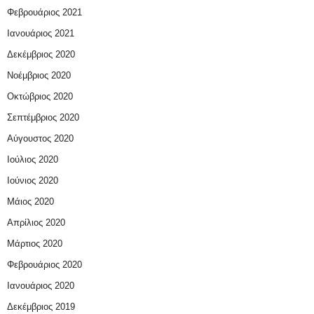
Φεβρουάριος 2021
Ιανουάριος 2021
Δεκέμβριος 2020
Νοέμβριος 2020
Οκτώβριος 2020
Σεπτέμβριος 2020
Αύγουστος 2020
Ιούλιος 2020
Ιούνιος 2020
Μάιος 2020
Απρίλιος 2020
Μάρτιος 2020
Φεβρουάριος 2020
Ιανουάριος 2020
Δεκέμβριος 2019