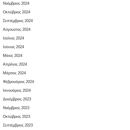
Νοέμβριος 2024
Οκτώβριος 2024
Σεπτέμβριος 2024
Αύγουστος 2024
Ιούλιος 2024
Ιούνιος 2024
Μάιος 2024
Απρίλιος 2024
Μάρτιος 2024
Φεβρουάριος 2024
Ιανουάριος 2024
Δεκέμβριος 2023
Νοέμβριος 2023
Οκτώβριος 2023
Σεπτέμβριος 2023