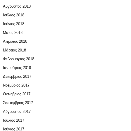
Αύγουστος 2018
Ιούλιος 2018
Ιούνιος 2018
Μάιος 2018
Απρίλιος 2018
Μάρτιος 2018
Φεβρουάριος 2018
Ιανουάριος 2018
Δεκέμβριος 2017
Νοέμβριος 2017
Οκτώβριος 2017
Σεπτέμβριος 2017
Αύγουστος 2017
Ιούλιος 2017
Ιούνιος 2017