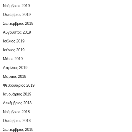
Νοέμβριος 2019
Οκτώβριος 2019
Σεπτέμβριος 2019
Αύγουστος 2019
Ιούλιος 2019
Ιούνιος 2019
Μάιος 2019
Απρίλιος 2019
Μάρτιος 2019
Φεβρουάριος 2019
Ιανουάριος 2019
Δεκέμβριος 2018
Νοέμβριος 2018
Οκτώβριος 2018
Σεπτέμβριος 2018