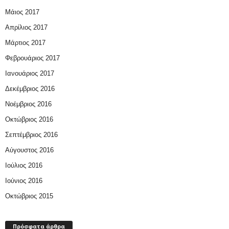
Μάιος 2017
Απρίλιος 2017
Μάρτιος 2017
Φεβρουάριος 2017
Ιανουάριος 2017
Δεκέμβριος 2016
Νοέμβριος 2016
Οκτώβριος 2016
Σεπτέμβριος 2016
Αύγουστος 2016
Ιούλιος 2016
Ιούνιος 2016
Οκτώβριος 2015
Πρόσφατα άρθρα