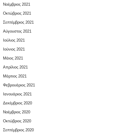
Νοέμβριος 2021
Οκτώβριος 2021
Σεπτέμβριος 2021
Αύγουστος 2021
Ιούλιος 2021
Ιούνιος 2021
Μάιος 2021
Απρίλιος 2021
Μάρτιος 2021
Φεβρουάριος 2021
Ιανουάριος 2021
Δεκέμβριος 2020
Νοέμβριος 2020
Οκτώβριος 2020
Σεπτέμβριος 2020