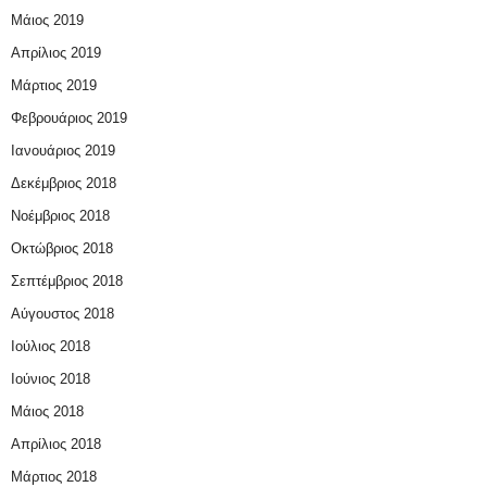
Μάιος 2019
Απρίλιος 2019
Μάρτιος 2019
Φεβρουάριος 2019
Ιανουάριος 2019
Δεκέμβριος 2018
Νοέμβριος 2018
Οκτώβριος 2018
Σεπτέμβριος 2018
Αύγουστος 2018
Ιούλιος 2018
Ιούνιος 2018
Μάιος 2018
Απρίλιος 2018
Μάρτιος 2018