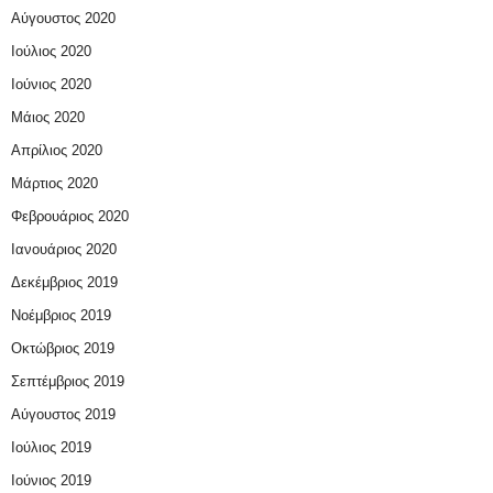
Αύγουστος 2020
Ιούλιος 2020
Ιούνιος 2020
Μάιος 2020
Απρίλιος 2020
Μάρτιος 2020
Φεβρουάριος 2020
Ιανουάριος 2020
Δεκέμβριος 2019
Νοέμβριος 2019
Οκτώβριος 2019
Σεπτέμβριος 2019
Αύγουστος 2019
Ιούλιος 2019
Ιούνιος 2019