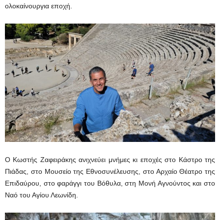
ολοκαίνουργια εποχή.
Ο Κωστής Ζαφειράκης ανιχνεύει μνήμες κι εποχές στο Κάστρο της
Πιάδας, στο Μουσείο της Εθνοσυνέλευσης, στο Αρχαίο Θέατρο της
Επιδαύρου, στο φαράγγι του Βόθυλα, στη Μονή Αγνούντος και στο
Ναό του Αγίου Λεωνίδη.