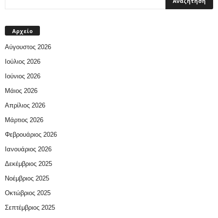
Αρχείο
Αύγουστος 2026
Ιούλιος 2026
Ιούνιος 2026
Μάιος 2026
Απρίλιος 2026
Μάρτιος 2026
Φεβρουάριος 2026
Ιανουάριος 2026
Δεκέμβριος 2025
Νοέμβριος 2025
Οκτώβριος 2025
Σεπτέμβριος 2025