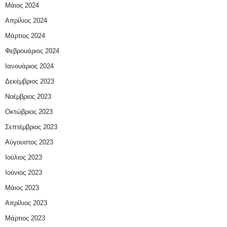
Μάιος 2024
Απρίλιος 2024
Μάρτιος 2024
Φεβρουάριος 2024
Ιανουάριος 2024
Δεκέμβριος 2023
Νοέμβριος 2023
Οκτώβριος 2023
Σεπτέμβριος 2023
Αύγουστος 2023
Ιούλιος 2023
Ιούνιος 2023
Μάιος 2023
Απρίλιος 2023
Μάρτιος 2023