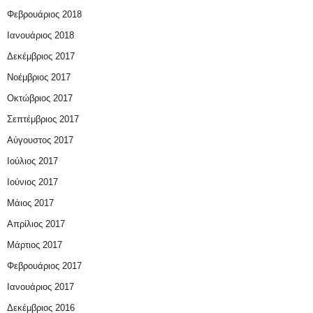
Φεβρουάριος 2018
Ιανουάριος 2018
Δεκέμβριος 2017
Νοέμβριος 2017
Οκτώβριος 2017
Σεπτέμβριος 2017
Αύγουστος 2017
Ιούλιος 2017
Ιούνιος 2017
Μάιος 2017
Απρίλιος 2017
Μάρτιος 2017
Φεβρουάριος 2017
Ιανουάριος 2017
Δεκέμβριος 2016