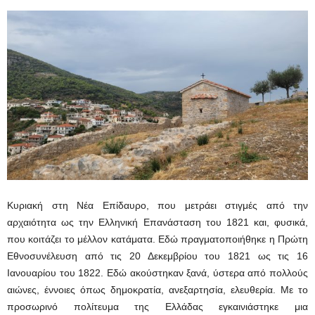
Κυριακή στη Νέα Επίδαυρο, που μετράει στιγμές από την
αρχαιότητα ως την Ελληνική Επανάσταση του 1821 και, φυσικά,
που κοιτάζει το μέλλον κατάματα. Εδώ πραγματοποιήθηκε η Πρώτη
Εθνοσυνέλευση από τις 20 Δεκεμβρίου του 1821 ως τις 16
Ιανουαρίου του 1822. Εδώ ακούστηκαν ξανά, ύστερα από πολλούς
αιώνες, έννοιες όπως δημοκρατία, ανεξαρτησία, ελευθερία. Με το
προσωρινό πολίτευμα της Ελλάδας εγκαινιάστηκε μια