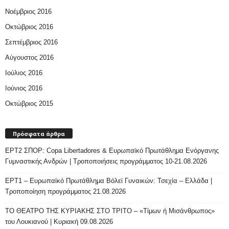
Νοέμβριος 2016
Οκτώβριος 2016
Σεπτέμβριος 2016
Αύγουστος 2016
Ιούλιος 2016
Ιούνιος 2016
Οκτώβριος 2015
Πρόσφατα άρθρα
ΕΡΤ2 ΣΠΟΡ: Copa Libertadores & Ευρωπαϊκό Πρωτάθλημα Ενόργανης
Γυμναστικής Ανδρών | Τροποποιήσεις προγράμματος 10-21.08.2026
ΕΡΤ1 – Ευρωπαϊκό Πρωτάθλημα Βόλεϊ Γυναικών: Τσεχία – Ελλάδα |
Τροποποίηση προγράμματος 21.08.2026
ΤΟ ΘΕΑΤΡΟ ΤΗΣ ΚΥΡΙΑΚΗΣ ΣΤΟ ΤΡΙΤΟ – «Τίμων ή Μισάνθρωπος»
του Λουκιανού | Κυριακή 09.08.2026