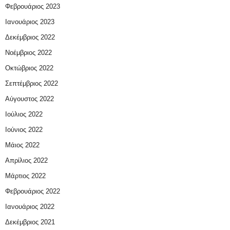
Φεβρουάριος 2023
Ιανουάριος 2023
Δεκέμβριος 2022
Νοέμβριος 2022
Οκτώβριος 2022
Σεπτέμβριος 2022
Αύγουστος 2022
Ιούλιος 2022
Ιούνιος 2022
Μάιος 2022
Απρίλιος 2022
Μάρτιος 2022
Φεβρουάριος 2022
Ιανουάριος 2022
Δεκέμβριος 2021