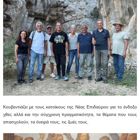
Κουβεντιάζει με τους κατοίκους της Νέας Επιδαύρου για το ένδοξο
χθες αλλά και την σύγχρονη πραγματικότητα, τα θέματα που τους
απασχολούν, τα όνειρά τους, τις ζωές τους.