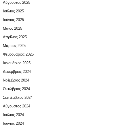
Αύγουστος 2025
Ιούλιος 2025
Ιούνιος 2025
Μάιος 2025
Απρίλιος 2025
Μάρτιος 2025
Φεβρουάριος 2025
Ιανουάριος 2025
Δεκέμβριος 2024
Νοέμβριος 2024
Οκτώβριος 2024
Σεπτέμβριος 2024
Αύγουστος 2024
Ιούλιος 2024
Ιούνιος 2024