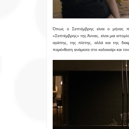
Όπως ο Σεπτέμβρης είναι ο μήνας πο
«Σεπτέμβρης» της Άννας, είναι μια ιστορί
αγάπης, της πίστης, αλλά και της δια
παρένθεση ανάμεσα στο καλοκαίρι και τον