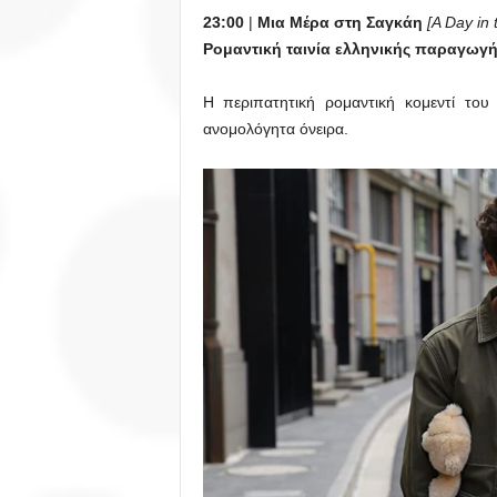
23:00
|
Μια Μέρα στη Σαγκάη
[A Day in 
Ρομαντική ταινία ελληνικής παραγωγή
Η περιπατητική ρομαντική κομεντί του
ανομολόγητα όνειρα.