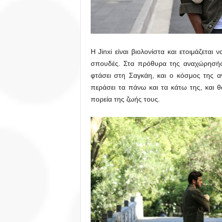
Η Jinxi είναι βιολονίστα και ετοιμάζεται 
σπουδές. Στα πρόθυρα της αναχώρησής τ
φτάσει στη Σαγκάη, και ο κόσμος της α
περάσει τα πάνω και τα κάτω της, και 
πορεία της ζωής τους.