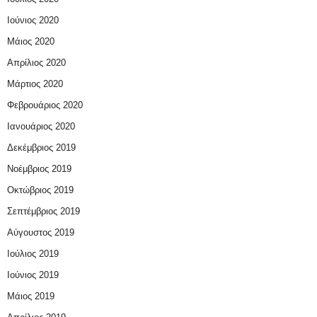
Ιούνιος 2020
Μάιος 2020
Απρίλιος 2020
Μάρτιος 2020
Φεβρουάριος 2020
Ιανουάριος 2020
Δεκέμβριος 2019
Νοέμβριος 2019
Οκτώβριος 2019
Σεπτέμβριος 2019
Αύγουστος 2019
Ιούλιος 2019
Ιούνιος 2019
Μάιος 2019