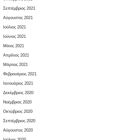
Σεπτέμβριος 2021
Αύγουστος 2021
Ιούλιος 2021
Ιούνιος 2021
Μάιος 2021
Απρίλιος 2021
Μάρτιος 2021
Φεβρουάριος 2021
Ιανουάριος 2021
Δεκέμβριος 2020
Νοέμβριος 2020
Οκτώβριος 2020
Σεπτέμβριος 2020
Αύγουστος 2020
Ιούλιος 2020