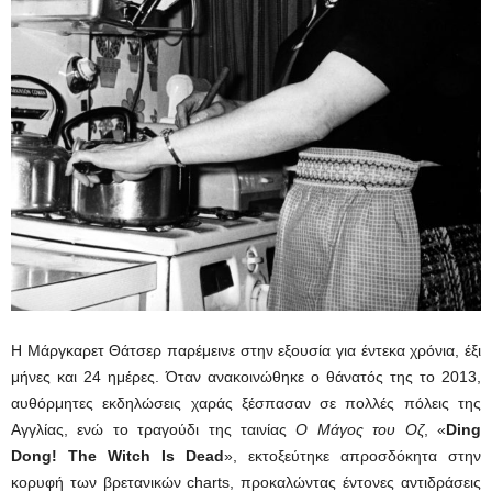
Η Μάργκαρετ Θάτσερ παρέμεινε στην εξουσία για έντεκα χρόνια, έξι
μήνες και 24 ημέρες. Όταν ανακοινώθηκε ο θάνατός της το 2013,
αυθόρμητες εκδηλώσεις χαράς ξέσπασαν σε πολλές πόλεις της
Αγγλίας, ενώ το τραγούδι της ταινίας
Ο Μάγος του Οζ
, «
Ding
Dong! The Witch Is Dead
», εκτοξεύτηκε απροσδόκητα στην
κορυφή των βρετανικών charts, προκαλώντας έντονες αντιδράσεις