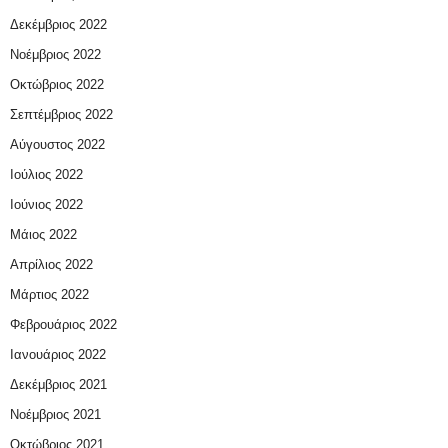
Δεκέμβριος 2022
Νοέμβριος 2022
Οκτώβριος 2022
Σεπτέμβριος 2022
Αύγουστος 2022
Ιούλιος 2022
Ιούνιος 2022
Μάιος 2022
Απρίλιος 2022
Μάρτιος 2022
Φεβρουάριος 2022
Ιανουάριος 2022
Δεκέμβριος 2021
Νοέμβριος 2021
Οκτώβριος 2021