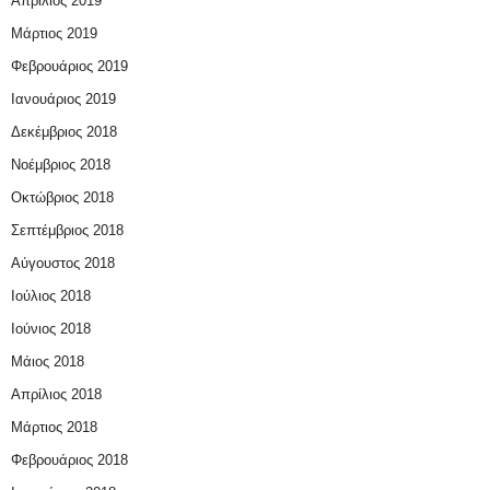
Απρίλιος 2019
Μάρτιος 2019
Φεβρουάριος 2019
Ιανουάριος 2019
Δεκέμβριος 2018
Νοέμβριος 2018
Οκτώβριος 2018
Σεπτέμβριος 2018
Αύγουστος 2018
Ιούλιος 2018
Ιούνιος 2018
Μάιος 2018
Απρίλιος 2018
Μάρτιος 2018
Φεβρουάριος 2018