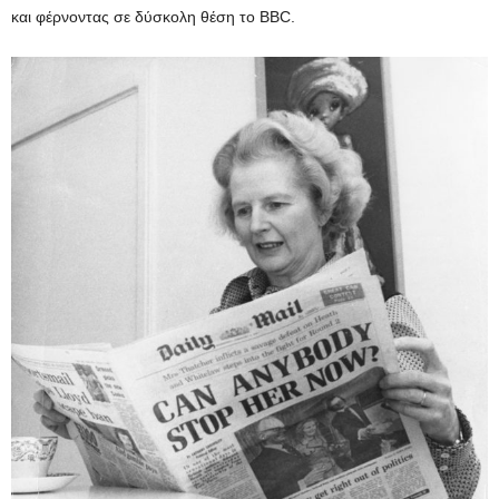
και φέρνοντας σε δύσκολη θέση το BBC.