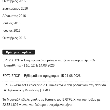
Οκτώβριος 2016
Σεπτέμβριος 2016
Αύγουστος 2016
Ιούλιος 2016
Ιούνιος 2016
Οκτώβριος 2015
Πρόσφατα άρθρα
ΕΡΤ2 ΣΠΟΡ – Ενημερωτικό σημείωμα για ξένο ντοκιμαντέρ: «Οι
Πρωταθλητές» | 10, 12 & 14.08.2026
ΕΡΤ2 ΣΠΟΡ – Εβδομαδιαίο πρόγραμμα 15-21.08.2026
ΕΡΤ3 – «Project Περιφέρεια»: Η καλλιέργεια του ροδάκινου στη Νάουσα
| Α’ Τηλεοπτική Μετάδοση | 08/08
Το Μουντιάλ έβαλε γκολ στις θεάσεις του ERTFLIX και τον Ιούλιο με
22.551.894 views, για δεύτερο συνεχόμενο μήνα