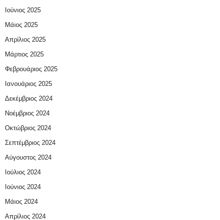
Ιούνιος 2025
Μάιος 2025
Απρίλιος 2025
Μάρτιος 2025
Φεβρουάριος 2025
Ιανουάριος 2025
Δεκέμβριος 2024
Νοέμβριος 2024
Οκτώβριος 2024
Σεπτέμβριος 2024
Αύγουστος 2024
Ιούλιος 2024
Ιούνιος 2024
Μάιος 2024
Απρίλιος 2024