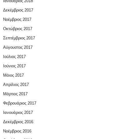
Ιανουάριος 2018
Δεκέμβριος 2017
Νοέμβριος 2017
Οκτώβριος 2017
Σεπτέμβριος 2017
Αύγουστος 2017
Ιούλιος 2017
Ιούνιος 2017
Μάιος 2017
Απρίλιος 2017
Μάρτιος 2017
Φεβρουάριος 2017
Ιανουάριος 2017
Δεκέμβριος 2016
Νοέμβριος 2016