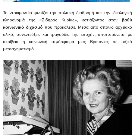
Το ντοκιμαντέρ φωτίζει την πολιτική διαδρομή και την ιδεολογική
κληρονομιά της «Σιδηράς Κυρίας», εστιάζοντας στον
βαθύ
κοινωνικό διχασμό
που προκάλεσε. Μέσα από σπάνιο αρχειακό
υλικό, συνεντεύξεις και τραγούδια της εποχής, αποτυπώνεται με
ακρίβεια η κοινωνική ατμόσφαιρα μιας Βρετανίας σε ριζικό
μετασχηματισμό.