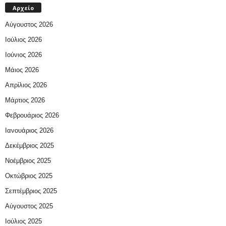
Αρχείο
Αύγουστος 2026
Ιούλιος 2026
Ιούνιος 2026
Μάιος 2026
Απρίλιος 2026
Μάρτιος 2026
Φεβρουάριος 2026
Ιανουάριος 2026
Δεκέμβριος 2025
Νοέμβριος 2025
Οκτώβριος 2025
Σεπτέμβριος 2025
Αύγουστος 2025
Ιούλιος 2025