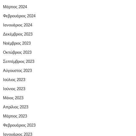
Μάρτιος 2024
Φεβρουάριος 2024
Ιανουάριος 2024
Δεκέμβριος 2023
Νοέμβριος 2023
Οκτώβριος 2023
Σεπτέμβριος 2023
Αύγουστος 2023
Ιούλιος 2023
Ιούνιος 2023
Μάιος 2023
Απρίλιος 2023
Μάρτιος 2023
Φεβρουάριος 2023
Ιανουάριος 2023