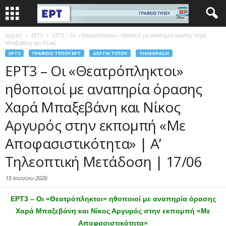
Αρχική
EΡΤ3
ΕΡΤ3 – Οι «Θεατρόπληκτοι» ηθοποιοί με αναπηρία όρασης Χαρά
Μπαξεβάνη και Νίκος...
EΡΤ3
ΓΡΑΦΕΊΟ ΤΎΠΟΥ ΕΡΤ
ΔΕΛΤΊΑ ΤΎΠΟΥ
ΤΗΛΕΌΡΑΣΗ
ΕΡΤ3 – Οι «Θεατρόπληκτοι»
ηθοποιοί με αναπηρία όρασης
Χαρά Μπαξεβάνη και Νίκος
Αργυρός στην εκπομπή «Με
Αποφασιστικότητα» | Α’
Τηλεοπτική Μετάδοση | 17/06
15 Ιουνίου 2026
ΕΡΤ3 – Οι «Θεατρόπληκτοι» ηθοποιοί με αναπηρία όρασης
Χαρά Μπαξεβάνη και Νίκος Αργυρός στην εκπομπή «Με
Αποφασιστικότητα»