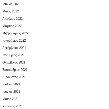
Ιούνιος 2022
Μάιος 2022
Απρίλιος 2022
Μάρτιος 2022
Φεβρουάριος 2022
Ιανουάριος 2022
Δεκέμβριος 2021
Νοέμβριος 2021
Οκτώβριος 2021
Σεπτέμβριος 2021
Αύγουστος 2021
Ιούλιος 2021
Ιούνιος 2021
Μάιος 2021
Απρίλιος 2021