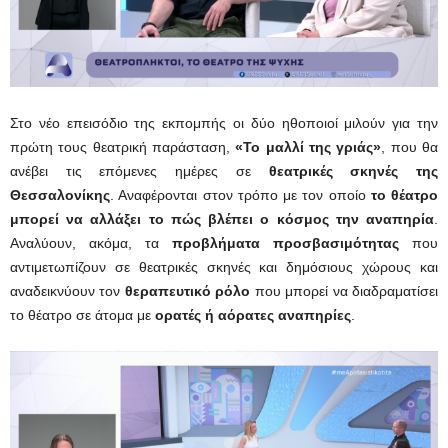
Στο νέο επεισόδιο της εκπομπής οι δύο ηθοποιοί μιλούν για την
πρώτη τους θεατρική παράσταση,
«Το μαλλί της γριάς»
, που θα
ανέβει τις επόμενες ημέρες σε
θεατρικές σκηνές της
Θεσσαλονίκης
. Αναφέρονται στον τρόπο με τον οποίο
το θέατρο
μπορεί να αλλάξει το πώς βλέπει ο κόσμος την αναπηρία
.
Αναλύουν, ακόμα, τα
προβλήματα προσβασιμότητας
που
αντιμετωπίζουν σε θεατρικές σκηνές και δημόσιους χώρους και
αναδεικνύουν τον
θεραπευτικό ρόλο
που μπορεί να διαδραματίσει
το θέατρο σε άτομα με
ορατές ή αόρατες αναπηρίες
.