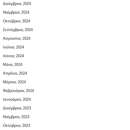
Δεκέμβριος 2024
Νοέμβριος 2024
Οκτώβριος 2024
Σεπτέμβριος 2024
Αύγουστος 2024
Ιούλιος 2024
Ιούνιος 2024
Μάιος 2024
Απρίλιος 2024
Μάρτιος 2024
Φεβρουάριος 2024
Ιανουάριος 2024
Δεκέμβριος 2023
Νοέμβριος 2023
Οκτώβριος 2023