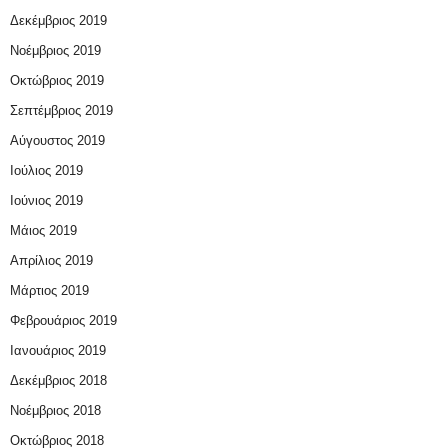
Δεκέμβριος 2019
Νοέμβριος 2019
Οκτώβριος 2019
Σεπτέμβριος 2019
Αύγουστος 2019
Ιούλιος 2019
Ιούνιος 2019
Μάιος 2019
Απρίλιος 2019
Μάρτιος 2019
Φεβρουάριος 2019
Ιανουάριος 2019
Δεκέμβριος 2018
Νοέμβριος 2018
Οκτώβριος 2018