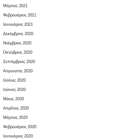
Μάρτιος 2021
Φεβρουάριος 2021
Ιανουάριος 2021
Δεκέμβριος 2020
Νοέμβριος 2020
Οκτώβριος 2020
Σεπτέμβριος 2020
Αύγουστος 2020
Ιούλιος 2020
Ιούνιος 2020
Μάιος 2020
Απρίλιος 2020
Μάρτιος 2020
Φεβρουάριος 2020
Ιανουάριος 2020