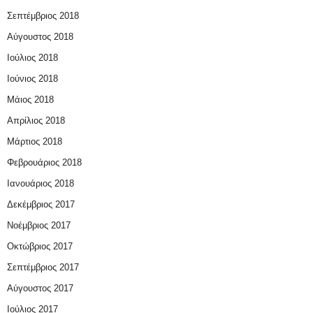
Σεπτέμβριος 2018
Αύγουστος 2018
Ιούλιος 2018
Ιούνιος 2018
Μάιος 2018
Απρίλιος 2018
Μάρτιος 2018
Φεβρουάριος 2018
Ιανουάριος 2018
Δεκέμβριος 2017
Νοέμβριος 2017
Οκτώβριος 2017
Σεπτέμβριος 2017
Αύγουστος 2017
Ιούλιος 2017