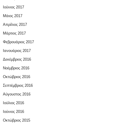
Ιούνιος 2017
Μάιος 2017
Απρίλιος 2017
Μάρτιος 2017
Φεβρουάριος 2017
Ιανουάριος 2017
Δεκέμβριος 2016
Νοέμβριος 2016
Οκτώβριος 2016
Σεπτέμβριος 2016
Αύγουστος 2016
Ιούλιος 2016
Ιούνιος 2016
Οκτώβριος 2015