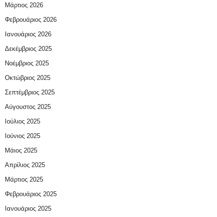
Μάρτιος 2026
Φεβρουάριος 2026
Ιανουάριος 2026
Δεκέμβριος 2025
Νοέμβριος 2025
Οκτώβριος 2025
Σεπτέμβριος 2025
Αύγουστος 2025
Ιούλιος 2025
Ιούνιος 2025
Μάιος 2025
Απρίλιος 2025
Μάρτιος 2025
Φεβρουάριος 2025
Ιανουάριος 2025