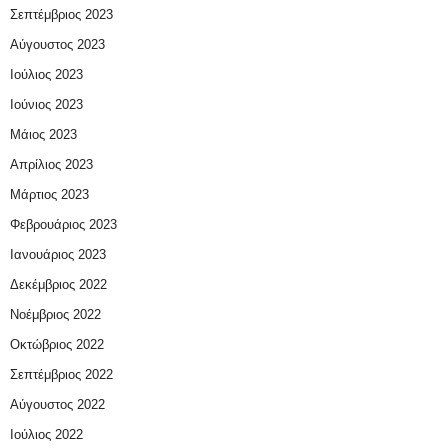
Σεπτέμβριος 2023
Αύγουστος 2023
Ιούλιος 2023
Ιούνιος 2023
Μάιος 2023
Απρίλιος 2023
Μάρτιος 2023
Φεβρουάριος 2023
Ιανουάριος 2023
Δεκέμβριος 2022
Νοέμβριος 2022
Οκτώβριος 2022
Σεπτέμβριος 2022
Αύγουστος 2022
Ιούλιος 2022