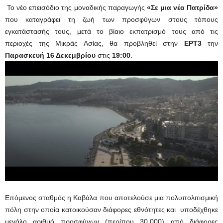
Το νέο επεισόδιο της μοναδικής παραγωγής
«Σε μια νέα Πατρίδα»
που καταγράφει τη ζωή των προσφύγων στους τόπους
εγκατάστασής τους, μετά το βίαιο εκπατρισμό τους από τις
περιοχές της Μικράς Ασίας, θα προβληθεί στην
ΕΡΤ3
την
Παρασκευή 16 Δεκεμβρίου
στις
19:00
.
Επόμενος σταθμός η Καβάλα που αποτελούσε μια πολυπολιτισμική
πόλη στην οποία κατοικούσαν διάφορες εθνότητες και υποδέχθηκε
μεγάλο αριθμό προσφύγων (περίπου 30.000) από διάφορες