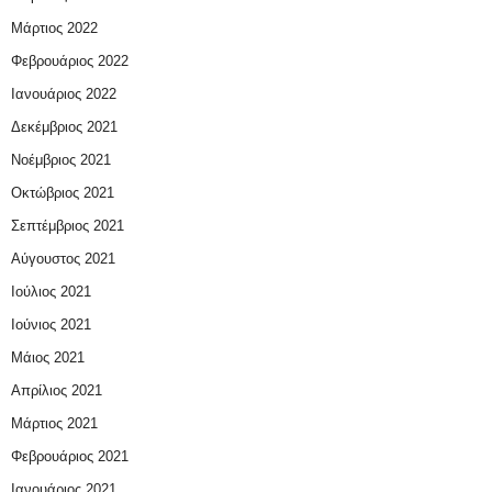
Μάρτιος 2022
Φεβρουάριος 2022
Ιανουάριος 2022
Δεκέμβριος 2021
Νοέμβριος 2021
Οκτώβριος 2021
Σεπτέμβριος 2021
Αύγουστος 2021
Ιούλιος 2021
Ιούνιος 2021
Μάιος 2021
Απρίλιος 2021
Μάρτιος 2021
Φεβρουάριος 2021
Ιανουάριος 2021