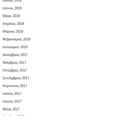
Ιούλιος 2018
Ιούνιος 2018
Μάιος 2018
Απρίλιος 2018
Μάρτιος 2018
Φεβρουάριος 2018
Ιανουάριος 2018
Δεκέμβριος 2017
Νοέμβριος 2017
Οκτώβριος 2017
Σεπτέμβριος 2017
Αύγουστος 2017
Ιούλιος 2017
Ιούνιος 2017
Μάιος 2017