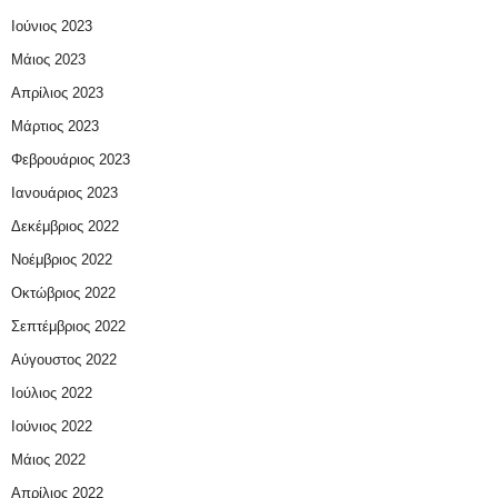
Ιούνιος 2023
Μάιος 2023
Απρίλιος 2023
Μάρτιος 2023
Φεβρουάριος 2023
Ιανουάριος 2023
Δεκέμβριος 2022
Νοέμβριος 2022
Οκτώβριος 2022
Σεπτέμβριος 2022
Αύγουστος 2022
Ιούλιος 2022
Ιούνιος 2022
Μάιος 2022
Απρίλιος 2022