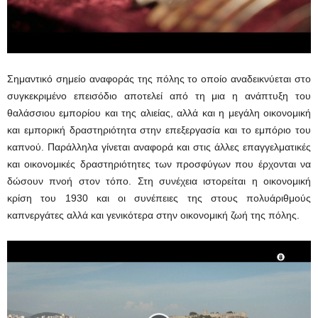
Σημαντικό σημείο αναφοράς της πόλης το οποίο αναδεικνύεται στο
συγκεκριμένο επεισόδιο αποτελεί από τη μια η ανάπτυξη του
θαλάσσιου εμπορίου και της αλιείας, αλλά και η μεγάλη οικονομική
και εμπορική δραστηριότητα στην επεξεργασία και το εμπόριο του
καπνού. Παράλληλα γίνεται αναφορά και στις άλλες επαγγελματικές
και οικονομικές δραστηριότητες των προσφύγων που έρχονται να
δώσουν πνοή στον τόπο. Στη συνέχεια ιστορείται η οικονομική
κρίση του 1930 και οι συνέπειες της στους πολυάριθμούς
καπνεργάτες αλλά και γενικότερα στην οικονομική ζωή της πόλης.
Πρόγραμμα
Αναπαραγωγής
Βίντεο