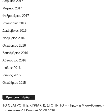
Απρίλιος 2017
Μάρτιος 2017
Φεβρουάριος 2017
Ιανουάριος 2017
Δεκέμβριος 2016
Νοέμβριος 2016
Οκτώβριος 2016
Σεπτέμβριος 2016
Αύγουστος 2016
Ιούλιος 2016
Ιούνιος 2016
Οκτώβριος 2015
Πρόσφατα άρθρα
ΤΟ ΘΕΑΤΡΟ ΤΗΣ ΚΥΡΙΑΚΗΣ ΣΤΟ ΤΡΙΤΟ – «Τίμων ή Μισάνθρωπος»
του Λουκιανού | Κυριακή 09.08.2026