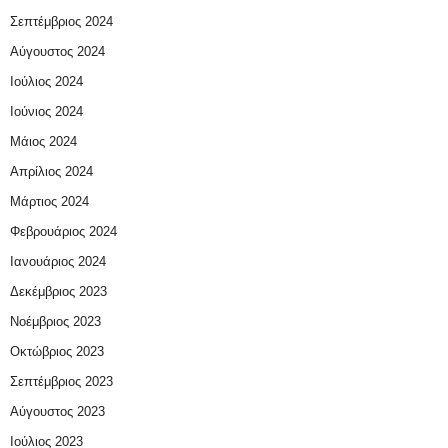
Σεπτέμβριος 2024
Αύγουστος 2024
Ιούλιος 2024
Ιούνιος 2024
Μάιος 2024
Απρίλιος 2024
Μάρτιος 2024
Φεβρουάριος 2024
Ιανουάριος 2024
Δεκέμβριος 2023
Νοέμβριος 2023
Οκτώβριος 2023
Σεπτέμβριος 2023
Αύγουστος 2023
Ιούλιος 2023