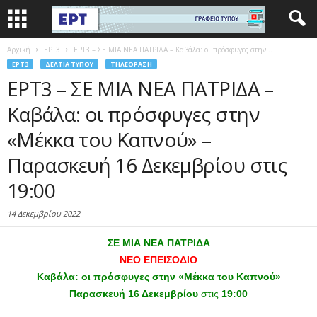
Αρχική
EΡΤ3
ΕΡΤ3 – ΣΕ ΜΙΑ ΝΕΑ ΠΑΤΡΙΔΑ – Καβάλα: οι πρόσφυγες στην...
EΡΤ3
ΔΕΛΤΊΑ ΤΎΠΟΥ
ΤΗΛΕΌΡΑΣΗ
ΕΡΤ3 – ΣΕ ΜΙΑ ΝΕΑ ΠΑΤΡΙΔΑ –
Καβάλα: οι πρόσφυγες στην
«Μέκκα του Καπνού» –
Παρασκευή 16 Δεκεμβρίου στις
19:00
14 Δεκεμβρίου 2022
ΣΕ ΜΙΑ ΝΕΑ ΠΑΤΡΙΔΑ
ΝΕΟ ΕΠΕΙΣΟΔΙΟ
Καβάλα: οι πρόσφυγες στην «Μέκκα του Καπνού»
Παρασκευή 16 Δεκεμβρίου
στις
19:00