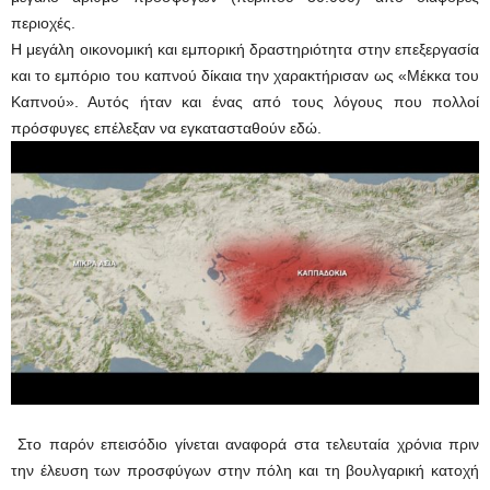
περιοχές.
Η μεγάλη οικονομική και εμπορική δραστηριότητα στην επεξεργασία
και το εμπόριο του καπνού δίκαια την χαρακτήρισαν ως «Μέκκα του
Καπνού». Αυτός ήταν και ένας από τους λόγους που πολλοί
πρόσφυγες επέλεξαν να εγκατασταθούν εδώ.
Στο παρόν επεισόδιο γίνεται αναφορά στα τελευταία χρόνια πριν
την έλευση των προσφύγων στην πόλη και τη βουλγαρική κατοχή