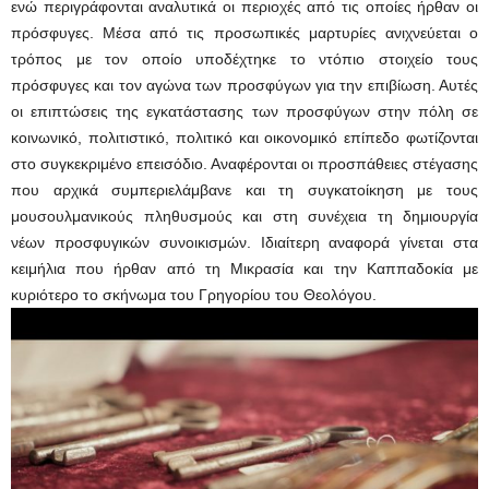
ενώ περιγράφονται αναλυτικά οι περιοχές από τις οποίες ήρθαν οι
πρόσφυγες. Μέσα από τις προσωπικές μαρτυρίες ανιχνεύεται ο
τρόπος με τον οποίο υποδέχτηκε το ντόπιο στοιχείο τους
πρόσφυγες και τον αγώνα των προσφύγων για την επιβίωση. Αυτές
οι επιπτώσεις της εγκατάστασης των προσφύγων στην πόλη σε
κοινωνικό, πολιτιστικό, πολιτικό και οικονομικό επίπεδο φωτίζονται
στο συγκεκριμένο επεισόδιο. Αναφέρονται οι προσπάθειες στέγασης
που αρχικά συμπεριελάμβανε και τη συγκατοίκηση με τους
μουσουλμανικούς πληθυσμούς και στη συνέχεια τη δημιουργία
νέων προσφυγικών συνοικισμών. Ιδιαίτερη αναφορά γίνεται στα
κειμήλια που ήρθαν από τη Μικρασία και την Καππαδοκία με
κυριότερο το σκήνωμα του Γρηγορίου του Θεολόγου.