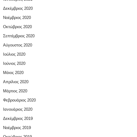
Δεκέμβριος 2020
Νοέμβριος 2020
Οκτώβριος 2020
Σεπτέμβριος 2020
Αύγουστος 2020
Ιούλιος 2020
Ιούνιος 2020
Μάιος 2020
Απρίλιος 2020
Μάρτιος 2020
Φεβρουάριος 2020
Ιανουάριος 2020
Δεκέμβριος 2019
Νοέμβριος 2019
Οκτώβριος 2019