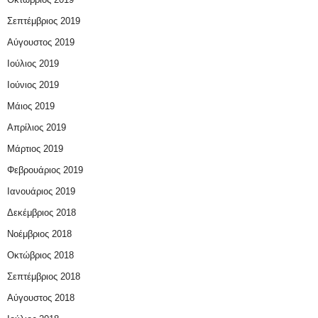
Σεπτέμβριος 2019
Αύγουστος 2019
Ιούλιος 2019
Ιούνιος 2019
Μάιος 2019
Απρίλιος 2019
Μάρτιος 2019
Φεβρουάριος 2019
Ιανουάριος 2019
Δεκέμβριος 2018
Νοέμβριος 2018
Οκτώβριος 2018
Σεπτέμβριος 2018
Αύγουστος 2018