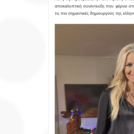
αποκαλυπτική συνέντευξη που φέρνει στ
τις πιο σημαντικές δημιουργούς της ελλην