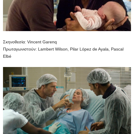
Σκηνοθεσία: Vincent Garenq
Πρωταγωνιστούν: Lambert Wilson, Pilar López de Ayala, Pascal
Elbé