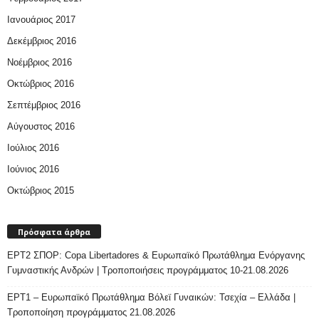
Ιανουάριος 2017
Δεκέμβριος 2016
Νοέμβριος 2016
Οκτώβριος 2016
Σεπτέμβριος 2016
Αύγουστος 2016
Ιούλιος 2016
Ιούνιος 2016
Οκτώβριος 2015
Πρόσφατα άρθρα
ΕΡΤ2 ΣΠΟΡ: Copa Libertadores & Ευρωπαϊκό Πρωτάθλημα Ενόργανης
Γυμναστικής Ανδρών | Τροποποιήσεις προγράμματος 10-21.08.2026
ΕΡΤ1 – Ευρωπαϊκό Πρωτάθλημα Βόλεϊ Γυναικών: Τσεχία – Ελλάδα |
Τροποποίηση προγράμματος 21.08.2026