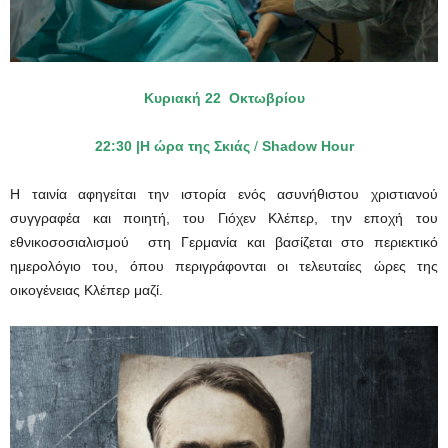
Κυριακή 22 Οκτωβρίου
22:30 |Η ώρα της Σκιάς
/
Shadow
Hour
Η ταινία αφηγείται την ιστορία ενός ασυνήθιστου χριστιανού
συγγραφέα και ποιητή, του Γιόχεν Κλέπερ, την εποχή του
εθνικοσοσιαλισμού στη Γερμανία και βασίζεται στο περιεκτικό
ημερολόγιο του, όπου περιγράφονται οι τελευταίες ώρες της
οικογένειας Κλέπερ μαζί.