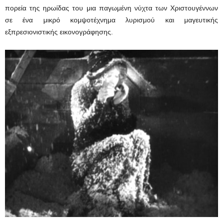
πορεία της ηρωίδας του μια παγωμένη νύχτα των Χριστουγέννων
σε ένα μικρό κομψοτέχνημα λυρισμού και μαγευτικής
εξπρεσιονιστικής εικονογράφησης.