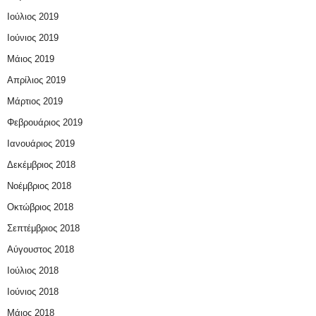
Ιούλιος 2019
Ιούνιος 2019
Μάιος 2019
Απρίλιος 2019
Μάρτιος 2019
Φεβρουάριος 2019
Ιανουάριος 2019
Δεκέμβριος 2018
Νοέμβριος 2018
Οκτώβριος 2018
Σεπτέμβριος 2018
Αύγουστος 2018
Ιούλιος 2018
Ιούνιος 2018
Μάιος 2018