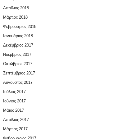
Απρίλιος 2018
Μάρτιος 2018
Φεβρουάριος 2018
Ιανουάριος 2018
Δεκέμβριος 2017
Νοέμβριος 2017
Οκτώβριος 2017
Σεπτέμβριος 2017
Αύγουστος 2017
Ιούλιος 2017
Ιούνιος 2017
Μάιος 2017
Απρίλιος 2017
Μάρτιος 2017
Φεβρουάριος 2017