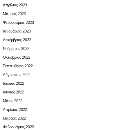
Απρίλιος 2023
Μάρτιος 2023
Φεβρουάριος 2023
Ιανουάριος 2023
Δεκέμβριος 2022
Νοέμβριος 2022
Οκτώβριος 2022
Σεπτέμβριος 2022
Αύγουστος 2022
Ιούλιος 2022
Ιούνιος 2022
Μάιος 2022
Απρίλιος 2022
Μάρτιος 2022
Φεβρουάριος 2022