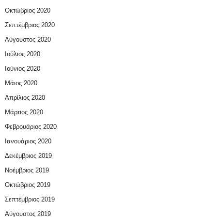
Οκτώβριος 2020
Σεπτέμβριος 2020
Αύγουστος 2020
Ιούλιος 2020
Ιούνιος 2020
Μάιος 2020
Απρίλιος 2020
Μάρτιος 2020
Φεβρουάριος 2020
Ιανουάριος 2020
Δεκέμβριος 2019
Νοέμβριος 2019
Οκτώβριος 2019
Σεπτέμβριος 2019
Αύγουστος 2019