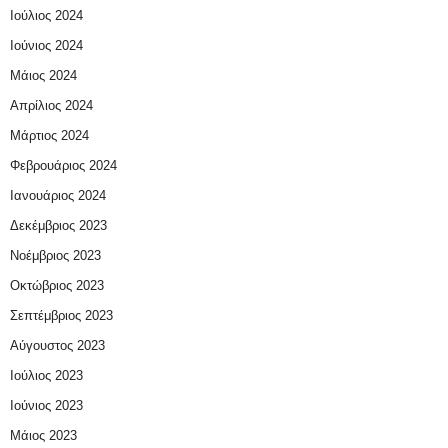
Ιούλιος 2024
Ιούνιος 2024
Μάιος 2024
Απρίλιος 2024
Μάρτιος 2024
Φεβρουάριος 2024
Ιανουάριος 2024
Δεκέμβριος 2023
Νοέμβριος 2023
Οκτώβριος 2023
Σεπτέμβριος 2023
Αύγουστος 2023
Ιούλιος 2023
Ιούνιος 2023
Μάιος 2023