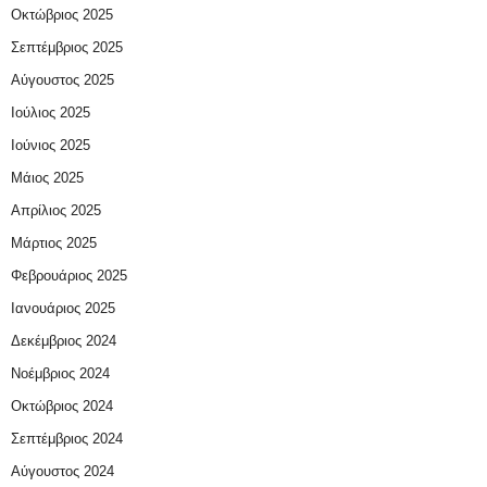
Οκτώβριος 2025
Σεπτέμβριος 2025
Αύγουστος 2025
Ιούλιος 2025
Ιούνιος 2025
Μάιος 2025
Απρίλιος 2025
Μάρτιος 2025
Φεβρουάριος 2025
Ιανουάριος 2025
Δεκέμβριος 2024
Νοέμβριος 2024
Οκτώβριος 2024
Σεπτέμβριος 2024
Αύγουστος 2024