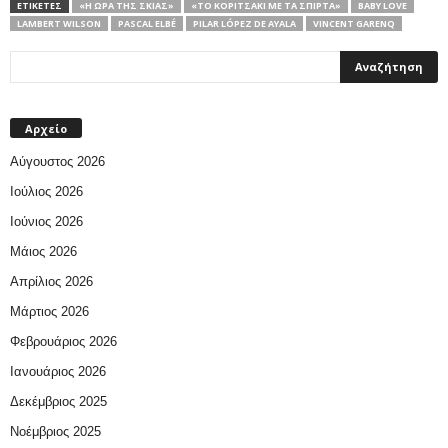
ΕΤΙΚΕΤΕΣ
«Η ΏΡΑ ΤΗΣ ΣΚΙΆΣ»
«ΤΟ ΚΟΡΙΤΣΆΚΙ ΜΕ ΤΑ ΣΠΊΡΤΑ»
BABY LOVE
LAMBERT WILSON
PASCAL ELBÉ
PILAR LÓPEZ DE AYALA
VINCENT GARENQ
Αρχείο
Αύγουστος 2026
Ιούλιος 2026
Ιούνιος 2026
Μάιος 2026
Απρίλιος 2026
Μάρτιος 2026
Φεβρουάριος 2026
Ιανουάριος 2026
Δεκέμβριος 2025
Νοέμβριος 2025