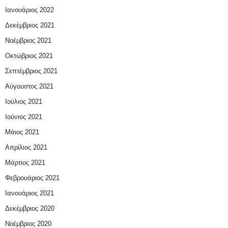
Ιανουάριος 2022
Δεκέμβριος 2021
Νοέμβριος 2021
Οκτώβριος 2021
Σεπτέμβριος 2021
Αύγουστος 2021
Ιούλιος 2021
Ιούνιος 2021
Μάιος 2021
Απρίλιος 2021
Μάρτιος 2021
Φεβρουάριος 2021
Ιανουάριος 2021
Δεκέμβριος 2020
Νοέμβριος 2020