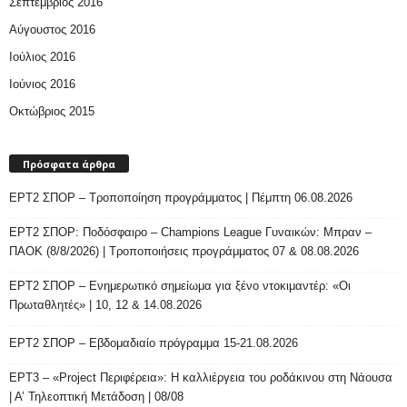
Σεπτέμβριος 2016
Αύγουστος 2016
Ιούλιος 2016
Ιούνιος 2016
Οκτώβριος 2015
Πρόσφατα άρθρα
ΕΡΤ2 ΣΠΟΡ – Τροποποίηση προγράμματος | Πέμπτη 06.08.2026
ΕΡΤ2 ΣΠΟΡ: Ποδόσφαιρο – Champions League Γυναικών: Μπραν –
ΠΑΟΚ (8/8/2026) | Τροποποιήσεις προγράμματος 07 & 08.08.2026
ΕΡΤ2 ΣΠΟΡ – Ενημερωτικό σημείωμα για ξένο ντοκιμαντέρ: «Οι
Πρωταθλητές» | 10, 12 & 14.08.2026
ΕΡΤ2 ΣΠΟΡ – Εβδομαδιαίο πρόγραμμα 15-21.08.2026
ΕΡΤ3 – «Project Περιφέρεια»: Η καλλιέργεια του ροδάκινου στη Νάουσα
| Α’ Τηλεοπτική Μετάδοση | 08/08