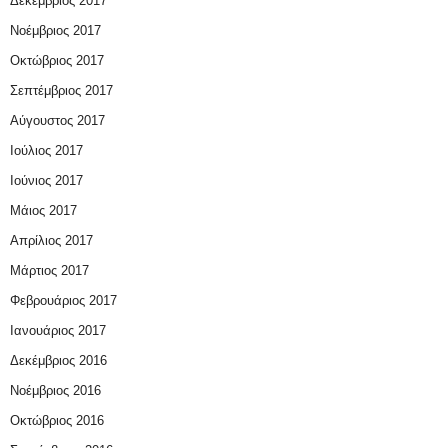
Δεκέμβριος 2017
Νοέμβριος 2017
Οκτώβριος 2017
Σεπτέμβριος 2017
Αύγουστος 2017
Ιούλιος 2017
Ιούνιος 2017
Μάιος 2017
Απρίλιος 2017
Μάρτιος 2017
Φεβρουάριος 2017
Ιανουάριος 2017
Δεκέμβριος 2016
Νοέμβριος 2016
Οκτώβριος 2016