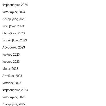
Φεβρουάριος 2024
Ιανουάριος 2024
Δεκέμβριος 2023
Νοέμβριος 2023
Οκτώβριος 2023
Σεπτέμβριος 2023
Αύγουστος 2023
Ιούλιος 2023
Ιούνιος 2023
Μάιος 2023
Απρίλιος 2023
Μάρτιος 2023
Φεβρουάριος 2023
Ιανουάριος 2023
Δεκέμβριος 2022