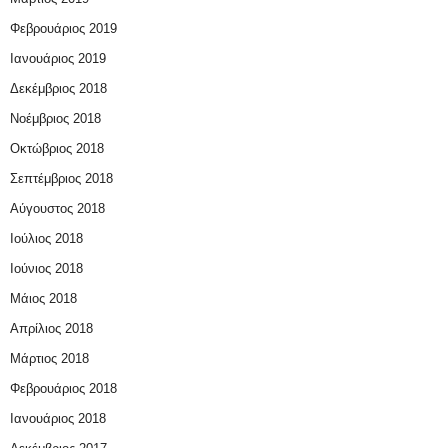
Φεβρουάριος 2019
Ιανουάριος 2019
Δεκέμβριος 2018
Νοέμβριος 2018
Οκτώβριος 2018
Σεπτέμβριος 2018
Αύγουστος 2018
Ιούλιος 2018
Ιούνιος 2018
Μάιος 2018
Απρίλιος 2018
Μάρτιος 2018
Φεβρουάριος 2018
Ιανουάριος 2018