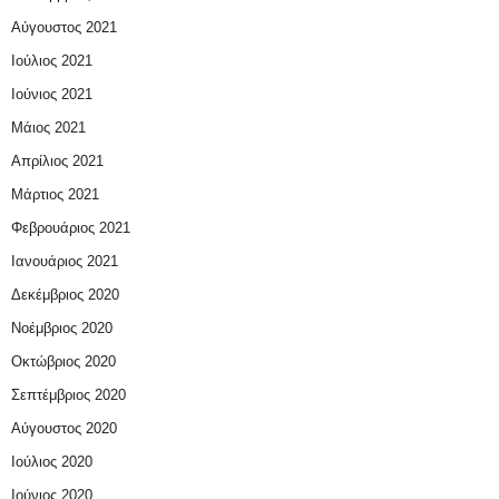
Αύγουστος 2021
Ιούλιος 2021
Ιούνιος 2021
Μάιος 2021
Απρίλιος 2021
Μάρτιος 2021
Φεβρουάριος 2021
Ιανουάριος 2021
Δεκέμβριος 2020
Νοέμβριος 2020
Οκτώβριος 2020
Σεπτέμβριος 2020
Αύγουστος 2020
Ιούλιος 2020
Ιούνιος 2020