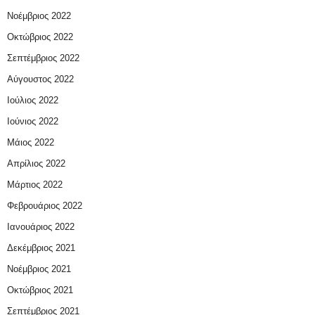
Νοέμβριος 2022
Οκτώβριος 2022
Σεπτέμβριος 2022
Αύγουστος 2022
Ιούλιος 2022
Ιούνιος 2022
Μάιος 2022
Απρίλιος 2022
Μάρτιος 2022
Φεβρουάριος 2022
Ιανουάριος 2022
Δεκέμβριος 2021
Νοέμβριος 2021
Οκτώβριος 2021
Σεπτέμβριος 2021