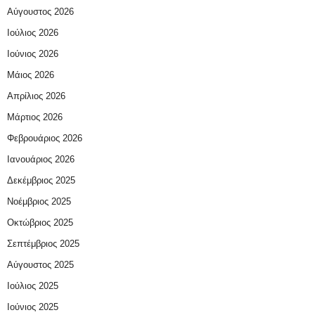
Αύγουστος 2026
Ιούλιος 2026
Ιούνιος 2026
Μάιος 2026
Απρίλιος 2026
Μάρτιος 2026
Φεβρουάριος 2026
Ιανουάριος 2026
Δεκέμβριος 2025
Νοέμβριος 2025
Οκτώβριος 2025
Σεπτέμβριος 2025
Αύγουστος 2025
Ιούλιος 2025
Ιούνιος 2025