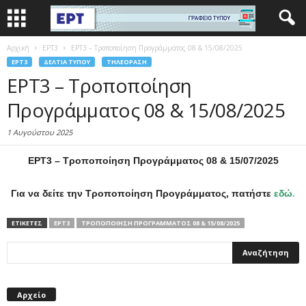
Αρχική
EΡΤ3
ΕΡΤ3 – Τροποποίηση Προγράμματος 08 & 15/08/2025
EΡΤ3
ΔΕΛΤΊΑ ΤΎΠΟΥ
ΤΗΛΕΌΡΑΣΗ
ΕΡΤ3 – Τροποποίηση
Προγράμματος 08 & 15/08/2025
1 Αυγούστου 2025
ΕΡΤ3 – Τροποποίηση Προγράμματος 08 & 15/07/2025
Για να δείτε την Τροποποίηση Προγράμματος, πατήστε
εδώ
.
ΕΤΙΚΕΤΕΣ
ΕΡΤ3
ΤΡΟΠΟΠΟΊΗΣΗ ΠΡΟΓΡΆΜΜΑΤΟΣ 08 & 15/08/2025
Αρχείο