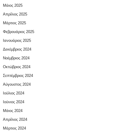
Μάιος 2025
Απρίλιος 2025
Μάρτιος 2025
Φεβρουάριος 2025
Ιανουάριος 2025
Δεκέμβριος 2024
Νοέμβριος 2024
Οκτώβριος 2024
Σεπτέμβριος 2024
Αύγουστος 2024
Ιούλιος 2024
Ιούνιος 2024
Μάιος 2024
Απρίλιος 2024
Μάρτιος 2024