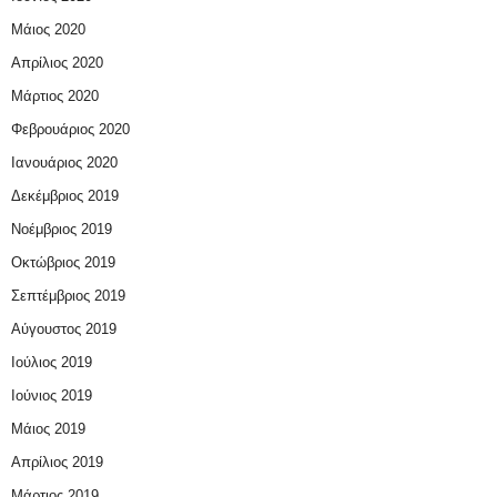
Μάιος 2020
Απρίλιος 2020
Μάρτιος 2020
Φεβρουάριος 2020
Ιανουάριος 2020
Δεκέμβριος 2019
Νοέμβριος 2019
Οκτώβριος 2019
Σεπτέμβριος 2019
Αύγουστος 2019
Ιούλιος 2019
Ιούνιος 2019
Μάιος 2019
Απρίλιος 2019
Μάρτιος 2019