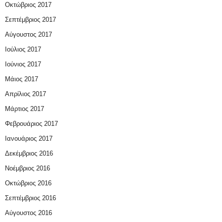
Οκτώβριος 2017
Σεπτέμβριος 2017
Αύγουστος 2017
Ιούλιος 2017
Ιούνιος 2017
Μάιος 2017
Απρίλιος 2017
Μάρτιος 2017
Φεβρουάριος 2017
Ιανουάριος 2017
Δεκέμβριος 2016
Νοέμβριος 2016
Οκτώβριος 2016
Σεπτέμβριος 2016
Αύγουστος 2016