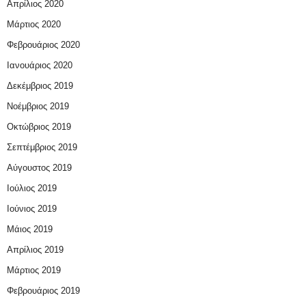
Απρίλιος 2020
Μάρτιος 2020
Φεβρουάριος 2020
Ιανουάριος 2020
Δεκέμβριος 2019
Νοέμβριος 2019
Οκτώβριος 2019
Σεπτέμβριος 2019
Αύγουστος 2019
Ιούλιος 2019
Ιούνιος 2019
Μάιος 2019
Απρίλιος 2019
Μάρτιος 2019
Φεβρουάριος 2019