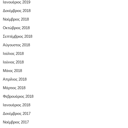
Ιανουάριος 2019
Δεκέμβριος 2018
Νοέμβριος 2018
Οκτώβριος 2018
Σεπτέμβριος 2018
Αύγουστος 2018
Ιούλιος 2018
Ιούνιος 2018
Μάιος 2018
Απρίλιος 2018
Μάρτιος 2018
Φεβρουάριος 2018
Ιανουάριος 2018
Δεκέμβριος 2017
Νοέμβριος 2017