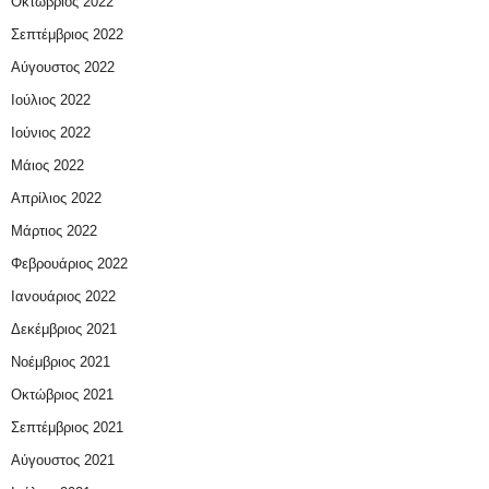
Οκτώβριος 2022
Σεπτέμβριος 2022
Αύγουστος 2022
Ιούλιος 2022
Ιούνιος 2022
Μάιος 2022
Απρίλιος 2022
Μάρτιος 2022
Φεβρουάριος 2022
Ιανουάριος 2022
Δεκέμβριος 2021
Νοέμβριος 2021
Οκτώβριος 2021
Σεπτέμβριος 2021
Αύγουστος 2021