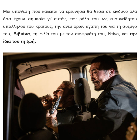
Μια υπόθεση που καλείται να ερευνήσει θα θέσει σε κίνδυνο όλα
όσα έχουν σημασία γι’ αυτόν, τον ρόλο του ως ευσυνείδητου
υπαλλήλου του κράτους, την άνευ όρων αγάπη του για τη σύζυγό
του,
Βιβιάνα
, τη φιλία του με τον συνεργάτη του, Ντίνο, και
την
ίδια του τη ζωή.