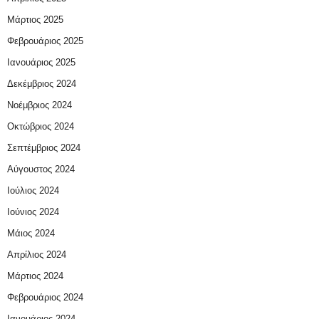
Μάρτιος 2025
Φεβρουάριος 2025
Ιανουάριος 2025
Δεκέμβριος 2024
Νοέμβριος 2024
Οκτώβριος 2024
Σεπτέμβριος 2024
Αύγουστος 2024
Ιούλιος 2024
Ιούνιος 2024
Μάιος 2024
Απρίλιος 2024
Μάρτιος 2024
Φεβρουάριος 2024
Ιανουάριος 2024