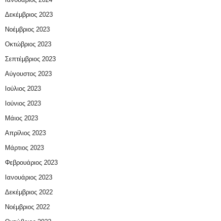
Δεκέμβριος 2023
Νοέμβριος 2023
Οκτώβριος 2023
Σεπτέμβριος 2023
Αύγουστος 2023
Ιούλιος 2023
Ιούνιος 2023
Μάιος 2023
Απρίλιος 2023
Μάρτιος 2023
Φεβρουάριος 2023
Ιανουάριος 2023
Δεκέμβριος 2022
Νοέμβριος 2022