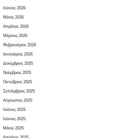
Ιούνιος 2026
Μάιος 2026
Απρίλιος 2026
Μάρτιος 2026
Φεβρουάριος 2026
Ιανουάριος 2026
Δεκέμβριος 2025
Νοέμβριος 2025
Οκτώβριος 2025
Σεπτέμβριος 2025
Αύγουστος 2025
Ιούλιος 2025
Ιούνιος 2025
Μάιος 2025
Απρίλιος 2025