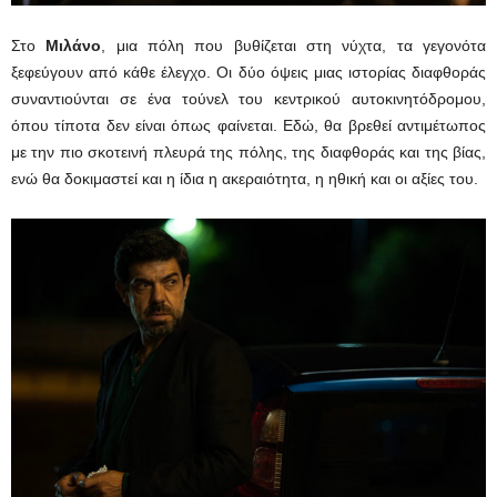
Στο
Μιλάνο
, μια πόλη που βυθίζεται στη νύχτα, τα γεγονότα
ξεφεύγουν από κάθε έλεγχο. Οι δύο όψεις μιας ιστορίας διαφθοράς
συναντιούνται σε ένα τούνελ του κεντρικού αυτοκινητόδρομου,
όπου τίποτα δεν είναι όπως φαίνεται. Εδώ, θα βρεθεί αντιμέτωπος
με την πιο σκοτεινή πλευρά της πόλης, της διαφθοράς και της βίας,
ενώ θα δοκιμαστεί και η ίδια η ακεραιότητα, η ηθική και οι αξίες του.