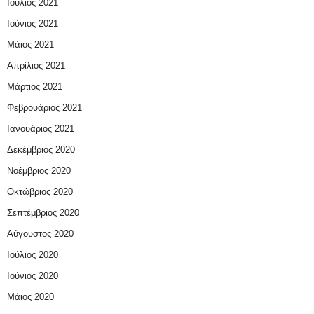
Ιούλιος 2021
Ιούνιος 2021
Μάιος 2021
Απρίλιος 2021
Μάρτιος 2021
Φεβρουάριος 2021
Ιανουάριος 2021
Δεκέμβριος 2020
Νοέμβριος 2020
Οκτώβριος 2020
Σεπτέμβριος 2020
Αύγουστος 2020
Ιούλιος 2020
Ιούνιος 2020
Μάιος 2020