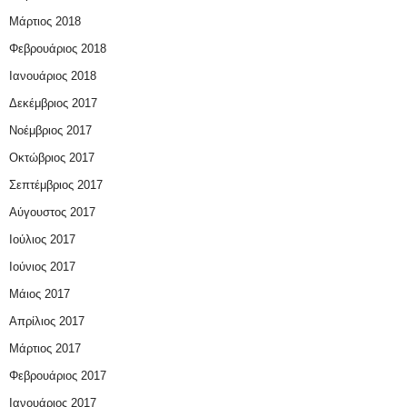
Μάρτιος 2018
Φεβρουάριος 2018
Ιανουάριος 2018
Δεκέμβριος 2017
Νοέμβριος 2017
Οκτώβριος 2017
Σεπτέμβριος 2017
Αύγουστος 2017
Ιούλιος 2017
Ιούνιος 2017
Μάιος 2017
Απρίλιος 2017
Μάρτιος 2017
Φεβρουάριος 2017
Ιανουάριος 2017