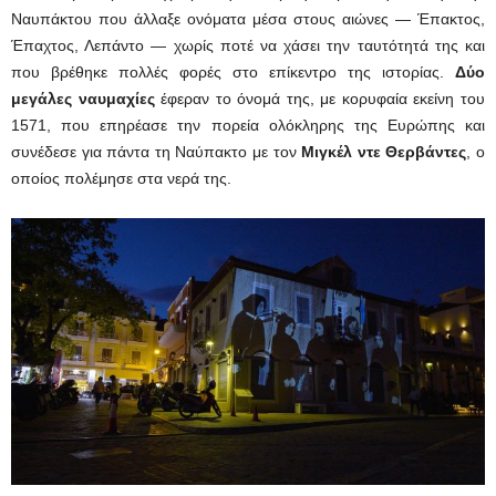
Ναυπάκτου που άλλαξε ονόματα μέσα στους αιώνες — Έπακτος,
Έπαχτος, Λεπάντο — χωρίς ποτέ να χάσει την ταυτότητά της και
που βρέθηκε πολλές φορές στο επίκεντρο της ιστορίας.
Δύο
μεγάλες ναυμαχίες
έφεραν το όνομά της, με κορυφαία εκείνη του
1571, που επηρέασε την πορεία ολόκληρης της Ευρώπης και
συνέδεσε για πάντα τη Ναύπακτο με τον
Μιγκέλ ντε Θερβάντες
, ο
οποίος πολέμησε στα νερά της.