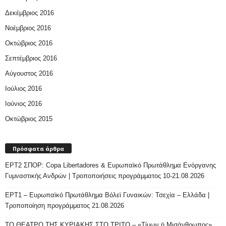
Δεκέμβριος 2016
Νοέμβριος 2016
Οκτώβριος 2016
Σεπτέμβριος 2016
Αύγουστος 2016
Ιούλιος 2016
Ιούνιος 2016
Οκτώβριος 2015
Πρόσφατα άρθρα
ΕΡΤ2 ΣΠΟΡ: Copa Libertadores & Ευρωπαϊκό Πρωτάθλημα Ενόργανης
Γυμναστικής Ανδρών | Τροποποιήσεις προγράμματος 10-21.08.2026
ΕΡΤ1 – Ευρωπαϊκό Πρωτάθλημα Βόλεϊ Γυναικών: Τσεχία – Ελλάδα |
Τροποποίηση προγράμματος 21.08.2026
ΤΟ ΘΕΑΤΡΟ ΤΗΣ ΚΥΡΙΑΚΗΣ ΣΤΟ ΤΡΙΤΟ – «Τίμων ή Μισάνθρωπος»