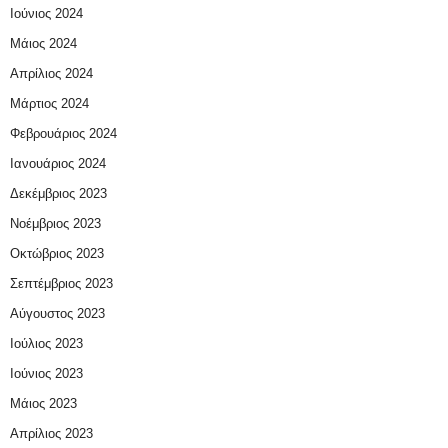
Ιούνιος 2024
Μάιος 2024
Απρίλιος 2024
Μάρτιος 2024
Φεβρουάριος 2024
Ιανουάριος 2024
Δεκέμβριος 2023
Νοέμβριος 2023
Οκτώβριος 2023
Σεπτέμβριος 2023
Αύγουστος 2023
Ιούλιος 2023
Ιούνιος 2023
Μάιος 2023
Απρίλιος 2023