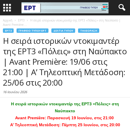
Αρχική
EΡΤ3
H σειρά ιστορικών ντοκιμαντέρ της ΕΡΤ3 «Πόλεις» στη Ναύπακτο |
Avant Première:...
EΡΤ3
ΓΡΑΦΕΊΟ ΤΎΠΟΥ ΕΡΤ
ΔΕΛΤΊΑ ΤΎΠΟΥ
ΤΗΛΕΌΡΑΣΗ
H σειρά ιστορικών ντοκιμαντέρ
της ΕΡΤ3 «Πόλεις» στη Ναύπακτο
| Avant Première: 19/06 στις
21:00 | Α’ Τηλεοπτική Μετάδοση:
25/06 στις 20:00
16 Ιουνίου 2026
H σειρά ιστορικών ντοκιμαντέρ της ΕΡΤ3 «Πόλεις» στη
Ναύπακτο
Avant Première: Παρασκευή 19 Ιουνίου, στις 21:00
Α’ Τηλεοπτική Μετάδοση: Πέμπτη 25 Ιουνίου, στις 20:00