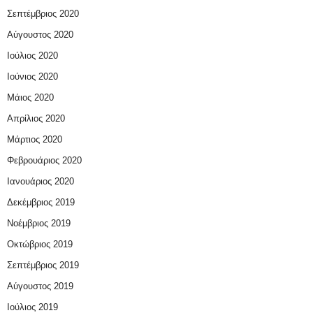
Σεπτέμβριος 2020
Αύγουστος 2020
Ιούλιος 2020
Ιούνιος 2020
Μάιος 2020
Απρίλιος 2020
Μάρτιος 2020
Φεβρουάριος 2020
Ιανουάριος 2020
Δεκέμβριος 2019
Νοέμβριος 2019
Οκτώβριος 2019
Σεπτέμβριος 2019
Αύγουστος 2019
Ιούλιος 2019