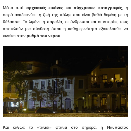
Μέσα από
αρχειακές εικόνες
και
σύγχρονες καταγραφές
, η
σειρά αναδεικνύει τη ζωή της πόλης που είναι βαθιά δεμένη με τη
θάλασσα. Το λιμάνι, η παραλία, οι άνθρωποι και οι ιστορίες τους
αποτελούν μια σύνθεση όπου η καθημερινότητα εξακολουθεί να
κινείται στον
ρυθμό του νερού
.
Και καθώς το «ταξίδι» φτάνει στο σήμερα, η Ναύπακτος