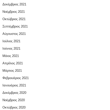
Δεκέμβριος 2021
Νοέμβριος 2021
Οκτώβριος 2021
Σεπτέμβριος 2021
Αύγουστος 2021
Ιούλιος 2021
Ιούνιος 2021
Μάιος 2021
Απρίλιος 2021
Μάρτιος 2021
Φεβρουάριος 2021
Ιανουάριος 2021
Δεκέμβριος 2020
Νοέμβριος 2020
Οκτώβριος 2020