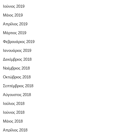
Ιούνιος 2019
Μάιος 2019
Απρίλιος 2019
Μάρτιος 2019
Φεβρουάριος 2019
Ιανουάριος 2019
Δεκέμβριος 2018
Νοέμβριος 2018
Οκτώβριος 2018
Σεπτέμβριος 2018
Αύγουστος 2018
Ιούλιος 2018
Ιούνιος 2018
Μάιος 2018
Απρίλιος 2018