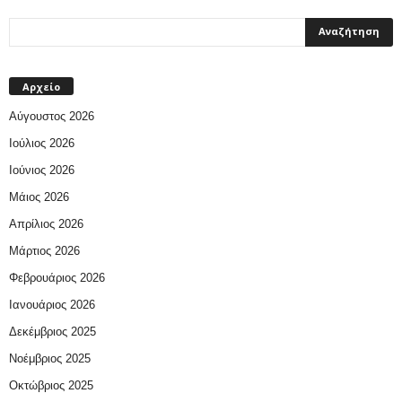
Αρχείο
Αύγουστος 2026
Ιούλιος 2026
Ιούνιος 2026
Μάιος 2026
Απρίλιος 2026
Μάρτιος 2026
Φεβρουάριος 2026
Ιανουάριος 2026
Δεκέμβριος 2025
Νοέμβριος 2025
Οκτώβριος 2025