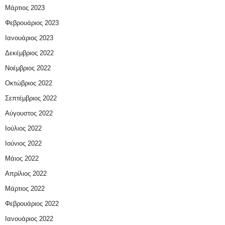
Μάρτιος 2023
Φεβρουάριος 2023
Ιανουάριος 2023
Δεκέμβριος 2022
Νοέμβριος 2022
Οκτώβριος 2022
Σεπτέμβριος 2022
Αύγουστος 2022
Ιούλιος 2022
Ιούνιος 2022
Μάιος 2022
Απρίλιος 2022
Μάρτιος 2022
Φεβρουάριος 2022
Ιανουάριος 2022