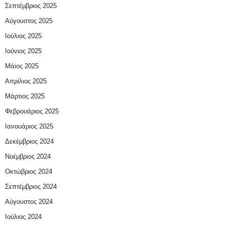
Σεπτέμβριος 2025
Αύγουστος 2025
Ιούλιος 2025
Ιούνιος 2025
Μάιος 2025
Απρίλιος 2025
Μάρτιος 2025
Φεβρουάριος 2025
Ιανουάριος 2025
Δεκέμβριος 2024
Νοέμβριος 2024
Οκτώβριος 2024
Σεπτέμβριος 2024
Αύγουστος 2024
Ιούλιος 2024