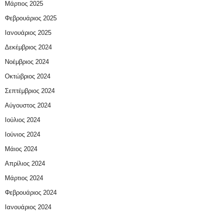
Μάρτιος 2025
Φεβρουάριος 2025
Ιανουάριος 2025
Δεκέμβριος 2024
Νοέμβριος 2024
Οκτώβριος 2024
Σεπτέμβριος 2024
Αύγουστος 2024
Ιούλιος 2024
Ιούνιος 2024
Μάιος 2024
Απρίλιος 2024
Μάρτιος 2024
Φεβρουάριος 2024
Ιανουάριος 2024