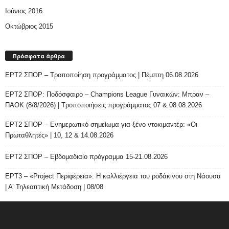
Ιούνιος 2016
Οκτώβριος 2015
Πρόσφατα άρθρα
ΕΡΤ2 ΣΠΟΡ – Τροποποίηση προγράμματος | Πέμπτη 06.08.2026
ΕΡΤ2 ΣΠΟΡ: Ποδόσφαιρο – Champions League Γυναικών: Μπραν –
ΠΑΟΚ (8/8/2026) | Τροποποιήσεις προγράμματος 07 & 08.08.2026
ΕΡΤ2 ΣΠΟΡ – Ενημερωτικό σημείωμα για ξένο ντοκιμαντέρ: «Οι
Πρωταθλητές» | 10, 12 & 14.08.2026
ΕΡΤ2 ΣΠΟΡ – Εβδομαδιαίο πρόγραμμα 15-21.08.2026
ΕΡΤ3 – «Project Περιφέρεια»: Η καλλιέργεια του ροδάκινου στη Νάουσα
| Α’ Τηλεοπτική Μετάδοση | 08/08