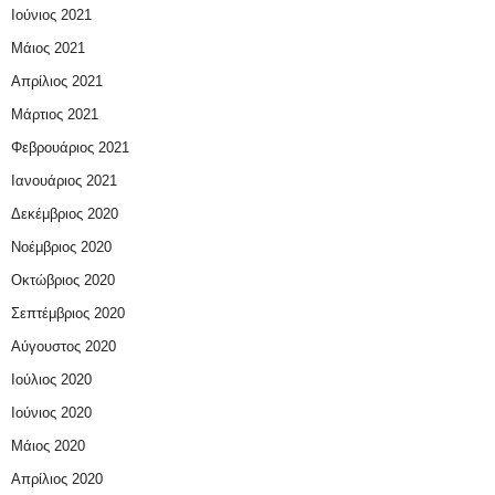
Ιούνιος 2021
Μάιος 2021
Απρίλιος 2021
Μάρτιος 2021
Φεβρουάριος 2021
Ιανουάριος 2021
Δεκέμβριος 2020
Νοέμβριος 2020
Οκτώβριος 2020
Σεπτέμβριος 2020
Αύγουστος 2020
Ιούλιος 2020
Ιούνιος 2020
Μάιος 2020
Απρίλιος 2020