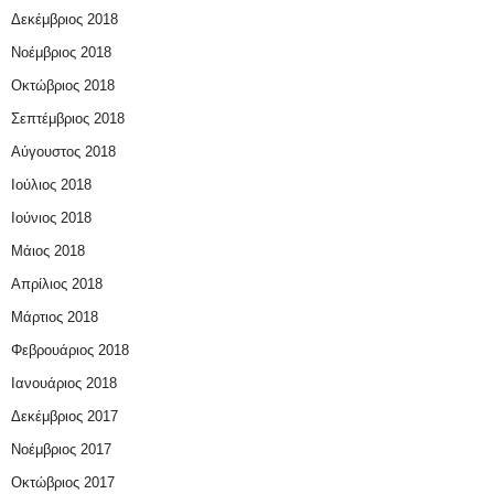
Δεκέμβριος 2018
Νοέμβριος 2018
Οκτώβριος 2018
Σεπτέμβριος 2018
Αύγουστος 2018
Ιούλιος 2018
Ιούνιος 2018
Μάιος 2018
Απρίλιος 2018
Μάρτιος 2018
Φεβρουάριος 2018
Ιανουάριος 2018
Δεκέμβριος 2017
Νοέμβριος 2017
Οκτώβριος 2017