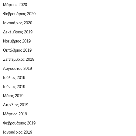
Μάρτιος 2020
Φεβρουάριος 2020
Ιανουάριος 2020
Δεκέμβριος 2019
Νοέμβριος 2019
Οκτώβριος 2019
Σεπτέμβριος 2019
Αύγουστος 2019
Ιούλιος 2019
Ιούνιος 2019
Μάιος 2019
Απρίλιος 2019
Μάρτιος 2019
Φεβρουάριος 2019
Ιανουάριος 2019