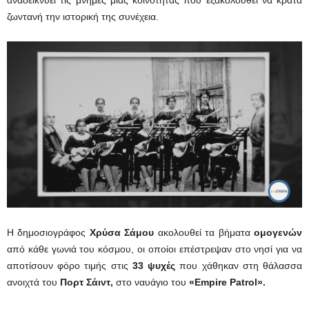
ζωντανή την ιστορική της συνέχεια.
Η δημοσιογράφος
Χρύσα Σάμου
ακολουθεί τα βήματα
ομογενών
από κάθε γωνιά του κόσμου, οι οποίοι επέστρεψαν στο νησί για να
αποτίσουν φόρο τιμής στις
33 ψυχές
που χάθηκαν στη θάλασσα
ανοιχτά του
Πορτ Σάιντ,
στο ναυάγιο του
«Empire Patrol».