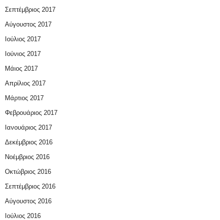
Σεπτέμβριος 2017
Αύγουστος 2017
Ιούλιος 2017
Ιούνιος 2017
Μάιος 2017
Απρίλιος 2017
Μάρτιος 2017
Φεβρουάριος 2017
Ιανουάριος 2017
Δεκέμβριος 2016
Νοέμβριος 2016
Οκτώβριος 2016
Σεπτέμβριος 2016
Αύγουστος 2016
Ιούλιος 2016