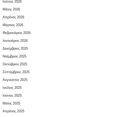
Ιούνιος 2026
Μάιος 2026
Απρίλιος 2026
Μάρτιος 2026
Φεβρουάριος 2026
Ιανουάριος 2026
Δεκέμβριος 2025
Νοέμβριος 2025
Οκτώβριος 2025
Σεπτέμβριος 2025
Αύγουστος 2025
Ιούλιος 2025
Ιούνιος 2025
Μάιος 2025
Απρίλιος 2025