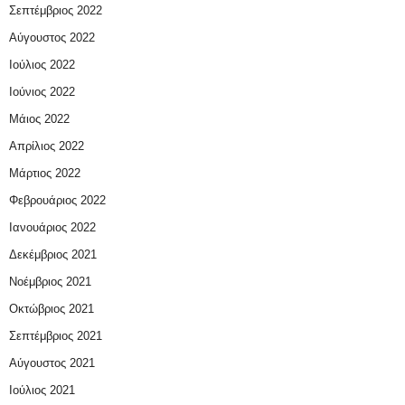
Σεπτέμβριος 2022
Αύγουστος 2022
Ιούλιος 2022
Ιούνιος 2022
Μάιος 2022
Απρίλιος 2022
Μάρτιος 2022
Φεβρουάριος 2022
Ιανουάριος 2022
Δεκέμβριος 2021
Νοέμβριος 2021
Οκτώβριος 2021
Σεπτέμβριος 2021
Αύγουστος 2021
Ιούλιος 2021