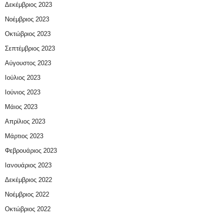
Δεκέμβριος 2023
Νοέμβριος 2023
Οκτώβριος 2023
Σεπτέμβριος 2023
Αύγουστος 2023
Ιούλιος 2023
Ιούνιος 2023
Μάιος 2023
Απρίλιος 2023
Μάρτιος 2023
Φεβρουάριος 2023
Ιανουάριος 2023
Δεκέμβριος 2022
Νοέμβριος 2022
Οκτώβριος 2022