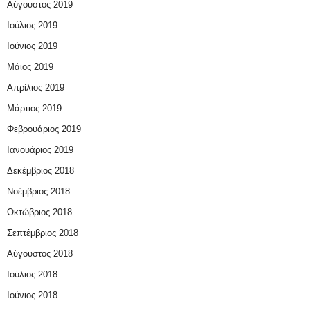
Αύγουστος 2019
Ιούλιος 2019
Ιούνιος 2019
Μάιος 2019
Απρίλιος 2019
Μάρτιος 2019
Φεβρουάριος 2019
Ιανουάριος 2019
Δεκέμβριος 2018
Νοέμβριος 2018
Οκτώβριος 2018
Σεπτέμβριος 2018
Αύγουστος 2018
Ιούλιος 2018
Ιούνιος 2018