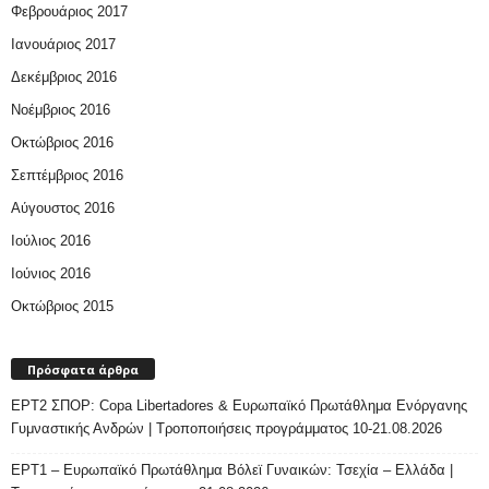
Φεβρουάριος 2017
Ιανουάριος 2017
Δεκέμβριος 2016
Νοέμβριος 2016
Οκτώβριος 2016
Σεπτέμβριος 2016
Αύγουστος 2016
Ιούλιος 2016
Ιούνιος 2016
Οκτώβριος 2015
Πρόσφατα άρθρα
ΕΡΤ2 ΣΠΟΡ: Copa Libertadores & Ευρωπαϊκό Πρωτάθλημα Ενόργανης
Γυμναστικής Ανδρών | Τροποποιήσεις προγράμματος 10-21.08.2026
ΕΡΤ1 – Ευρωπαϊκό Πρωτάθλημα Βόλεϊ Γυναικών: Τσεχία – Ελλάδα |