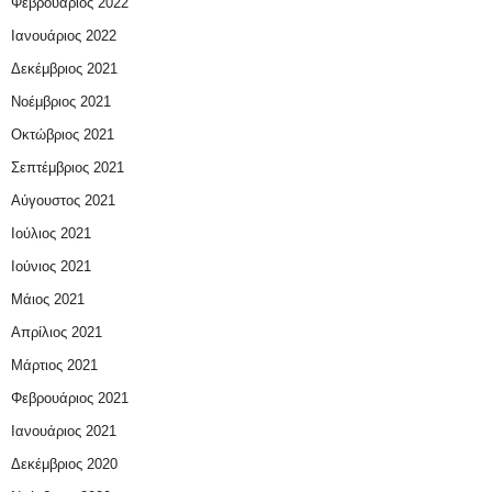
Φεβρουάριος 2022
Ιανουάριος 2022
Δεκέμβριος 2021
Νοέμβριος 2021
Οκτώβριος 2021
Σεπτέμβριος 2021
Αύγουστος 2021
Ιούλιος 2021
Ιούνιος 2021
Μάιος 2021
Απρίλιος 2021
Μάρτιος 2021
Φεβρουάριος 2021
Ιανουάριος 2021
Δεκέμβριος 2020