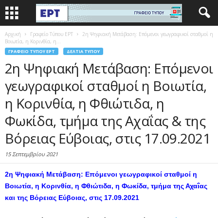
Αρχική
Γραφείο Τύπου ΕΡΤ
2η Ψηφιακή Μετάβαση: Επόμενοι γεωγραφικοί σταθμοί η
Βοιωτία, η Κορινθία, η...
ΓΡΑΦΕΊΟ ΤΎΠΟΥ ΕΡΤ
ΔΕΛΤΊΑ ΤΎΠΟΥ
2η Ψηφιακή Μετάβαση: Επόμενοι
γεωγραφικοί σταθμοί η Βοιωτία,
η Κορινθία, η Φθιώτιδα, η
Φωκίδα, τμήμα της Αχαΐας & της
Βόρειας Εύβοιας, στις 17.09.2021
15 Σεπτεμβρίου 2021
2η Ψηφιακή Μετάβαση: Επόμενοι γεωγραφικοί σταθμοί η
Βοιωτία, η Κορινθία, η Φθιώτιδα, η Φωκίδα, τμήμα της Αχαΐας
και της Βόρειας Εύβοιας, στις 17.09.2021