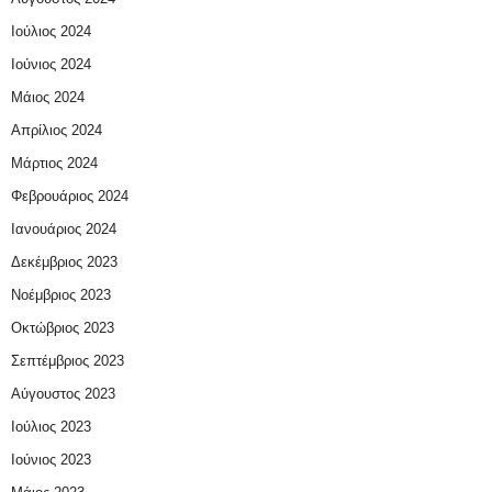
Ιούλιος 2024
Ιούνιος 2024
Μάιος 2024
Απρίλιος 2024
Μάρτιος 2024
Φεβρουάριος 2024
Ιανουάριος 2024
Δεκέμβριος 2023
Νοέμβριος 2023
Οκτώβριος 2023
Σεπτέμβριος 2023
Αύγουστος 2023
Ιούλιος 2023
Ιούνιος 2023