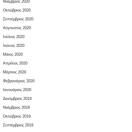
Νοέμβριος 2020
Οκτώβριος 2020
Σεπτέμβριος 2020
Αύγουστος 2020
Ιούλιος 2020
Ιούνιος 2020
Μάιος 2020
Απρίλιος 2020
Μάρτιος 2020
Φεβρουάριος 2020
Ιανουάριος 2020
Δεκέμβριος 2019
Νοέμβριος 2019
Οκτώβριος 2019
Σεπτέμβριος 2019