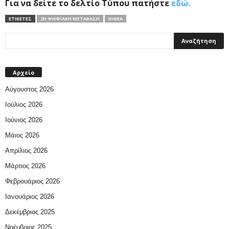
Για να δείτε το δελτίο Τύπου πατήστε
εδώ.
ΕΤΙΚΕΤΕΣ
2Η ΨΗΦΙΑΚΉ ΜΕΤΆΒΑΣΗ
DIGEA
Αρχείο
Αύγουστος 2026
Ιούλιος 2026
Ιούνιος 2026
Μάιος 2026
Απρίλιος 2026
Μάρτιος 2026
Φεβρουάριος 2026
Ιανουάριος 2026
Δεκέμβριος 2025
Νοέμβριος 2025