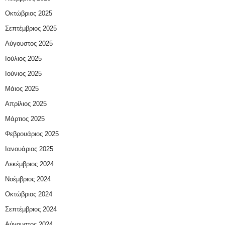
Οκτώβριος 2025
Σεπτέμβριος 2025
Αύγουστος 2025
Ιούλιος 2025
Ιούνιος 2025
Μάιος 2025
Απρίλιος 2025
Μάρτιος 2025
Φεβρουάριος 2025
Ιανουάριος 2025
Δεκέμβριος 2024
Νοέμβριος 2024
Οκτώβριος 2024
Σεπτέμβριος 2024
Αύγουστος 2024