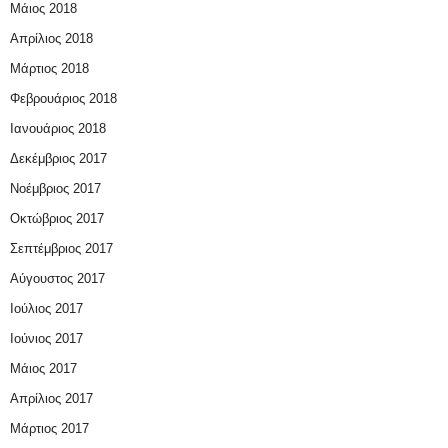
Μάιος 2018
Απρίλιος 2018
Μάρτιος 2018
Φεβρουάριος 2018
Ιανουάριος 2018
Δεκέμβριος 2017
Νοέμβριος 2017
Οκτώβριος 2017
Σεπτέμβριος 2017
Αύγουστος 2017
Ιούλιος 2017
Ιούνιος 2017
Μάιος 2017
Απρίλιος 2017
Μάρτιος 2017