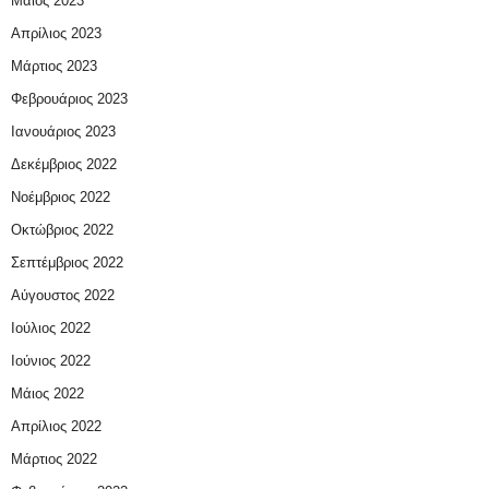
Μάιος 2023
Απρίλιος 2023
Μάρτιος 2023
Φεβρουάριος 2023
Ιανουάριος 2023
Δεκέμβριος 2022
Νοέμβριος 2022
Οκτώβριος 2022
Σεπτέμβριος 2022
Αύγουστος 2022
Ιούλιος 2022
Ιούνιος 2022
Μάιος 2022
Απρίλιος 2022
Μάρτιος 2022