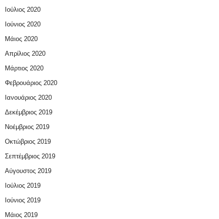
Ιούλιος 2020
Ιούνιος 2020
Μάιος 2020
Απρίλιος 2020
Μάρτιος 2020
Φεβρουάριος 2020
Ιανουάριος 2020
Δεκέμβριος 2019
Νοέμβριος 2019
Οκτώβριος 2019
Σεπτέμβριος 2019
Αύγουστος 2019
Ιούλιος 2019
Ιούνιος 2019
Μάιος 2019