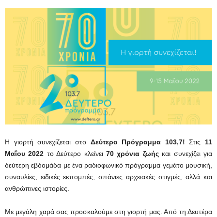
Η γιορτή συνεχίζεται στο
Δεύτερο Πρόγραμμα 103,7!
Στις
11
Μαΐου
2022
το Δεύτερο κλείνει
70 χρόνια ζωής
και συνεχίζει για
δεύτερη εβδομάδα με ένα ραδιοφωνικό πρόγραμμα γεμάτο μουσική,
συναυλίες, ειδικές εκπομπές, σπάνιες αρχειακές στιγμές, αλλά και
ανθρώπινες ιστορίες.
Με μεγάλη χαρά σας προσκαλούμε στη γιορτή μας. Από τη Δευτέρα