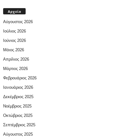
Αρχείο
Αύγουστος 2026
Ιούλιος 2026
Ιούνιος 2026
Μάιος 2026
Απρίλιος 2026
Μάρτιος 2026
Φεβρουάριος 2026
Ιανουάριος 2026
Δεκέμβριος 2025
Νοέμβριος 2025
Οκτώβριος 2025
Σεπτέμβριος 2025
Αύγουστος 2025