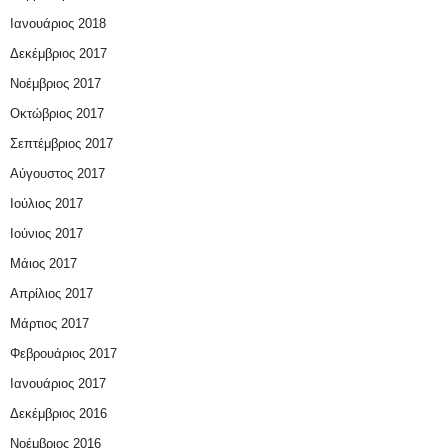
Ιανουάριος 2018
Δεκέμβριος 2017
Νοέμβριος 2017
Οκτώβριος 2017
Σεπτέμβριος 2017
Αύγουστος 2017
Ιούλιος 2017
Ιούνιος 2017
Μάιος 2017
Απρίλιος 2017
Μάρτιος 2017
Φεβρουάριος 2017
Ιανουάριος 2017
Δεκέμβριος 2016
Νοέμβριος 2016