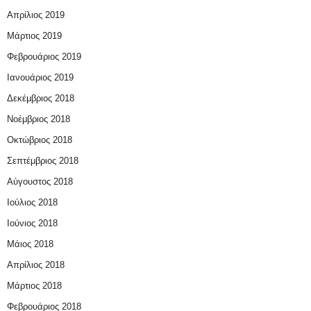
Απρίλιος 2019
Μάρτιος 2019
Φεβρουάριος 2019
Ιανουάριος 2019
Δεκέμβριος 2018
Νοέμβριος 2018
Οκτώβριος 2018
Σεπτέμβριος 2018
Αύγουστος 2018
Ιούλιος 2018
Ιούνιος 2018
Μάιος 2018
Απρίλιος 2018
Μάρτιος 2018
Φεβρουάριος 2018