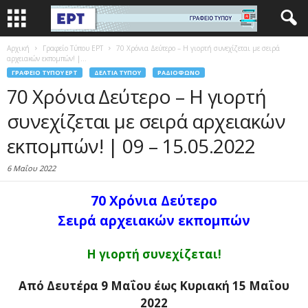
Αρχική
Γραφείο Τύπου ΕΡΤ
70 Χρόνια Δεύτερο – Η γιορτή συνεχίζεται με σειρά
αρχειακών εκπομπών! |...
ΓΡΑΦΕΊΟ ΤΎΠΟΥ ΕΡΤ
ΔΕΛΤΊΑ ΤΎΠΟΥ
ΡΑΔΙΌΦΩΝΟ
70 Χρόνια Δεύτερο – Η γιορτή
συνεχίζεται με σειρά αρχειακών
εκπομπών! | 09 – 15.05.2022
6 Μαΐου 2022
70 Χρόνια Δεύτερο
Σειρά αρχειακών εκπομπών
Η γιορτή συνεχίζεται!
Από Δευτέρα 9 Μαΐου έως Κυριακή 15 Μαΐου
2022