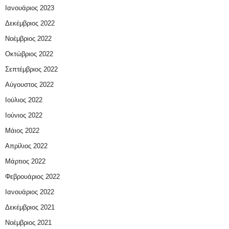
Ιανουάριος 2023
Δεκέμβριος 2022
Νοέμβριος 2022
Οκτώβριος 2022
Σεπτέμβριος 2022
Αύγουστος 2022
Ιούλιος 2022
Ιούνιος 2022
Μάιος 2022
Απρίλιος 2022
Μάρτιος 2022
Φεβρουάριος 2022
Ιανουάριος 2022
Δεκέμβριος 2021
Νοέμβριος 2021