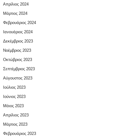
Απρίλιος 2024
Μάρτιος 2024
Φεβρουάριος 2024
Ιανουάριος 2024
Δεκέμβριος 2023
Νοέμβριος 2023
Οκτώβριος 2023
Σεπτέμβριος 2023
Αύγουστος 2023
Ιούλιος 2023
Ιούνιος 2023
Μάιος 2023
Απρίλιος 2023
Μάρτιος 2023
Φεβρουάριος 2023