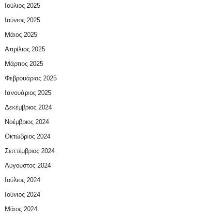
Ιούλιος 2025
Ιούνιος 2025
Μάιος 2025
Απρίλιος 2025
Μάρτιος 2025
Φεβρουάριος 2025
Ιανουάριος 2025
Δεκέμβριος 2024
Νοέμβριος 2024
Οκτώβριος 2024
Σεπτέμβριος 2024
Αύγουστος 2024
Ιούλιος 2024
Ιούνιος 2024
Μάιος 2024