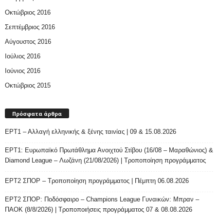
Οκτώβριος 2016
Σεπτέμβριος 2016
Αύγουστος 2016
Ιούλιος 2016
Ιούνιος 2016
Οκτώβριος 2015
Πρόσφατα άρθρα
ΕΡΤ1 – Αλλαγή ελληνικής & ξένης ταινίας | 09 & 15.08.2026
ΕΡΤ1: Ευρωπαϊκό Πρωτάθλημα Ανοιχτού Στίβου (16/08 – Μαραθώνιος) &
Diamond League – Λωζάνη (21/08/2026) | Τροποποίηση προγράμματος
ΕΡΤ2 ΣΠΟΡ – Τροποποίηση προγράμματος | Πέμπτη 06.08.2026
ΕΡΤ2 ΣΠΟΡ: Ποδόσφαιρο – Champions League Γυναικών: Μπραν –
ΠΑΟΚ (8/8/2026) | Τροποποιήσεις προγράμματος 07 & 08.08.2026