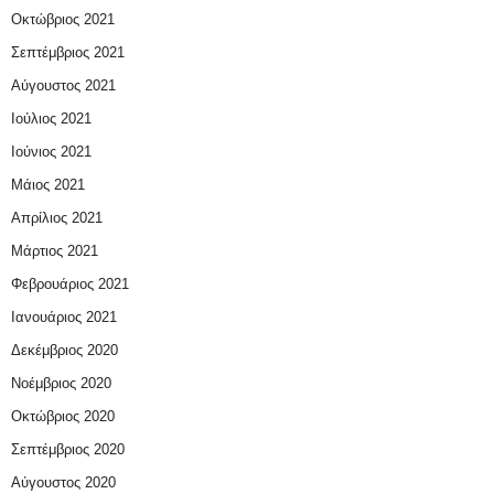
Οκτώβριος 2021
Σεπτέμβριος 2021
Αύγουστος 2021
Ιούλιος 2021
Ιούνιος 2021
Μάιος 2021
Απρίλιος 2021
Μάρτιος 2021
Φεβρουάριος 2021
Ιανουάριος 2021
Δεκέμβριος 2020
Νοέμβριος 2020
Οκτώβριος 2020
Σεπτέμβριος 2020
Αύγουστος 2020