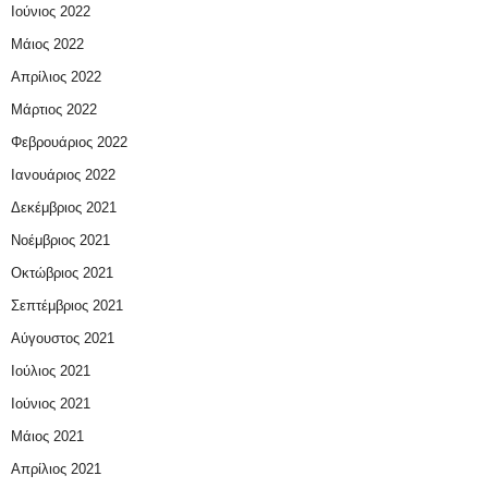
Ιούνιος 2022
Μάιος 2022
Απρίλιος 2022
Μάρτιος 2022
Φεβρουάριος 2022
Ιανουάριος 2022
Δεκέμβριος 2021
Νοέμβριος 2021
Οκτώβριος 2021
Σεπτέμβριος 2021
Αύγουστος 2021
Ιούλιος 2021
Ιούνιος 2021
Μάιος 2021
Απρίλιος 2021