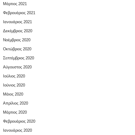
Μάρτιος 2021
Φεβρουάριος 2021
Ιανουάριος 2021
Δεκέμβριος 2020
Νοέμβριος 2020
Οκτώβριος 2020
Σεπτέμβριος 2020
Αύγουστος 2020
Ιούλιος 2020
Ιούνιος 2020
Μάιος 2020
Απρίλιος 2020
Μάρτιος 2020
Φεβρουάριος 2020
Ιανουάριος 2020