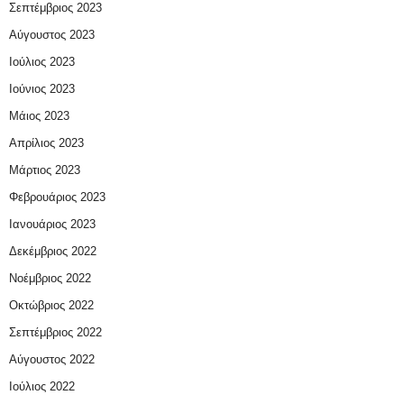
Σεπτέμβριος 2023
Αύγουστος 2023
Ιούλιος 2023
Ιούνιος 2023
Μάιος 2023
Απρίλιος 2023
Μάρτιος 2023
Φεβρουάριος 2023
Ιανουάριος 2023
Δεκέμβριος 2022
Νοέμβριος 2022
Οκτώβριος 2022
Σεπτέμβριος 2022
Αύγουστος 2022
Ιούλιος 2022