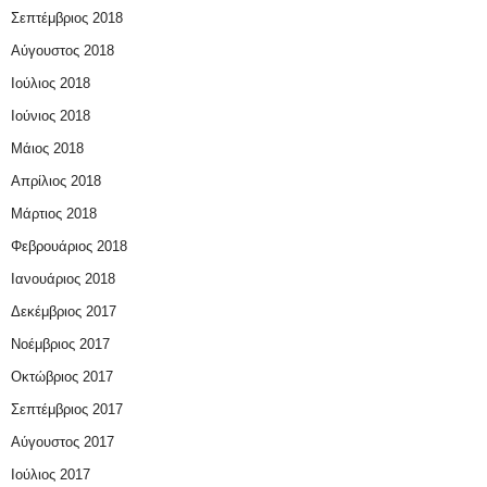
Σεπτέμβριος 2018
Αύγουστος 2018
Ιούλιος 2018
Ιούνιος 2018
Μάιος 2018
Απρίλιος 2018
Μάρτιος 2018
Φεβρουάριος 2018
Ιανουάριος 2018
Δεκέμβριος 2017
Νοέμβριος 2017
Οκτώβριος 2017
Σεπτέμβριος 2017
Αύγουστος 2017
Ιούλιος 2017