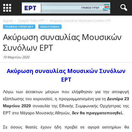
Αρχική
Γραφείο Τύπου ΕΡΤ
Ακύρωση συναυλίας Μουσικών Συνόλων ΕΡΤ
ΓΡΑΦΕΊΟ ΤΎΠΟΥ ΕΡΤ
ΠΟΛΙΤΙΣΜΌΣ
Ακύρωση συναυλίας Μουσικών
Συνόλων ΕΡΤ
10 Μαρτίου 2020
Ακύρωση συναυλίας Μουσικών Συνόλων
ΕΡΤ
Λόγω των έκτακτων μέτρων που ελήφθησαν για την αποφυγή
εξάπλωσης του κορονοϊού, η προγραμματισμένη για τη
Δευτέρα 23
Μαρτίου 2020
συναυλία της Εθνικής Συμφωνικής Ορχήστρας της
ΕΡΤ στο Μέγαρο Μουσικής Αθηνών,
δεν θα πραγματοποιηθεί.
Σε όσους θεατές έχουν ήδη προβεί σε αγορά εισιτηρίων θα