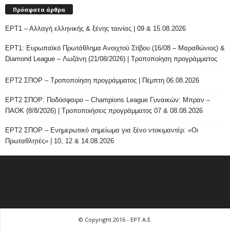
Πρόσφατα άρθρα
ΕΡΤ1 – Αλλαγή ελληνικής & ξένης ταινίας | 09 & 15.08.2026
ΕΡΤ1: Ευρωπαϊκό Πρωτάθλημα Ανοιχτού Στίβου (16/08 – Μαραθώνιος) &
Diamond League – Λωζάνη (21/08/2026) | Τροποποίηση προγράμματος
ΕΡΤ2 ΣΠΟΡ – Τροποποίηση προγράμματος | Πέμπτη 06.08.2026
ΕΡΤ2 ΣΠΟΡ: Ποδόσφαιρο – Champions League Γυναικών: Μπραν –
ΠΑΟΚ (8/8/2026) | Τροποποιήσεις προγράμματος 07 & 08.08.2026
ΕΡΤ2 ΣΠΟΡ – Ενημερωτικό σημείωμα για ξένο ντοκιμαντέρ: «Οι
Πρωταθλητές» | 10, 12 & 14.08.2026
© Copyright 2016 - ΕΡΤ Α.Ε.