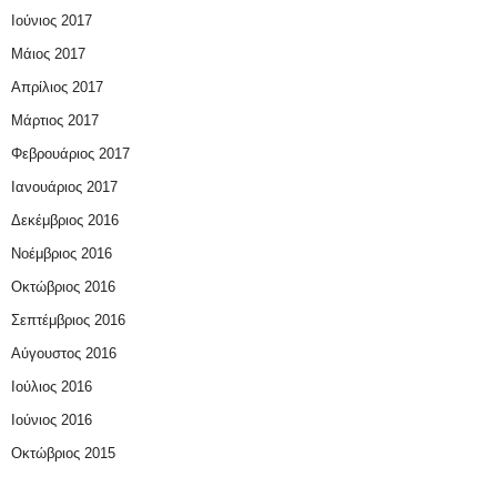
Ιούνιος 2017
Μάιος 2017
Απρίλιος 2017
Μάρτιος 2017
Φεβρουάριος 2017
Ιανουάριος 2017
Δεκέμβριος 2016
Νοέμβριος 2016
Οκτώβριος 2016
Σεπτέμβριος 2016
Αύγουστος 2016
Ιούλιος 2016
Ιούνιος 2016
Οκτώβριος 2015