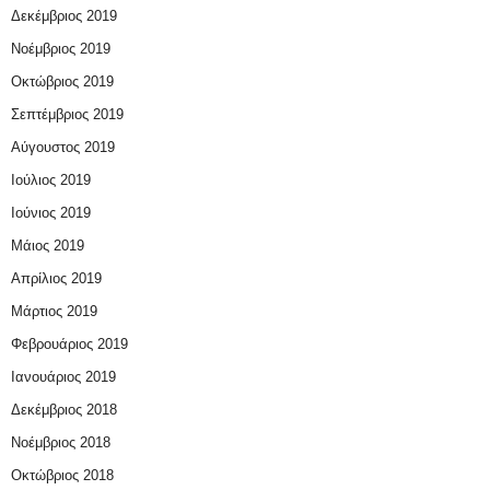
Δεκέμβριος 2019
Νοέμβριος 2019
Οκτώβριος 2019
Σεπτέμβριος 2019
Αύγουστος 2019
Ιούλιος 2019
Ιούνιος 2019
Μάιος 2019
Απρίλιος 2019
Μάρτιος 2019
Φεβρουάριος 2019
Ιανουάριος 2019
Δεκέμβριος 2018
Νοέμβριος 2018
Οκτώβριος 2018