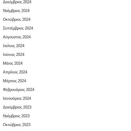
Δεκέμβριος 2024
Νοέμβριος 2024
Οκτώβριος 2024
Σεπτέμβριος 2024
Αύγουστος 2024
Ιούλιος 2024
Ιούνιος 2024
Μάιος 2024
Απρίλιος 2024
Μάρτιος 2024
Φεβρουάριος 2024
Ιανουάριος 2024
Δεκέμβριος 2023
Νοέμβριος 2023
Οκτώβριος 2023