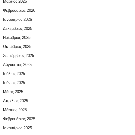
Μάρτιος 2026
Φεβρουάριος 2026
Ιανουάριος 2026
Δεκέμβριος 2025
Νοέμβριος 2025
Οκτώβριος 2025
Σεπτέμβριος 2025
Αύγουστος 2025
Ιούλιος 2025
Ιούνιος 2025
Μάιος 2025
Απρίλιος 2025
Μάρτιος 2025
Φεβρουάριος 2025
Ιανουάριος 2025