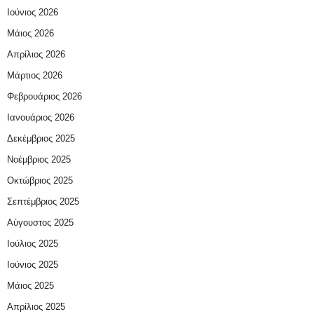
Ιούνιος 2026
Μάιος 2026
Απρίλιος 2026
Μάρτιος 2026
Φεβρουάριος 2026
Ιανουάριος 2026
Δεκέμβριος 2025
Νοέμβριος 2025
Οκτώβριος 2025
Σεπτέμβριος 2025
Αύγουστος 2025
Ιούλιος 2025
Ιούνιος 2025
Μάιος 2025
Απρίλιος 2025