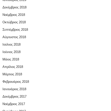
Δεκέμβριος 2018
Νοέμβριος 2018
Οκτώβριος 2018
Σεπτέμβριος 2018
Αύγουστος 2018
Ιούλιος 2018
Ιούνιος 2018
Μάιος 2018
Απρίλιος 2018
Μάρτιος 2018
Φεβρουάριος 2018
Ιανουάριος 2018
Δεκέμβριος 2017
Νοέμβριος 2017