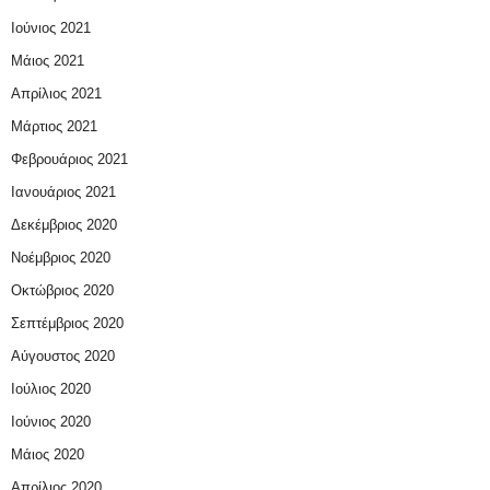
Ιούνιος 2021
Μάιος 2021
Απρίλιος 2021
Μάρτιος 2021
Φεβρουάριος 2021
Ιανουάριος 2021
Δεκέμβριος 2020
Νοέμβριος 2020
Οκτώβριος 2020
Σεπτέμβριος 2020
Αύγουστος 2020
Ιούλιος 2020
Ιούνιος 2020
Μάιος 2020
Απρίλιος 2020