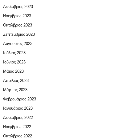
Δεκέμβριος 2023
Νοέμβριος 2023
Οκτώβριος 2023
Σεπτέμβριος 2023
Αύγουστος 2023
Ιούλιος 2023
Ιούνιος 2023
Μάιος 2023
Απρίλιος 2023
Μάρτιος 2023
Φεβρουάριος 2023
Ιανουάριος 2023
Δεκέμβριος 2022
Νοέμβριος 2022
Οκτώβριος 2022