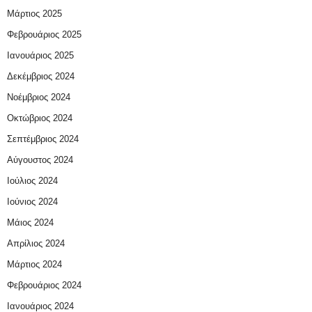
Μάρτιος 2025
Φεβρουάριος 2025
Ιανουάριος 2025
Δεκέμβριος 2024
Νοέμβριος 2024
Οκτώβριος 2024
Σεπτέμβριος 2024
Αύγουστος 2024
Ιούλιος 2024
Ιούνιος 2024
Μάιος 2024
Απρίλιος 2024
Μάρτιος 2024
Φεβρουάριος 2024
Ιανουάριος 2024