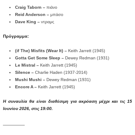
Craig Taborn
–
πιάνο
Reid Anderson –
μπάσο
Dave King –
ντραμς
Πρόγραμμα:
(if The) Misfits (Wear It) –
Keith Jarrett (1945)
Gotta Get Some Sleep –
Dewey Redman (1931)
Le Mistral –
Keith Jarrett (1945)
Silence –
Charlie Haden (1937-2014)
Mushi Mushi –
Dewey Redman (1931)
Encore A –
Keith Jarrett (1945)
Η συναυλία θα είναι διαθέσιμη για ακρόαση μέχρι και τις 15
Ιουνίου 2026, στις 19:00.
_________