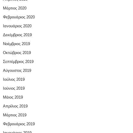
Μάρτιος 2020
Φεβρουάριος 2020
Ιανουάριος 2020
Δεκέμβριος 2019
Νοέμβριος 2019
Οκτώβριος 2019
Σεπτέμβριος 2019
Αύγουστος 2019
Ιούλιος 2019
Ιούνιος 2019
Μάιος 2019
Απρίλιος 2019
Μάρτιος 2019
Φεβρουάριος 2019
Ιανουάριος 2019