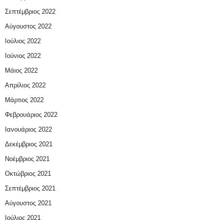
Σεπτέμβριος 2022
Αύγουστος 2022
Ιούλιος 2022
Ιούνιος 2022
Μάιος 2022
Απρίλιος 2022
Μάρτιος 2022
Φεβρουάριος 2022
Ιανουάριος 2022
Δεκέμβριος 2021
Νοέμβριος 2021
Οκτώβριος 2021
Σεπτέμβριος 2021
Αύγουστος 2021
Ιούλιος 2021