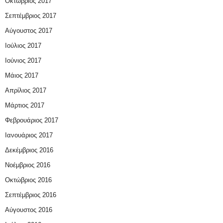
Οκτώβριος 2017
Σεπτέμβριος 2017
Αύγουστος 2017
Ιούλιος 2017
Ιούνιος 2017
Μάιος 2017
Απρίλιος 2017
Μάρτιος 2017
Φεβρουάριος 2017
Ιανουάριος 2017
Δεκέμβριος 2016
Νοέμβριος 2016
Οκτώβριος 2016
Σεπτέμβριος 2016
Αύγουστος 2016