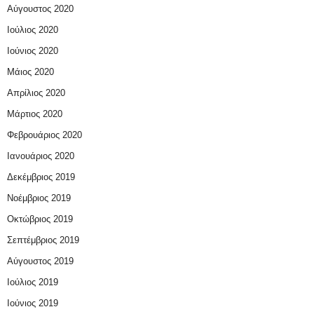
Αύγουστος 2020
Ιούλιος 2020
Ιούνιος 2020
Μάιος 2020
Απρίλιος 2020
Μάρτιος 2020
Φεβρουάριος 2020
Ιανουάριος 2020
Δεκέμβριος 2019
Νοέμβριος 2019
Οκτώβριος 2019
Σεπτέμβριος 2019
Αύγουστος 2019
Ιούλιος 2019
Ιούνιος 2019