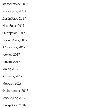
Φεβρουάριος 2018
Ιανουάριος 2018
Δεκέμβριος 2017
Νοέμβριος 2017
Οκτώβριος 2017
Σεπτέμβριος 2017
Αύγουστος 2017
Ιούλιος 2017
Ιούνιος 2017
Μάιος 2017
Απρίλιος 2017
Μάρτιος 2017
Φεβρουάριος 2017
Ιανουάριος 2017
Δεκέμβριος 2016