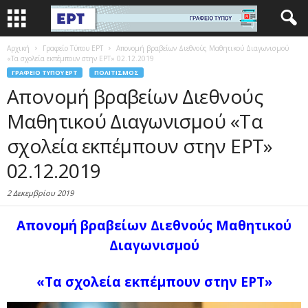
Αρχική
Γραφείο Τύπου ΕΡΤ
Απονομή βραβείων Διεθνούς Μαθητικού Διαγωνισμού
«Τα σχολεία εκπέμπουν στην ΕΡΤ» 02.12.2019
ΓΡΑΦΕΊΟ ΤΎΠΟΥ ΕΡΤ
ΠΟΛΙΤΙΣΜΌΣ
Απονομή βραβείων Διεθνούς
Μαθητικού Διαγωνισμού «Τα
σχολεία εκπέμπουν στην ΕΡΤ»
02.12.2019
2 Δεκεμβρίου 2019
Απονομή βραβείων Διεθνούς Μαθητικού
Διαγωνισμού
«Τα σχολεία εκπέμπουν στην ΕΡΤ»