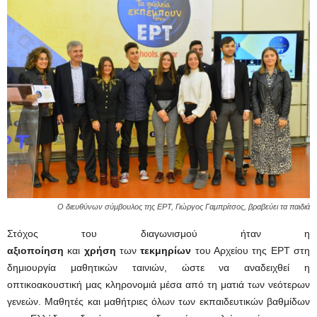
Ο διευθύνων σύμβουλος της ΕΡΤ, Γιώργος Γαμπρίτσος, βραβεύει τα παιδιά
Στόχος του διαγωνισμού ήταν η
αξιοποίηση
και
χρήση
των
τεκμηρίων
του Αρχείου της ΕΡΤ στη
δημιουργία μαθητικών ταινιών, ώστε να αναδειχθεί η
οπτικοακουστική μας κληρονομιά μέσα από τη ματιά των νεότερων
γενεών. Μαθητές και μαθήτριες όλων των εκπαιδευτικών βαθμίδων