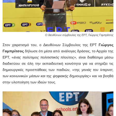
Ο διευθύνων σύμβουλος της ΕΡΤ, Γιώργος Γαμπρίτσος
Στον χαιρετισμό του, ο Διευθύνων Σύμβουλος της ΕΡΤ
Γιώργος
Γαμπρίτσος
δήλωσε ότι μέσα από ανάλογες δράσεις, το Αρχείο της
ΕΡΤ, «
ένας πολύτιμος πολιτιστικός πλούτος»,
είναι διαθέσιμο μέσω
διαδικτύου σε όλη την εκπαιδευτική κοινότητα για να στηρίζει τις
δημιουργικές προσπάθειες των παιδιών, «της
γενιάς του ίντερνετ,
των κοινωνικών μέσων και της ψηφιακής δημιουργίας»
και να βοηθά
στην υλοποίηση των ιδεών τους.