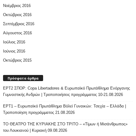
Νοέμβριος 2016
Οκτώβριος 2016
Σεπτέμβριος 2016
Αύγουστος 2016
Ιούλιος 2016
Ιούνιος 2016
Οκτώβριος 2015
Πρόσφατα άρθρα
ΕΡΤ2 ΣΠΟΡ: Copa Libertadores & Ευρωπαϊκό Πρωτάθλημα Ενόργανης
Γυμναστικής Ανδρών | Τροποποιήσεις προγράμματος 10-21.08.2026
ΕΡΤ1 – Ευρωπαϊκό Πρωτάθλημα Βόλεϊ Γυναικών: Τσεχία – Ελλάδα |
Τροποποίηση προγράμματος 21.08.2026
ΤΟ ΘΕΑΤΡΟ ΤΗΣ ΚΥΡΙΑΚΗΣ ΣΤΟ ΤΡΙΤΟ – «Τίμων ή Μισάνθρωπος»
του Λουκιανού | Κυριακή 09.08.2026