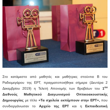
Στο κατάμεστο από μαθητές και μαθήτριες στούντιο Β του
Ραδιομεγάρου της ΕΡΤ, πραγματοποιήθηκε σήμερα (Δευτέρα 2
ου
Δεκεμβρίου 2019) η Τελετή Απονομής των Βραβείων του
1
Διεθνούς Μαθητικού Διαγωνισμού Οπτικοακουστικής
Δημιουργίας
με τίτλο
«Τα σχολεία εκπέμπουν στην ΕΡΤ»,
που
συνδιοργάνωσαν το
Αρχείο της ΕΡΤ
και η
Εκπαιδευτική