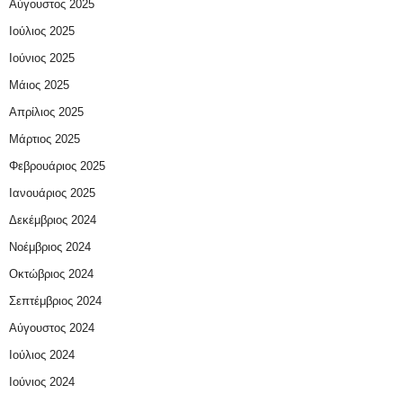
Αύγουστος 2025
Ιούλιος 2025
Ιούνιος 2025
Μάιος 2025
Απρίλιος 2025
Μάρτιος 2025
Φεβρουάριος 2025
Ιανουάριος 2025
Δεκέμβριος 2024
Νοέμβριος 2024
Οκτώβριος 2024
Σεπτέμβριος 2024
Αύγουστος 2024
Ιούλιος 2024
Ιούνιος 2024