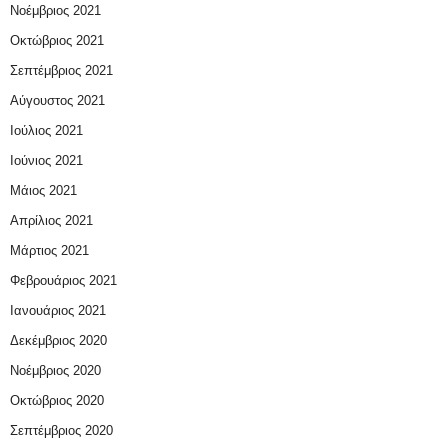
Νοέμβριος 2021
Οκτώβριος 2021
Σεπτέμβριος 2021
Αύγουστος 2021
Ιούλιος 2021
Ιούνιος 2021
Μάιος 2021
Απρίλιος 2021
Μάρτιος 2021
Φεβρουάριος 2021
Ιανουάριος 2021
Δεκέμβριος 2020
Νοέμβριος 2020
Οκτώβριος 2020
Σεπτέμβριος 2020