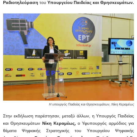
Ραδιοτηλεόραση
του
Υπουργείου Παιδείας και Θρησκευμάτων.
Η υπουργός Παιδείας και Θρησκευμάτων, Νίκη Κεραμέως
Στην εκδήλωση παρέστησαν, μεταξύ άλλων, η Υπουργός Παιδείας
και Θρησκευμάτων
Νίκη Κεραμέως,
ο Υφυπουργός αρμόδιος για
θέματα Ψηφιακής Στρατηγικής του Υπουργείου Ψηφιακής