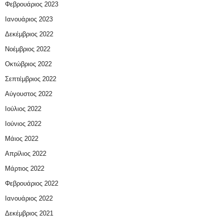
Φεβρουάριος 2023
Ιανουάριος 2023
Δεκέμβριος 2022
Νοέμβριος 2022
Οκτώβριος 2022
Σεπτέμβριος 2022
Αύγουστος 2022
Ιούλιος 2022
Ιούνιος 2022
Μάιος 2022
Απρίλιος 2022
Μάρτιος 2022
Φεβρουάριος 2022
Ιανουάριος 2022
Δεκέμβριος 2021