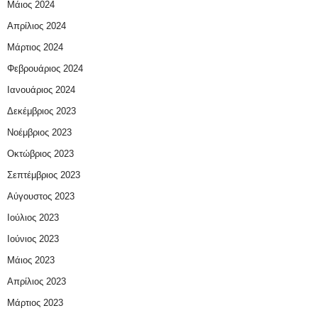
Μάιος 2024
Απρίλιος 2024
Μάρτιος 2024
Φεβρουάριος 2024
Ιανουάριος 2024
Δεκέμβριος 2023
Νοέμβριος 2023
Οκτώβριος 2023
Σεπτέμβριος 2023
Αύγουστος 2023
Ιούλιος 2023
Ιούνιος 2023
Μάιος 2023
Απρίλιος 2023
Μάρτιος 2023