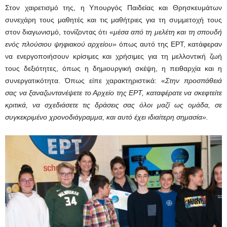
Στον χαιρετισμό της, η Υπουργός Παιδείας και Θρησκευμάτων
συνεχάρη τους μαθητές και τις μαθήτριες για τη συμμετοχή τους
στον διαγωνισμό, τονίζοντας ότι «
μέσα από τη μελέτη και τη σπουδή
ενός πλούσιου ψηφιακού αρχείου»
όπως αυτό της ΕΡΤ, κατάφεραν
να ενεργοποιήσουν κρίσιμες και χρήσιμες για τη μελλοντική ζωή
τους δεξιότητες, όπως η δημιουργική σκέψη, η πειθαρχία και η
συνεργατικότητα. Όπως είπε χαρακτηριστικά: «
Στην προσπάθειά
σας να ξαναζωντανέψετε το Αρχείο της ΕΡΤ, καταφέρατε να σκεφτείτε
κριτικά, να σχεδιάσετε τις δράσεις σας όλοι μαζί ως ομάδα, σε
συγκεκριμένο χρονοδιάγραμμα, και αυτό έχει ιδιαίτερη σημασία».