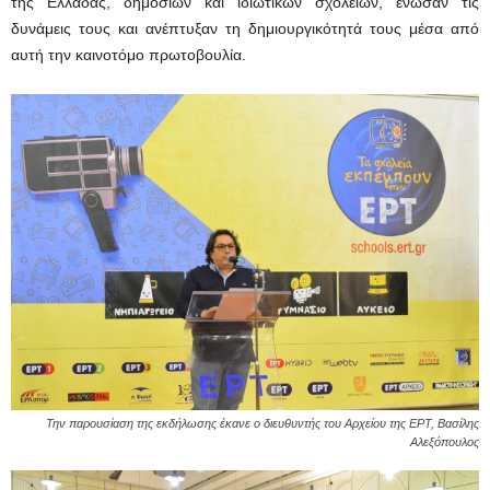
της Ελλάδας, δημόσιων και ιδιωτικών σχολείων, ένωσαν τις
δυνάμεις τους και ανέπτυξαν τη δημιουργικότητά τους μέσα από
αυτή την καινοτόμο πρωτοβουλία.
Την παρουσίαση της εκδήλωσης έκανε ο διευθυντής του Αρχείου της ΕΡΤ, Βασίλης
Αλεξόπουλος