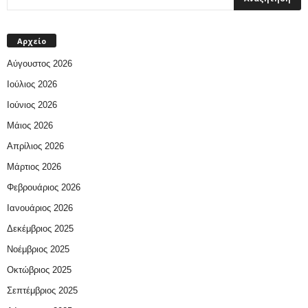
Αρχείο
Αύγουστος 2026
Ιούλιος 2026
Ιούνιος 2026
Μάιος 2026
Απρίλιος 2026
Μάρτιος 2026
Φεβρουάριος 2026
Ιανουάριος 2026
Δεκέμβριος 2025
Νοέμβριος 2025
Οκτώβριος 2025
Σεπτέμβριος 2025