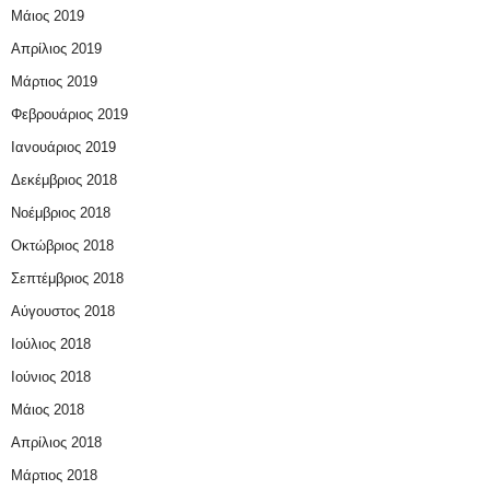
Μάιος 2019
Απρίλιος 2019
Μάρτιος 2019
Φεβρουάριος 2019
Ιανουάριος 2019
Δεκέμβριος 2018
Νοέμβριος 2018
Οκτώβριος 2018
Σεπτέμβριος 2018
Αύγουστος 2018
Ιούλιος 2018
Ιούνιος 2018
Μάιος 2018
Απρίλιος 2018
Μάρτιος 2018