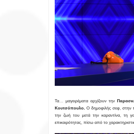
Τα… μαγειρέματα αρχίζουν την
Παρασκε
Κουτσόπουλο.
Ο δημοφιλής σεφ, στην πρ
την ζωή του μετά την καραντίνα, τη γ
επικαιρότητας, πίσω από το χαρακτηριστικό