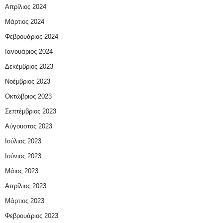
Απρίλιος 2024
Μάρτιος 2024
Φεβρουάριος 2024
Ιανουάριος 2024
Δεκέμβριος 2023
Νοέμβριος 2023
Οκτώβριος 2023
Σεπτέμβριος 2023
Αύγουστος 2023
Ιούλιος 2023
Ιούνιος 2023
Μάιος 2023
Απρίλιος 2023
Μάρτιος 2023
Φεβρουάριος 2023