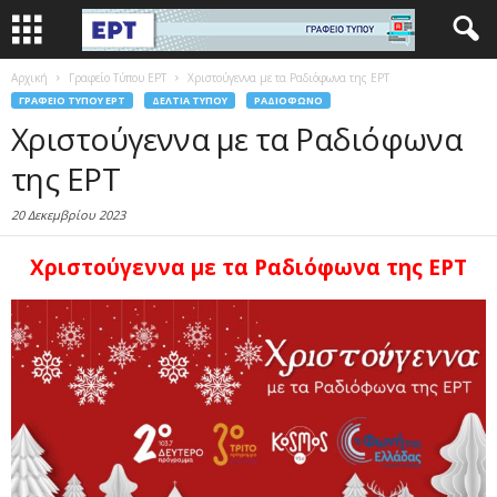
Αρχική
Γραφείο Τύπου ΕΡΤ
Χριστούγεννα με τα Ραδιόφωνα της ΕΡΤ
ΓΡΑΦΕΊΟ ΤΎΠΟΥ ΕΡΤ
ΔΕΛΤΊΑ ΤΎΠΟΥ
ΡΑΔΙΌΦΩΝΟ
Χριστούγεννα με τα Ραδιόφωνα
της ΕΡΤ
20 Δεκεμβρίου 2023
Χριστούγεννα με τα Ραδιόφωνα της ΕΡΤ