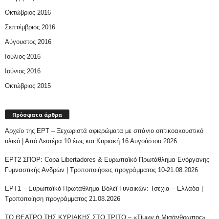
Οκτώβριος 2016
Σεπτέμβριος 2016
Αύγουστος 2016
Ιούλιος 2016
Ιούνιος 2016
Οκτώβριος 2015
Πρόσφατα άρθρα
Αρχείο της ΕΡΤ – Ξεχωριστά αφιερώματα με σπάνιο οπτικοακουστικό
υλικό | Από Δευτέρα 10 έως και Κυριακή 16 Αυγούστου 2026
ΕΡΤ2 ΣΠΟΡ: Copa Libertadores & Ευρωπαϊκό Πρωτάθλημα Ενόργανης
Γυμναστικής Ανδρών | Τροποποιήσεις προγράμματος 10-21.08.2026
ΕΡΤ1 – Ευρωπαϊκό Πρωτάθλημα Βόλεϊ Γυναικών: Τσεχία – Ελλάδα |
Τροποποίηση προγράμματος 21.08.2026
ΤΟ ΘΕΑΤΡΟ ΤΗΣ ΚΥΡΙΑΚΗΣ ΣΤΟ ΤΡΙΤΟ – «Τίμων ή Μισάνθρωπος»