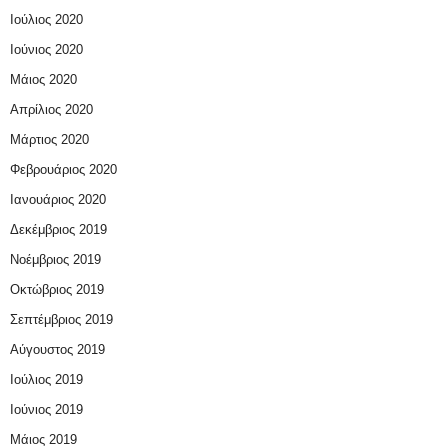
Ιούλιος 2020
Ιούνιος 2020
Μάιος 2020
Απρίλιος 2020
Μάρτιος 2020
Φεβρουάριος 2020
Ιανουάριος 2020
Δεκέμβριος 2019
Νοέμβριος 2019
Οκτώβριος 2019
Σεπτέμβριος 2019
Αύγουστος 2019
Ιούλιος 2019
Ιούνιος 2019
Μάιος 2019