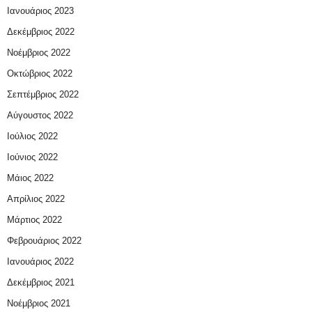
Ιανουάριος 2023
Δεκέμβριος 2022
Νοέμβριος 2022
Οκτώβριος 2022
Σεπτέμβριος 2022
Αύγουστος 2022
Ιούλιος 2022
Ιούνιος 2022
Μάιος 2022
Απρίλιος 2022
Μάρτιος 2022
Φεβρουάριος 2022
Ιανουάριος 2022
Δεκέμβριος 2021
Νοέμβριος 2021