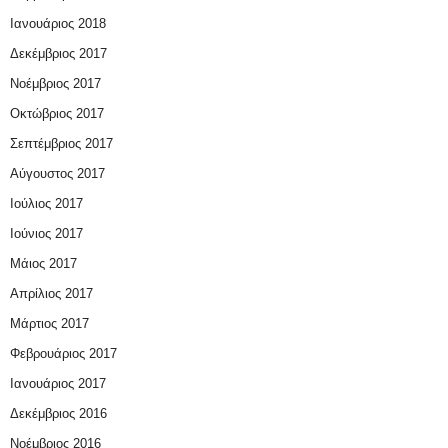
Ιανουάριος 2018
Δεκέμβριος 2017
Νοέμβριος 2017
Οκτώβριος 2017
Σεπτέμβριος 2017
Αύγουστος 2017
Ιούλιος 2017
Ιούνιος 2017
Μάιος 2017
Απρίλιος 2017
Μάρτιος 2017
Φεβρουάριος 2017
Ιανουάριος 2017
Δεκέμβριος 2016
Νοέμβριος 2016