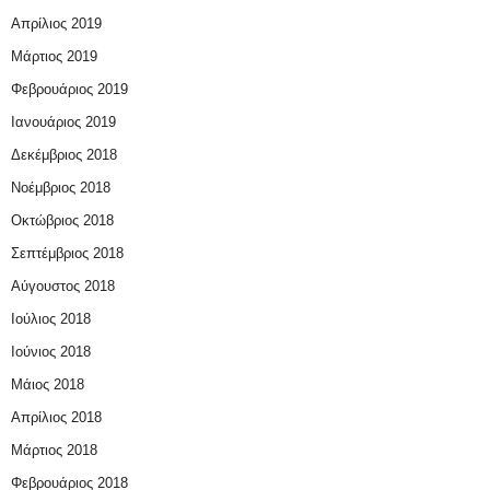
Απρίλιος 2019
Μάρτιος 2019
Φεβρουάριος 2019
Ιανουάριος 2019
Δεκέμβριος 2018
Νοέμβριος 2018
Οκτώβριος 2018
Σεπτέμβριος 2018
Αύγουστος 2018
Ιούλιος 2018
Ιούνιος 2018
Μάιος 2018
Απρίλιος 2018
Μάρτιος 2018
Φεβρουάριος 2018