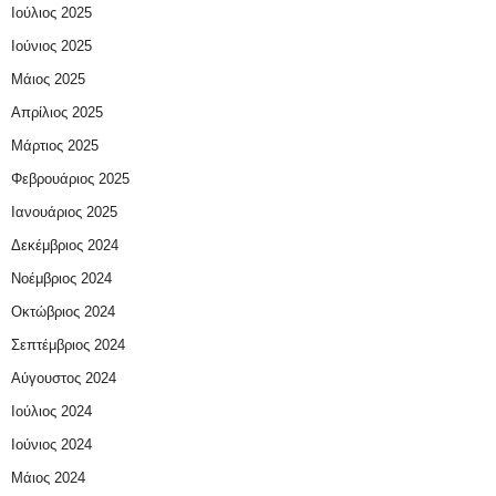
Ιούλιος 2025
Ιούνιος 2025
Μάιος 2025
Απρίλιος 2025
Μάρτιος 2025
Φεβρουάριος 2025
Ιανουάριος 2025
Δεκέμβριος 2024
Νοέμβριος 2024
Οκτώβριος 2024
Σεπτέμβριος 2024
Αύγουστος 2024
Ιούλιος 2024
Ιούνιος 2024
Μάιος 2024