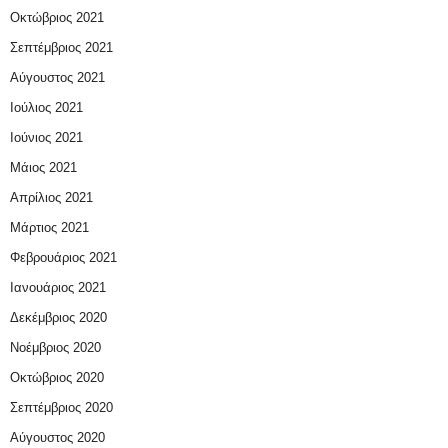
Οκτώβριος 2021
Σεπτέμβριος 2021
Αύγουστος 2021
Ιούλιος 2021
Ιούνιος 2021
Μάιος 2021
Απρίλιος 2021
Μάρτιος 2021
Φεβρουάριος 2021
Ιανουάριος 2021
Δεκέμβριος 2020
Νοέμβριος 2020
Οκτώβριος 2020
Σεπτέμβριος 2020
Αύγουστος 2020