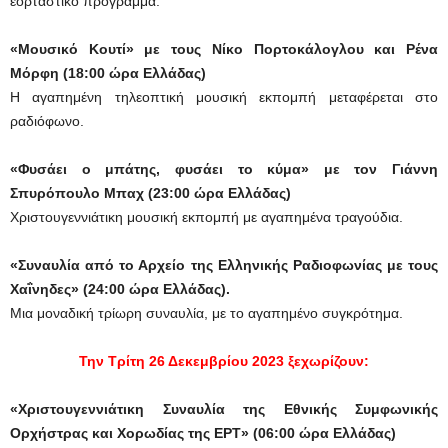
εορταστικό πρόγραμμα.
«Μουσικό Κουτί» με τους Νίκο Πορτοκάλογλου και Ρένα
Μόρφη (18:00 ώρα Ελλάδας)
Η αγαπημένη τηλεοπτική μουσική εκπομπή μεταφέρεται στο
ραδιόφωνο.
«Φυσάει ο μπάτης, φυσάει το κύμα» με τον Γιάννη
Σπυρόπουλο Μπαχ (23:00 ώρα Ελλάδας)
Χριστουγεννιάτικη μουσική εκπομπή με αγαπημένα τραγούδια.
«Συναυλία από το Αρχείο της Ελληνικής Ραδιοφωνίας με τους
Χαΐνηδες» (24:00 ώρα Ελλάδας).
Μια μοναδική τρίωρη συναυλία, με το αγαπημένο συγκρότημα.
Την Τρίτη 26 Δεκεμβρίου 2023 ξεχωρίζουν:
«Χριστουγεννιάτικη Συναυλία της Εθνικής Συμφωνικής
Ορχήστρας και Χορωδίας της ΕΡΤ» (06:00 ώρα Ελλάδας)