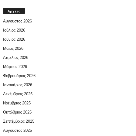
Αρχείο
Αύγουστος 2026
Ιούλιος 2026
Ιούνιος 2026
Μάιος 2026
Απρίλιος 2026
Μάρτιος 2026
Φεβρουάριος 2026
Ιανουάριος 2026
Δεκέμβριος 2025
Νοέμβριος 2025
Οκτώβριος 2025
Σεπτέμβριος 2025
Αύγουστος 2025