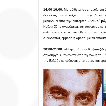
14:00-16:00
. Μεταδίδεται σε επανάληψη
διάφορες συνεντεύξεις που είχε δώσει
μεταδοθεί από την εκπομπή «
Λαϊκοί βά
Καζαντζίδης αναφέρεται σε συνεργασίες 
αλλά και σε κοινωνικά θέματα, ενώ εν
συνδέονται, έμμεσα ή άμεσα, με τα αποσπ
20:00-21:00
. «
Η φωνή του Καζαντζίδ
στιχουργοί εμπνέονται από τη φωνή του Σ
την Ελλάδα εμπνέονται από αυτόν και τρ