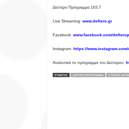
Δεύτερο Πρόγραμμα 103,7
Live Streaming:
www.deftero.gr
Facebook:
www.facebook.com/deftero
Instagram:
https://www.instagram.com/
Αναλυτικά το πρόγραμμα του Δεύτερου:
h
ΕΤΙΚΕΤΕΣ
ΔΕΎΤΕΡΟ ΠΡΌΓΡΑΜΜΑ
ΣΤΈΛΙΟΣ ΚΑΖ