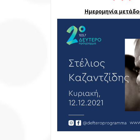
Ημερομηνία μετάδοσ