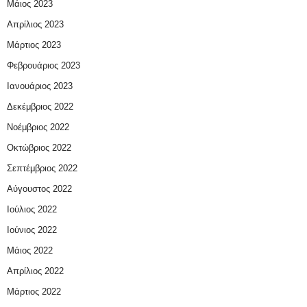
Μάιος 2023
Απρίλιος 2023
Μάρτιος 2023
Φεβρουάριος 2023
Ιανουάριος 2023
Δεκέμβριος 2022
Νοέμβριος 2022
Οκτώβριος 2022
Σεπτέμβριος 2022
Αύγουστος 2022
Ιούλιος 2022
Ιούνιος 2022
Μάιος 2022
Απρίλιος 2022
Μάρτιος 2022