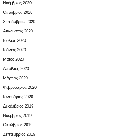
Νοέμβριος 2020
Οκτώβριος 2020
Σεπτέμβριος 2020
Αύγουστος 2020
Ιούλιος 2020
Ιούνιος 2020
Μάιος 2020
Απρίλιος 2020
Μάρτιος 2020
Φεβρουάριος 2020
Ιανουάριος 2020
Δεκέμβριος 2019
Νοέμβριος 2019
Οκτώβριος 2019
Σεπτέμβριος 2019