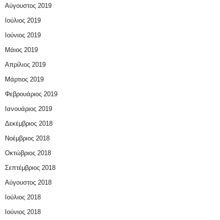
Αύγουστος 2019
Ιούλιος 2019
Ιούνιος 2019
Μάιος 2019
Απρίλιος 2019
Μάρτιος 2019
Φεβρουάριος 2019
Ιανουάριος 2019
Δεκέμβριος 2018
Νοέμβριος 2018
Οκτώβριος 2018
Σεπτέμβριος 2018
Αύγουστος 2018
Ιούλιος 2018
Ιούνιος 2018