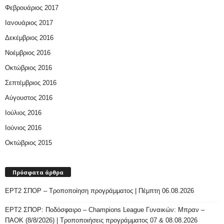
Φεβρουάριος 2017
Ιανουάριος 2017
Δεκέμβριος 2016
Νοέμβριος 2016
Οκτώβριος 2016
Σεπτέμβριος 2016
Αύγουστος 2016
Ιούλιος 2016
Ιούνιος 2016
Οκτώβριος 2015
Πρόσφατα άρθρα
ΕΡΤ2 ΣΠΟΡ – Τροποποίηση προγράμματος | Πέμπτη 06.08.2026
ΕΡΤ2 ΣΠΟΡ: Ποδόσφαιρο – Champions League Γυναικών: Μπραν –
ΠΑΟΚ (8/8/2026) | Τροποποιήσεις προγράμματος 07 & 08.08.2026