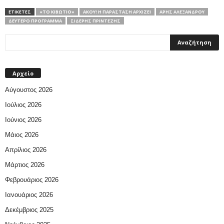
ΕΤΙΚΕΤΕΣ
«ΤΟ ΚΙΒΏΤΙΟ»
ΆΚΟΥ! Η ΠΑΡΆΣΤΑΣΗ ΑΡΧΊΖΕΙ
ΆΡΗΣ ΑΛΕΞΆΝΔΡΟΥ
ΔΕΎΤΕΡΟ ΠΡΌΓΡΑΜΜΑ
ΣΙΔΕΡΉΣ ΠΡΊΝΤΕΖΗΣ
Αρχείο
Αύγουστος 2026
Ιούλιος 2026
Ιούνιος 2026
Μάιος 2026
Απρίλιος 2026
Μάρτιος 2026
Φεβρουάριος 2026
Ιανουάριος 2026
Δεκέμβριος 2025