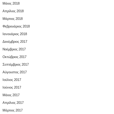
Μάιος 2018
Απρίλιος 2018
Μάρτιος 2018
Φεβρουάριος 2018
Ιανουάριος 2018
Δεκέμβριος 2017
Νοέμβριος 2017
Οκτώβριος 2017
Σεπτέμβριος 2017
Αύγουστος 2017
Ιούλιος 2017
Ιούνιος 2017
Μάιος 2017
Απρίλιος 2017
Μάρτιος 2017