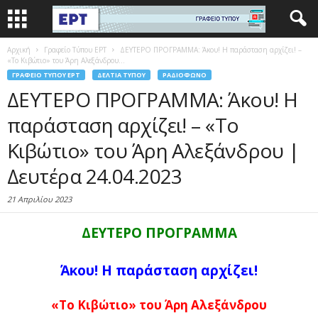
Αρχική
Γραφείο Τύπου ΕΡΤ
ΔΕΥΤΕΡΟ ΠΡΟΓΡΑΜΜΑ: Άκου! Η παράσταση αρχίζει! –
«Το Κιβώτιο» του Άρη Αλεξάνδρου...
ΓΡΑΦΕΊΟ ΤΎΠΟΥ ΕΡΤ
ΔΕΛΤΊΑ ΤΎΠΟΥ
ΡΑΔΙΌΦΩΝΟ
ΔΕΥΤΕΡΟ ΠΡΟΓΡΑΜΜΑ: Άκου! Η
παράσταση αρχίζει! – «Το
Κιβώτιο» του Άρη Αλεξάνδρου |
Δευτέρα 24.04.2023
21 Απριλίου 2023
ΔΕΥΤΕΡΟ ΠΡΟΓΡΑΜΜΑ
Άκου! Η παράσταση αρχίζει!
«Το Κιβώτιο» του Άρη Αλεξάνδρου