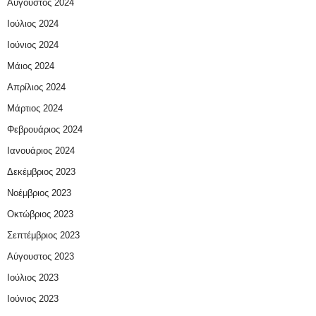
Αύγουστος 2024
Ιούλιος 2024
Ιούνιος 2024
Μάιος 2024
Απρίλιος 2024
Μάρτιος 2024
Φεβρουάριος 2024
Ιανουάριος 2024
Δεκέμβριος 2023
Νοέμβριος 2023
Οκτώβριος 2023
Σεπτέμβριος 2023
Αύγουστος 2023
Ιούλιος 2023
Ιούνιος 2023