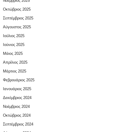
Νοέμβριος 2025
Οκτώβριος 2025
Σεπτέμβριος 2025
Αύγουστος 2025
Ιούλιος 2025
Ιούνιος 2025
Μάιος 2025
Απρίλιος 2025
Μάρτιος 2025
Φεβρουάριος 2025
Ιανουάριος 2025
Δεκέμβριος 2024
Νοέμβριος 2024
Οκτώβριος 2024
Σεπτέμβριος 2024