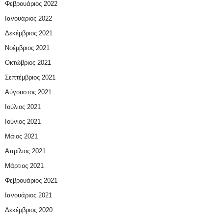
Φεβρουάριος 2022
Ιανουάριος 2022
Δεκέμβριος 2021
Νοέμβριος 2021
Οκτώβριος 2021
Σεπτέμβριος 2021
Αύγουστος 2021
Ιούλιος 2021
Ιούνιος 2021
Μάιος 2021
Απρίλιος 2021
Μάρτιος 2021
Φεβρουάριος 2021
Ιανουάριος 2021
Δεκέμβριος 2020