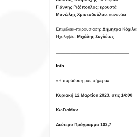
Γιάννης Ριζόπουλος
: κρουστά
Μανώλης Χριστοδούλου
: κανονάκι
Επιμέλεια-παρουσίαση:
Δήμητρα Κόχιλα
Ηχοληψία:
Μιχάλης Συγλέτος
______________________________
Info
«Η παράδοσή μας σήμερα»
Κυριακή 12 Μαρτίου 2023, στις 14:00
ΚωΓιαΜαν
Δεύτερο Πρόγραμμα 103,7