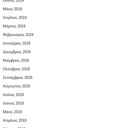
Ιούνιος 2019
Μάιος 2019
Απρίλιος 2019
Μάρτιος 2019
Φεβρουάριος 2019
Ιανουάριος 2019
Δεκέμβριος 2018
Νοέμβριος 2018
Οκτώβριος 2018
Σεπτέμβριος 2018
Αύγουστος 2018
Ιούλιος 2018
Ιούνιος 2018
Μάιος 2018
Απρίλιος 2018