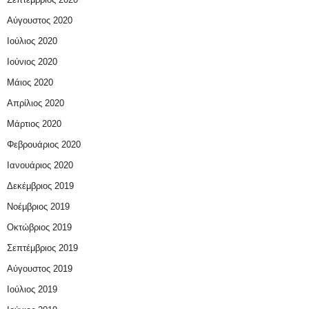
Αύγουστος 2020
Ιούλιος 2020
Ιούνιος 2020
Μάιος 2020
Απρίλιος 2020
Μάρτιος 2020
Φεβρουάριος 2020
Ιανουάριος 2020
Δεκέμβριος 2019
Νοέμβριος 2019
Οκτώβριος 2019
Σεπτέμβριος 2019
Αύγουστος 2019
Ιούλιος 2019