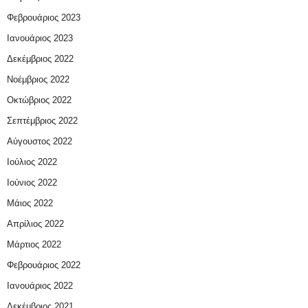
Φεβρουάριος 2023
Ιανουάριος 2023
Δεκέμβριος 2022
Νοέμβριος 2022
Οκτώβριος 2022
Σεπτέμβριος 2022
Αύγουστος 2022
Ιούλιος 2022
Ιούνιος 2022
Μάιος 2022
Απρίλιος 2022
Μάρτιος 2022
Φεβρουάριος 2022
Ιανουάριος 2022
Δεκέμβριος 2021