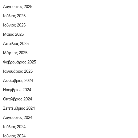
Αύγουστος 2025
Ιούλιος 2025
Ιούνιος 2025
Μάιος 2025
Απρίλιος 2025
Μάρτιος 2025
Φεβρουάριος 2025
Ιανουάριος 2025
Δεκέμβριος 2024
Νοέμβριος 2024
Οκτώβριος 2024
Σεπτέμβριος 2024
Αύγουστος 2024
Ιούλιος 2024
Ιούνιος 2024