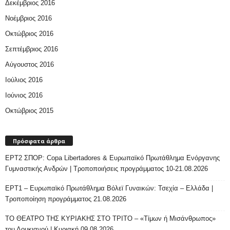
Δεκέμβριος 2016
Νοέμβριος 2016
Οκτώβριος 2016
Σεπτέμβριος 2016
Αύγουστος 2016
Ιούλιος 2016
Ιούνιος 2016
Οκτώβριος 2015
Πρόσφατα άρθρα
ΕΡΤ2 ΣΠΟΡ: Copa Libertadores & Ευρωπαϊκό Πρωτάθλημα Ενόργανης
Γυμναστικής Ανδρών | Τροποποιήσεις προγράμματος 10-21.08.2026
ΕΡΤ1 – Ευρωπαϊκό Πρωτάθλημα Βόλεϊ Γυναικών: Τσεχία – Ελλάδα |
Τροποποίηση προγράμματος 21.08.2026
ΤΟ ΘΕΑΤΡΟ ΤΗΣ ΚΥΡΙΑΚΗΣ ΣΤΟ ΤΡΙΤΟ – «Τίμων ή Μισάνθρωπος»
του Λουκιανού | Κυριακή 09.08.2026