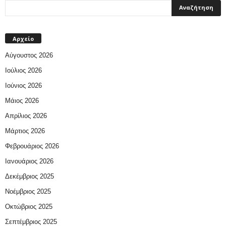
Αρχείο
Αύγουστος 2026
Ιούλιος 2026
Ιούνιος 2026
Μάιος 2026
Απρίλιος 2026
Μάρτιος 2026
Φεβρουάριος 2026
Ιανουάριος 2026
Δεκέμβριος 2025
Νοέμβριος 2025
Οκτώβριος 2025
Σεπτέμβριος 2025