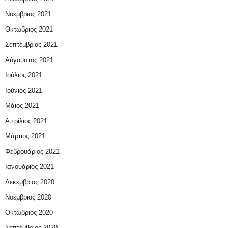
Νοέμβριος 2021
Οκτώβριος 2021
Σεπτέμβριος 2021
Αύγουστος 2021
Ιούλιος 2021
Ιούνιος 2021
Μάιος 2021
Απρίλιος 2021
Μάρτιος 2021
Φεβρουάριος 2021
Ιανουάριος 2021
Δεκέμβριος 2020
Νοέμβριος 2020
Οκτώβριος 2020
Σεπτέμβριος 2020