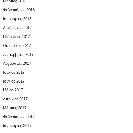
Μάρτιος 2018
Φεβρουάριος 2018
Ιανουάριος 2018
Δεκέμβριος 2017
Νοέμβριος 2017
Οκτώβριος 2017
Σεπτέμβριος 2017
Αύγουστος 2017
Ιούλιος 2017
Ιούνιος 2017
Μάιος 2017
Απρίλιος 2017
Μάρτιος 2017
Φεβρουάριος 2017
Ιανουάριος 2017