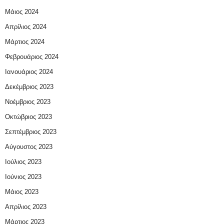
Μάιος 2024
Απρίλιος 2024
Μάρτιος 2024
Φεβρουάριος 2024
Ιανουάριος 2024
Δεκέμβριος 2023
Νοέμβριος 2023
Οκτώβριος 2023
Σεπτέμβριος 2023
Αύγουστος 2023
Ιούλιος 2023
Ιούνιος 2023
Μάιος 2023
Απρίλιος 2023
Μάρτιος 2023