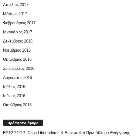
Απρίλιος 2017
Μάρτιος 2017
Φεβρουάριος 2017
Ιανουάριος 2017
Δεκέμβριος 2016
Νοέμβριος 2016
Οκτώβριος 2016
Σεπτέμβριος 2016
Αύγουστος 2016
Ιούλιος 2016
Ιούνιος 2016
Οκτώβριος 2015
Πρόσφατα άρθρα
ΕΡΤ2 ΣΠΟΡ: Copa Libertadores & Ευρωπαϊκό Πρωτάθλημα Ενόργανης