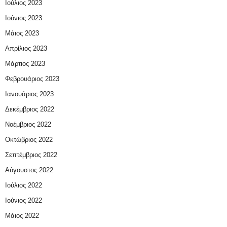
Ιούλιος 2023
Ιούνιος 2023
Μάιος 2023
Απρίλιος 2023
Μάρτιος 2023
Φεβρουάριος 2023
Ιανουάριος 2023
Δεκέμβριος 2022
Νοέμβριος 2022
Οκτώβριος 2022
Σεπτέμβριος 2022
Αύγουστος 2022
Ιούλιος 2022
Ιούνιος 2022
Μάιος 2022