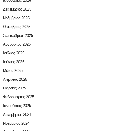
Ιανουάριος 2026
Δεκέμβριος 2025
Νοέμβριος 2025
Οκτώβριος 2025
Σεπτέμβριος 2025
Αύγουστος 2025
Ιούλιος 2025
Ιούνιος 2025
Μάιος 2025
Απρίλιος 2025
Μάρτιος 2025
Φεβρουάριος 2025
Ιανουάριος 2025
Δεκέμβριος 2024
Νοέμβριος 2024