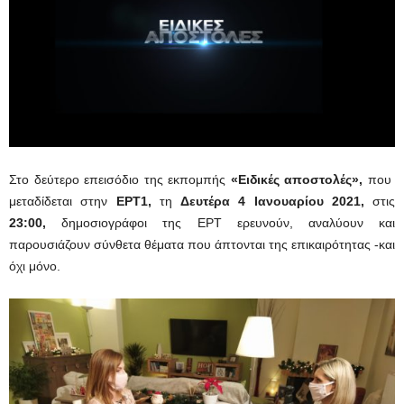
Στο δεύτερο επεισόδιο της εκπομπής
«Ειδικές αποστολές»,
που
μεταδίδεται στην
ΕΡΤ1,
τη
Δευτέρα 4 Ιανουαρίου 2021,
στις
23:00
,
δημοσιογράφοι της ΕΡΤ ερευνούν, αναλύουν και
παρουσιάζουν σύνθετα θέματα που άπτονται της επικαιρότητας -και
όχι μόνο.