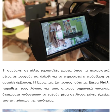
Τι συμβαίνει σε άλλες ευρωπαϊκές χώρες, όπου τα περιοριστικά
μέτρα λειτουργούν ως άλλοθι για να περιοριστεί η πρόσβαση σε
ασφαλή άμβλωση; Η Ευρωπαία Επίτροπος Ισότητας
Ελένα Ντάλι
παραθέτει τους λόγους για τους οποίους σημαντικά γυναικεία
δικαιώματα κινδυνεύουν να χαθούν μέσα σε λίγους μήνες εξαιτίας
των επιπτώσεων της πανδημίας.