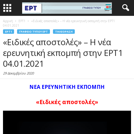
Αρχική
EΡΤ1
«Ειδικές αποστολές» – Η νέα ερευνητική εκπομπή στην ΕΡΤ1
04.01.2021
EΡΤ1
ΓΡΑΦΕΊΟ ΤΎΠΟΥ ΕΡΤ
ΤΗΛΕΌΡΑΣΗ
«Ειδικές αποστολές» – Η νέα
ερευνητική εκπομπή στην ΕΡΤ1
04.01.2021
29 Δεκεμβρίου 2020
ΝΕΑ ΕΡΕΥΝΗΤΙΚΗ ΕΚΠΟΜΠΗ
«Ειδικές αποστολές»