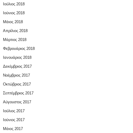
Ιούλιος 2018
Ιούνιος 2018
Μάιος 2018
Απρίλιος 2018
Μάρτιος 2018
Φεβρουάριος 2018
Ιανουάριος 2018
Δεκέμβριος 2017
Νοέμβριος 2017
Οκτώβριος 2017
Σεπτέμβριος 2017
Αύγουστος 2017
Ιούλιος 2017
Ιούνιος 2017
Μάιος 2017