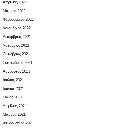
Απρίλιος 2022
Μάρτιος 2022
Φεβρουάριος 2022
Ιανουάριος 2022
Δεκέμβριος 2021
Νοέμβριος 2021
Οκτώβριος 2021
Σεπτέμβριος 2021
Αύγουστος 2021
Ιούλιος 2021
Ιούνιος 2021
Μάιος 2021
Απρίλιος 2021
Μάρτιος 2021
Φεβρουάριος 2021