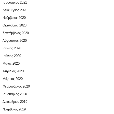
Ιανουάριος 2021
Δεκέμβριος 2020
Νοέμβριος 2020
Οκτώβριος 2020
Σεπτέμβριος 2020
Αύγουστος 2020
Ιούλιος 2020
Ιούνιος 2020
Μάιος 2020
Απρίλιος 2020
Μάρτιος 2020
Φεβρουάριος 2020
Ιανουάριος 2020
Δεκέμβριος 2019
Νοέμβριος 2019