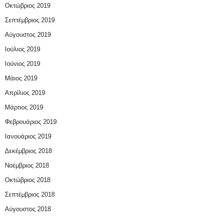
Οκτώβριος 2019
Σεπτέμβριος 2019
Αύγουστος 2019
Ιούλιος 2019
Ιούνιος 2019
Μάιος 2019
Απρίλιος 2019
Μάρτιος 2019
Φεβρουάριος 2019
Ιανουάριος 2019
Δεκέμβριος 2018
Νοέμβριος 2018
Οκτώβριος 2018
Σεπτέμβριος 2018
Αύγουστος 2018