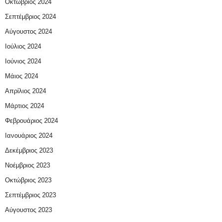
Οκτώβριος 2024
Σεπτέμβριος 2024
Αύγουστος 2024
Ιούλιος 2024
Ιούνιος 2024
Μάιος 2024
Απρίλιος 2024
Μάρτιος 2024
Φεβρουάριος 2024
Ιανουάριος 2024
Δεκέμβριος 2023
Νοέμβριος 2023
Οκτώβριος 2023
Σεπτέμβριος 2023
Αύγουστος 2023