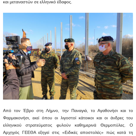
και μεταναστών σε ελληνικό έδαφος.
Από τον Έβρο στη Λήμνο, την Παναγιά, το Αγαθονήσι και το
Φαρμακονήσι, εκεί όπου οι λιγοστοί κάτοικοι και οι άνδρες του
ελληνικού στρατεύματος φυλούν καθημερινά Θερμοπύλες. Ο
Αρχηγός ΓΕΕΘΑ εξηγεί στις «Ειδικές αποστολές» πώς κατά τη